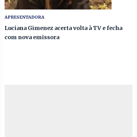
APRESENTADORA
Luciana Gimenez acerta volta à TV e fecha
com nova emissora