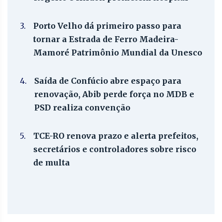
3.
Porto Velho dá primeiro passo para
tornar a Estrada de Ferro Madeira-
Mamoré Patrimônio Mundial da Unesco
4.
Saída de Confúcio abre espaço para
renovação, Abib perde força no MDB e
PSD realiza convenção
5.
TCE-RO renova prazo e alerta prefeitos,
secretários e controladores sobre risco
de multa