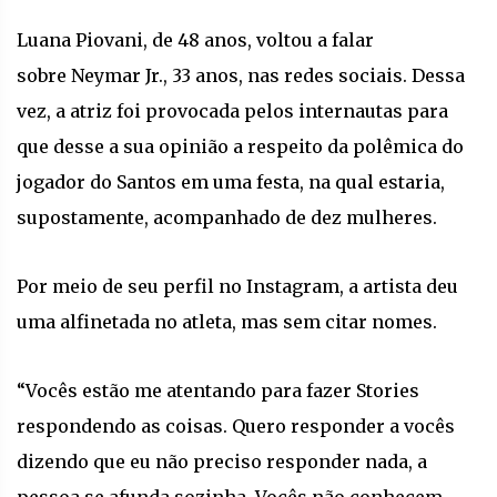
Luana Piovani, de 48 anos, voltou a falar
sobre Neymar Jr., 33 anos, nas redes sociais. Dessa
vez, a atriz foi provocada pelos internautas para
que desse a sua opinião a respeito da polêmica do
jogador do Santos em uma festa, na qual estaria,
supostamente, acompanhado de dez mulheres.
Por meio de seu perfil no Instagram, a artista deu
uma alfinetada no atleta, mas sem citar nomes.
“Vocês estão me atentando para fazer Stories
respondendo as coisas. Quero responder a vocês
dizendo que eu não preciso responder nada, a
pessoa se afunda sozinha. Vocês não conhecem