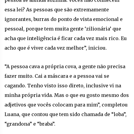
essa lei? As pessoas que são extremamente
ignorantes, burras do ponto de vista emocional e
pessoal, porque tem muita gente ‘zilionária’ que
acha que inteligência é ficar cada vez mais rico. Eu
acho que é viver cada vez melhor”, iniciou.
“A pessoa cava a própria cova, a gente não precisa
fazer muito. Cai a máscara e a pessoa vai se
cagando. Tenho visto isso direto, inclusive vi na
minha própria vida. Mas o que eu gosto mesmo dos
adjetivos que vocês colocam para mim”, completou
Luana, que contou que tem sido chamada de “loba”,
“grandona” e “braba”.