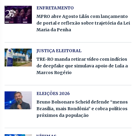
ENFRETAMENTO
MPRO abre Agosto Lilás com lançamento
de portal e reflexão sobre trajetória da Lei
Maria da Penha
JUSTIÇA ELEITORAL
TRE-RO manda retirar vídeo com indícios
de deepfake que simulava apoio de Lula a
Marcos Rogério
ELEIÇÕES 2026
Bruno Bolsonaro Scheid defende “menos
Brasília, mais Rondônia” e cobra políticos
próximos da população