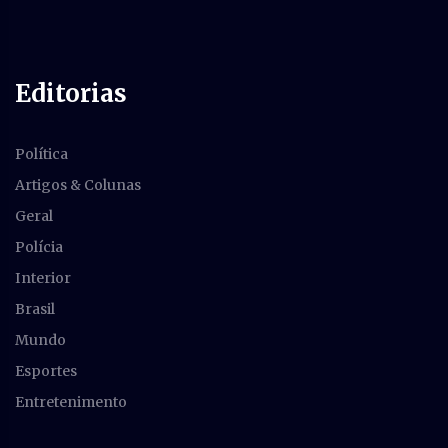
Editorias
Política
Artigos & Colunas
Geral
Polícia
Interior
Brasil
Mundo
Esportes
Entretenimento