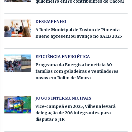
quilômetro entre contribuintes de Cacoal
DESEMPENHO
A Rede Municipal de Ensino de Pimenta
Bueno apresentou avanço no SAEB 2025
EFICIÊNCIA ENERGÉTICA
Programa da Energisa beneficia 60
famílias com geladeiras e ventiladores
novos em Rolim de Moura
JOGOS INTERMUNICIPAIS
Vice-campeã em 2025, Vilhena levará
delegação de 206 integrantes para
disputar o JIR