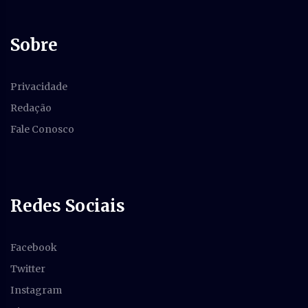
Sobre
Privacidade
Redação
Fale Conosco
Redes Sociais
Facebook
Twitter
Instagram