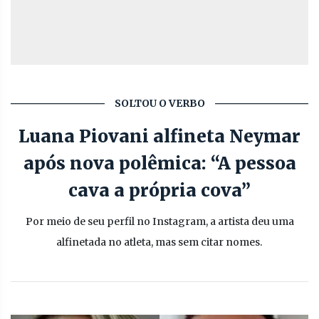
SOLTOU O VERBO
Luana Piovani alfineta Neymar
após nova polêmica: “A pessoa
cava a própria cova”
Por meio de seu perfil no Instagram, a artista deu uma
alfinetada no atleta, mas sem citar nomes.