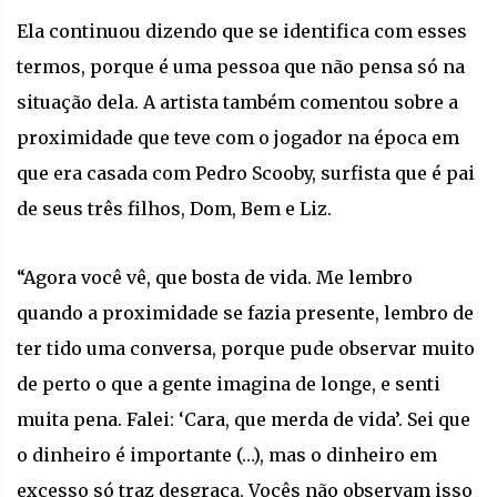
Ela continuou dizendo que se identifica com esses
termos, porque é uma pessoa que não pensa só na
situação dela. A artista também comentou sobre a
proximidade que teve com o jogador na época em
que era casada com Pedro Scooby, surfista que é pai
de seus três filhos, Dom, Bem e Liz.
“Agora você vê, que bosta de vida. Me lembro
quando a proximidade se fazia presente, lembro de
ter tido uma conversa, porque pude observar muito
de perto o que a gente imagina de longe, e senti
muita pena. Falei: ‘Cara, que merda de vida’. Sei que
o dinheiro é importante (…), mas o dinheiro em
excesso só traz desgraça. Vocês não observam isso