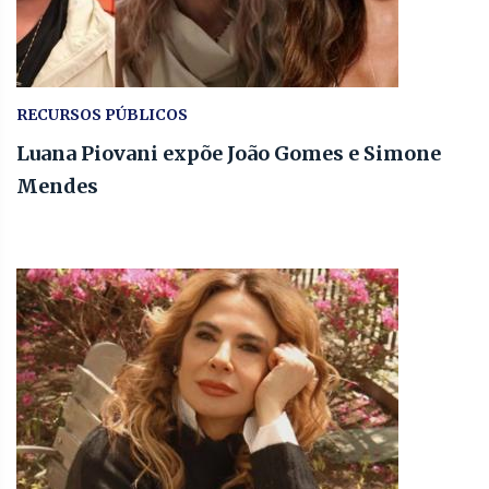
RECURSOS PÚBLICOS
Luana Piovani expõe João Gomes e Simone
Mendes