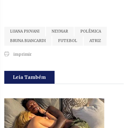
LUANA PIOVANI
NEYMAR
POLÊMICA
BRUNA BIANCARDI
FUTEBOL
ATRIZ
imprimir
Leia Também