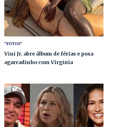
"FOTOS"
Vini Jr. abre álbum de férias e posa
agarradinho com Virginia