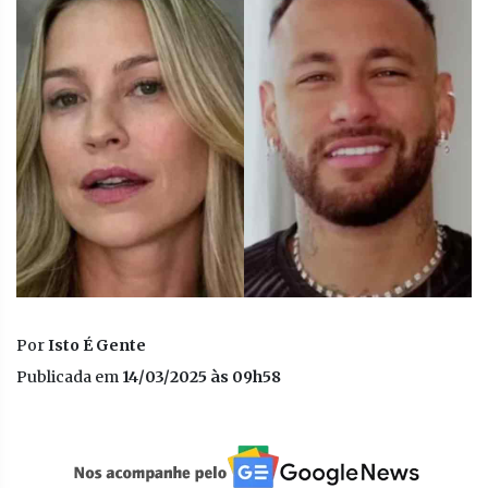
Por
Isto É Gente
Publicada em
14/03/2025 às 09h58