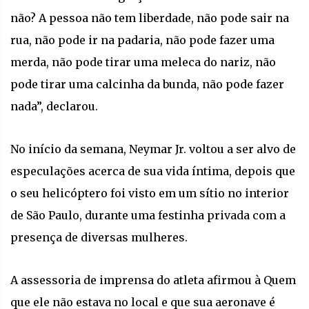
não? A pessoa não tem liberdade, não pode sair na
rua, não pode ir na padaria, não pode fazer uma
merda, não pode tirar uma meleca do nariz, não
pode tirar uma calcinha da bunda, não pode fazer
nada”, declarou.
No início da semana, Neymar Jr. voltou a ser alvo de
especulações acerca de sua vida íntima, depois que
o seu helicóptero foi visto em um sítio no interior
de São Paulo, durante uma festinha privada com a
presença de diversas mulheres.
A assessoria de imprensa do atleta afirmou à Quem
que ele não estava no local e que sua aeronave é