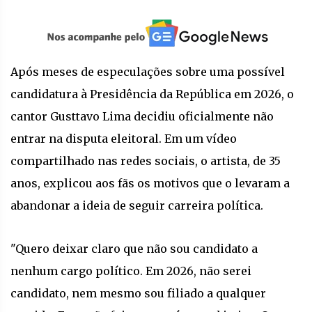
Após meses de especulações sobre uma possível
candidatura à Presidência da República em 2026, o
cantor Gusttavo Lima decidiu oficialmente não
entrar na disputa eleitoral. Em um vídeo
compartilhado nas redes sociais, o artista, de 35
anos, explicou aos fãs os motivos que o levaram a
abandonar a ideia de seguir carreira política.
"Quero deixar claro que não sou candidato a
nenhum cargo político. Em 2026, não serei
candidato, nem mesmo sou filiado a qualquer