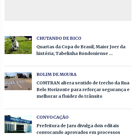
CHUTANDO DE BICO
Quartas da Copa do Brasil; Maior Joer da
história; Tabelinha Rondoniense ...
ROLIM DE MOURA
COMTRAN altera sentido de trecho da Rua
Belo Horizonte para reforçar segurança e
melhorar a fluidez do trânsito
CONVOCAÇÃO
Prefeitura de Jaru divulga dois editais
convocando aprovados em processos