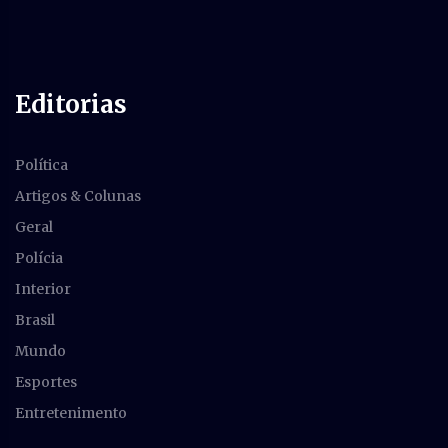
Editorias
Política
Artigos & Colunas
Geral
Polícia
Interior
Brasil
Mundo
Esportes
Entretenimento