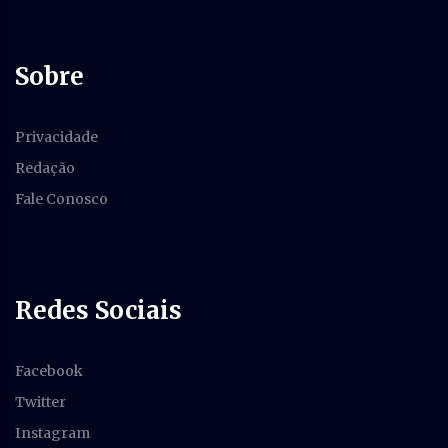
Sobre
Privacidade
Redação
Fale Conosco
Redes Sociais
Facebook
Twitter
Instagram