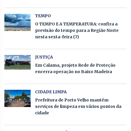
TEMPO
O TEMPO E A TEMPERATURA: confira a
previsão do tempo para a Região Norte
nesta sexta-feira (7)
JUSTIÇA
Em Calama, projeto Rede de Proteção
encerra operação no Baixo Madeira
CIDADE LIMPA
Prefeitura de Porto Velho mantém
serviços de limpeza em vários pontos da
cidade