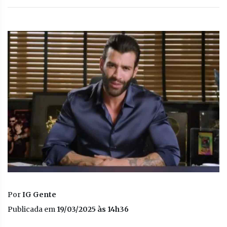
Por
IG Gente
Publicada em
19/03/2025 às 14h36