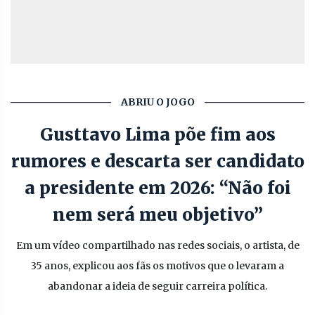
ABRIU O JOGO
Gusttavo Lima põe fim aos
rumores e descarta ser candidato
a presidente em 2026: “Não foi
nem será meu objetivo”
Em um vídeo compartilhado nas redes sociais, o artista, de
35 anos, explicou aos fãs os motivos que o levaram a
abandonar a ideia de seguir carreira política.