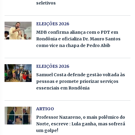
seletivos
ELEIÇÕES 2026
MDB confirma aliança com o PDT em
Rondônia e oficializa Dr. Mauro Santos
como vice na chapa de Pedro Abib
ELEIÇÕES 2026
Samuel Costa defende gestão voltada às
pessoas e promete priorizar serviços
essenciais em Rondônia
ARTIGO
Professor Nazareno, o mais polêmico do
Norte, escreve : Lula ganha, mas sofrerá
um golpe!