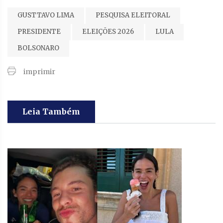
GUSTTAVO LIMA
PESQUISA ELEITORAL
PRESIDENTE
ELEIÇÕES 2026
LULA
BOLSONARO
imprimir
Leia Também