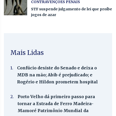
CONTRAVENÇÕES PENAIS
STF suspende julgamento de lei que proíbe
jogos de azar
Mais Lidas
1.
Confúcio desiste do Senado e deixa o
MDB na mão; Abib é prejudicado; e
Rogério e Hildon prometem hospital
2.
Porto Velho dá primeiro passo para
tornar a Estrada de Ferro Madeira-
Mamoré Patrimônio Mundial da