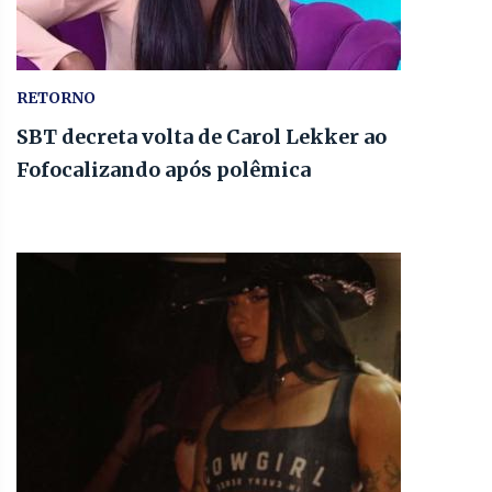
RETORNO
SBT decreta volta de Carol Lekker ao
Fofocalizando após polêmica