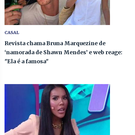
CASAL
Revista chama Bruna Marquezine de
‘namorada de Shawn Mendes’ e web reage:
"Ela é a famosa"