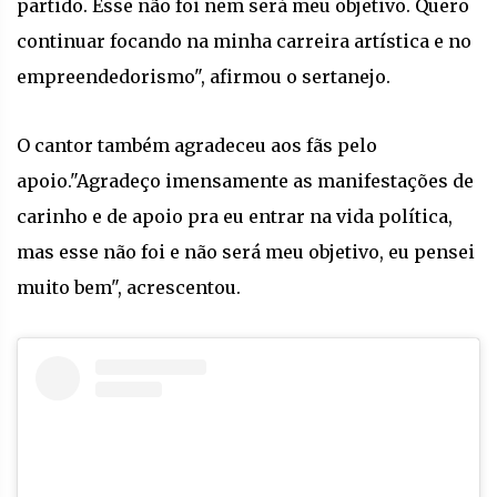
partido. Esse não foi nem será meu objetivo. Quero
continuar focando na minha carreira artística e no
empreendedorismo", afirmou o sertanejo.
O cantor também agradeceu aos fãs pelo
apoio."Agradeço imensamente as manifestações de
carinho e de apoio pra eu entrar na vida política,
mas esse não foi e não será meu objetivo, eu pensei
muito bem", acrescentou.