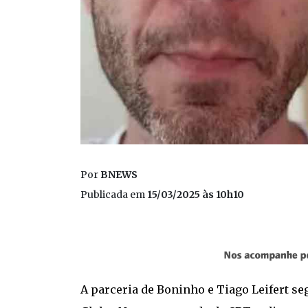
Por
BNEWS
Publicada em
15/03/2025 às 10h10
A parceria de Boninho e Tiago Leifert seg