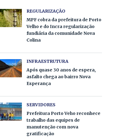
REGULARIZAÇÃO
MPF cobra da prefeitura de Porto
Velho e do Incra regularização
fundiária da comunidade Nova
Colina
INFRAESTRUTURA
Após quase 30 anos de espera,
asfalto chega ao bairro Nova
Esperança
SERVIDORES
Prefeitura Porto Veho reconhece
trabalho das equipes de
manutenção com nova
gratificação