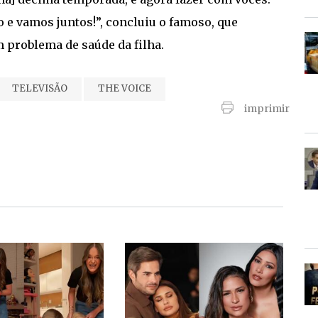
 e vamos juntos!”, concluiu o famoso, que
m problema de saúde da filha.
TELEVISÃO
THE VOICE
imprimir