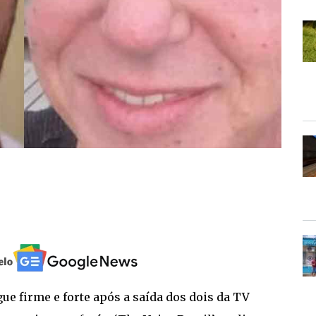
ue firme e forte após a saída dos dois da TV