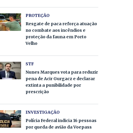
PROTEÇÃO
Resgate de paca reforça atuação
no combate aos incêndios e
proteção da fauna em Porto
Velho
STF
Nunes Marques vota para reduzir
pena de Acir Gurgacz e declarar
extinta a punibilidade por
prescrição
INVESTIGAÇÃO
Polícia Federal indicia 16 pessoas
por queda de avião da Voepass