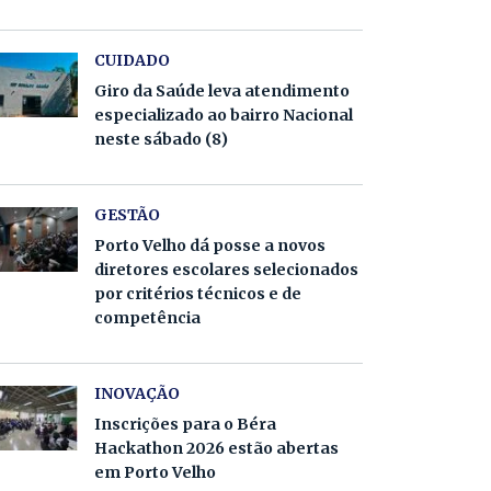
CUIDADO
Giro da Saúde leva atendimento
especializado ao bairro Nacional
neste sábado (8)
GESTÃO
Porto Velho dá posse a novos
diretores escolares selecionados
por critérios técnicos e de
competência
INOVAÇÃO
Inscrições para o Béra
Hackathon 2026 estão abertas
em Porto Velho