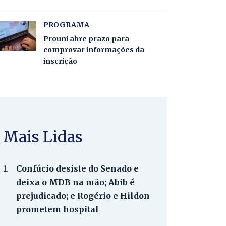
PROGRAMA
Prouni abre prazo para
comprovar informações da
inscrição
Mais Lidas
1.
Confúcio desiste do Senado e
deixa o MDB na mão; Abib é
prejudicado; e Rogério e Hildon
prometem hospital