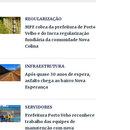
REGULARIZAÇÃO
MPF cobra da prefeitura de Porto
Velho e do Incra regularização
fundiária da comunidade Nova
Colina
INFRAESTRUTURA
Após quase 30 anos de espera,
asfalto chega ao bairro Nova
Esperança
SERVIDORES
Prefeitura Porto Veho reconhece
trabalho das equipes de
manutenção com nova