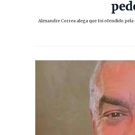
ped
Alexandre Correa alega que foi ofendido pela