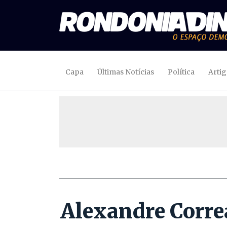
Capa
Últimas Notícias
Política
Arti
Alexandre Correa