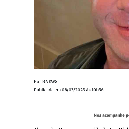
Por
BNEWS
Publicada em
08/03/2025 às 10h56