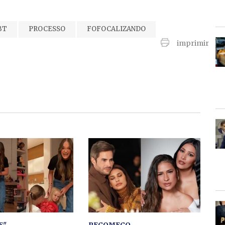
BT
PROCESSO
FOFOCALIZANDO
imprimir