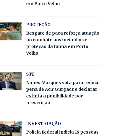
em Porto Velho
PROTEÇÃO
Resgate de paca reforça atuação
no combate aos incêndios e
proteção da fauna em Porto
Velho
STF
Nunes Marques vota para reduzir
pena de Acir Gurgacz e declarar
extinta a punibilidade por
prescrição
INVESTIGAÇÃO
Polícia Federal indicia 16 pessoas