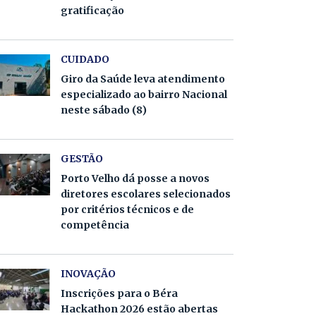
gratificação
CUIDADO
Giro da Saúde leva atendimento
especializado ao bairro Nacional
neste sábado (8)
GESTÃO
Porto Velho dá posse a novos
diretores escolares selecionados
por critérios técnicos e de
competência
INOVAÇÃO
Inscrições para o Béra
Hackathon 2026 estão abertas