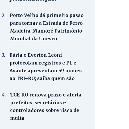
2.
Porto Velho dá primeiro passo
para tornar a Estrada de Ferro
Madeira-Mamoré Patrimônio
Mundial da Unesco
3.
Fúria e Everton Leoni
protocolam registros e PL e
Avante apresentam 59 nomes
ao TRE-RO; saiba quem são
4.
TCE-RO renova prazo e alerta
prefeitos, secretários e
controladores sobre risco de
multa