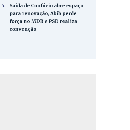
5.
Saída de Confúcio abre espaço
para renovação, Abib perde
força no MDB e PSD realiza
convenção