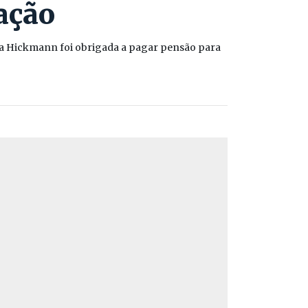
ação
Ana Hickmann foi obrigada a pagar pensão para