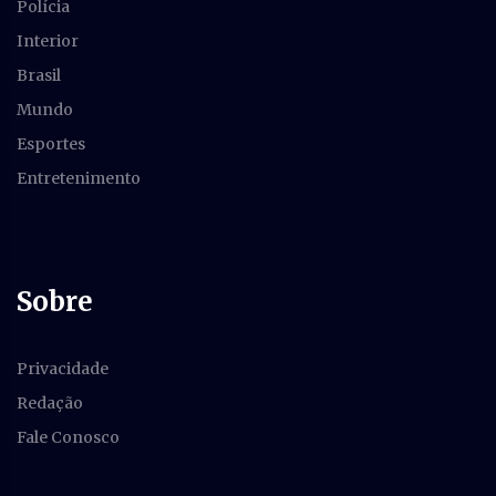
Polícia
Interior
Brasil
Mundo
Esportes
Entretenimento
Sobre
Privacidade
Redação
Fale Conosco