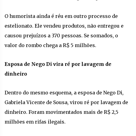
O humorista ainda é réu em outro processo de
estelionato. Ele vendeu produtos, não entregou e
causou prejuízos a 370 pessoas. Se somados, o
valor do rombo chega a R$ 5 milhões.
Esposa de Nego Di vira ré por lavagem de
dinheiro
Dentro do mesmo esquema, a esposa de Nego Di,
Gabriela Vicente de Sousa, virou ré por lavagem de
dinheiro. Foram movimentados mais de R$ 2,5
milhões em rifas ilegais.