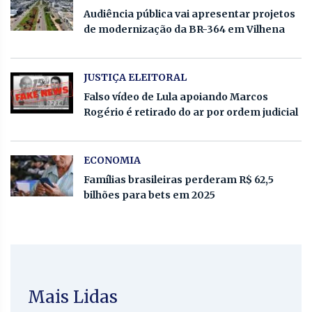
Audiência pública vai apresentar projetos
de modernização da BR-364 em Vilhena
JUSTIÇA ELEITORAL
Falso vídeo de Lula apoiando Marcos
Rogério é retirado do ar por ordem judicial
ECONOMIA
Famílias brasileiras perderam R$ 62,5
bilhões para bets em 2025
Mais Lidas