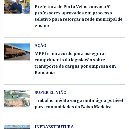
Prefeitura de Porto Velho convoca 51
professores aprovados em processo
seletivo para reforçar a rede municipal de
ensino
AÇÃO
MPF firma acordo para assegurar
cumprimento da legislação sobre
transporte de cargas por empresa em
Rondônia
SUPER EL NIÑO
Trabalho inédito vai garantir água potável
para comunidades do Baixo Madeira
INFRAESTRUTURA