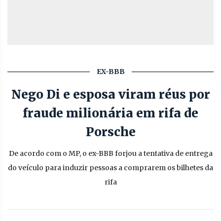
EX-BBB
Nego Di e esposa viram réus por
fraude milionária em rifa de
Porsche
De acordo com o MP, o ex-BBB forjou a tentativa de entrega
do veículo para induzir pessoas a comprarem os bilhetes da
rifa