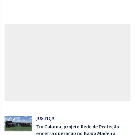
JUSTIÇA
Em Calama, projeto Rede de Proteção
encerra operação no Baixo Madeira