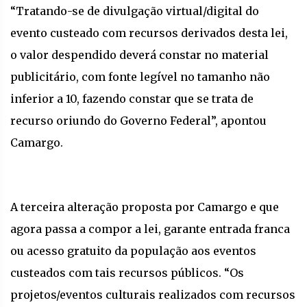
“Tratando-se de divulgação virtual/digital do
evento custeado com recursos derivados desta lei,
o valor despendido deverá constar no material
publicitário, com fonte legível no tamanho não
inferior a 10, fazendo constar que se trata de
recurso oriundo do Governo Federal”, apontou
Camargo.
A terceira alteração proposta por Camargo e que
agora passa a compor a lei, garante entrada franca
ou acesso gratuito da população aos eventos
custeados com tais recursos públicos. “Os
projetos/eventos culturais realizados com recursos