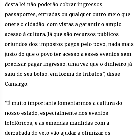
desta lei não poderão cobrar ingressos,
passaportes, entradas ou qualquer outro meio que
onere o cidadão, com vistas a garantir o amplo
acesso à cultura. Já que são recursos públicos
oriundos dos impostos pagos pelo povo, nada mais
justo do que o povo ter acesso a esses eventos sem
precisar pagar ingresso, uma vez que o dinheiro já
saiu do seu bolso, em forma de tributos”, disse
Camargo.
“É muito importante fomentarmos a cultura do
nosso estado, especialmente nos eventos
folclóricos, e as emendas mantidas com a
derrubada do veto vão ajudar a otimizar os