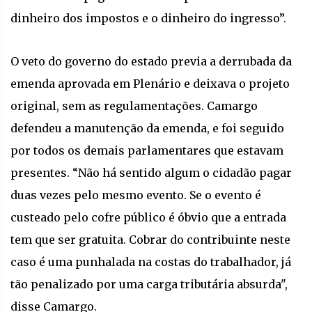
dinheiro dos impostos e o dinheiro do ingresso”.
O veto do governo do estado previa a derrubada da
emenda aprovada em Plenário e deixava o projeto
original, sem as regulamentações. Camargo
defendeu a manutenção da emenda, e foi seguido
por todos os demais parlamentares que estavam
presentes. “Não há sentido algum o cidadão pagar
duas vezes pelo mesmo evento. Se o evento é
custeado pelo cofre público é óbvio que a entrada
tem que ser gratuita. Cobrar do contribuinte neste
caso é uma punhalada na costas do trabalhador, já
tão penalizado por uma carga tributária absurda",
disse Camargo.