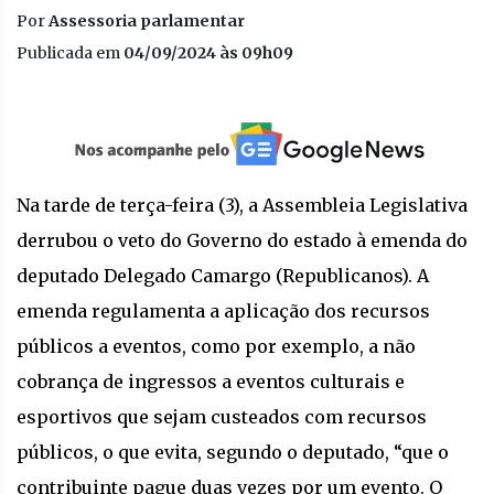
Por
Assessoria parlamentar
Publicada em
04/09/2024 às 09h09
Na tarde de terça-feira (3), a Assembleia Legislativa
derrubou o veto do Governo do estado à emenda do
deputado Delegado Camargo (Republicanos). A
emenda regulamenta a aplicação dos recursos
públicos a eventos, como por exemplo, a não
cobrança de ingressos a eventos culturais e
esportivos que sejam custeados com recursos
públicos, o que evita, segundo o deputado, “que o
contribuinte pague duas vezes por um evento. O