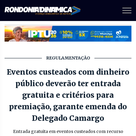
REGULAMENTAÇÃO
Eventos custeados com dinheiro
público deverão ter entrada
gratuita e critérios para
premiação, garante emenda do
Delegado Camargo
Entrada gratuita em eventos custeados com recurso