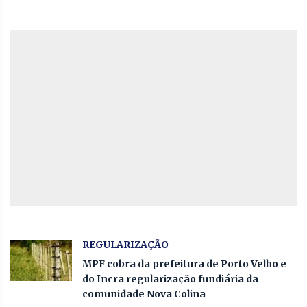
REGULARIZAÇÃO
MPF cobra da prefeitura de Porto Velho e
do Incra regularização fundiária da
comunidade Nova Colina