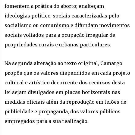
fomentem a prática do aborto; enalteçam
ideologias político-sociais caracterizadas pelo
socialismo ou comunismo e difundam movimentos
sociais voltados para a ocupação irregular de
propriedades rurais e urbanas particulares.
Na segunda alteração ao texto original, Camargo
propôs que os valores dispendidos em cada projeto
cultural e artístico decorrente dos recursos desta
lei sejam divulgados em placas horizontais nas
medidas oficiais além da reprodução em telões de
publicidade e propaganda, dos valores públicos
empregados para a sua realização.