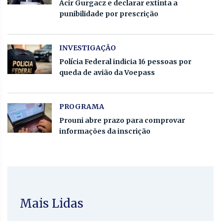
Acir Gurgacz e declarar extinta a
punibilidade por prescrição
INVESTIGAÇÃO
Polícia Federal indicia 16 pessoas por
queda de avião da Voepass
PROGRAMA
Prouni abre prazo para comprovar
informações da inscrição
Mais Lidas