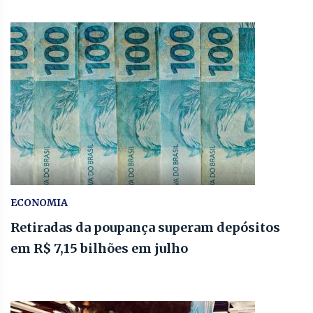
ECONOMIA
Retiradas da poupança superam depósitos
em R$ 7,15 bilhões em julho