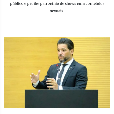
público e proíbe patrocínio de shows com conteúdos
sexuais.