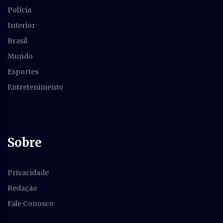
Polícia
Interior
Brasil
Mundo
Esportes
Entretenimento
Sobre
Privacidade
Redação
Fale Conosco