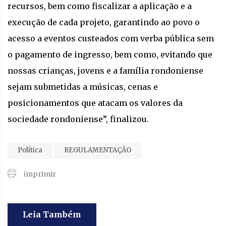
recursos, bem como fiscalizar a aplicação e a
execução de cada projeto, garantindo ao povo o
acesso a eventos custeados com verba pública sem
o pagamento de ingresso, bem como, evitando que
nossas crianças, jovens e a família rondoniense
sejam submetidas a músicas, cenas e
posicionamentos que atacam os valores da
sociedade rondoniense”, finalizou.
Política
REGULAMENTAÇÃO
imprimir
Leia Também