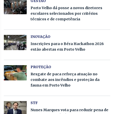
GESTÃO
Porto Velho dá posse a novos diretores
escolares selecionados por critérios
técnicos e de competência
INOVAÇÃO
Inscrições para o Béra Hackathon 2026
estão abertas em Porto Velho
PROTEÇÃO
Resgate de paca reforça atuação no
combate aos incêndios e proteção da
fauna em Porto Velho
STF
Nunes Marques vota para reduzir pena de