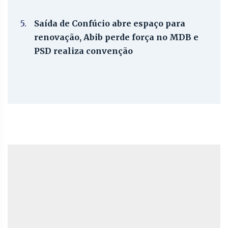
5.
Saída de Confúcio abre espaço para
renovação, Abib perde força no MDB e
PSD realiza convenção