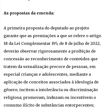
As propostas da emenda:
A primeira proposta do deputado ao projeto
garante que as premiações a que se refere o artigo
18 da Lei Complementar 195, de 8 de julho de 2022,
deverão observar rigorosamente a proibição de
concessão ao reconhecimento de conteúdos que
tratem da sexualização precoce de pessoas, em
especial crianças e adolescentes, mediante a
aplicação de conceitos associados à ideologia de
gênero; incitem a intolerância ou discriminação
religiosa; promovam, induzam ou incentivem o
consumo ilícito de substâncias entorpecentes;