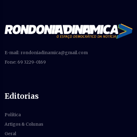
E-mail:
rondoniadinamica@gmail.com
Fone: 69 3229-0169
Editorias
Política
Artigos & Colunas
Geral