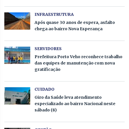
INFRAESTRUTURA
Após quase 30 anos de espera, asfalto
chega ao bairro Nova Esperança
SERVIDORES
Prefeitura Porto Veho reconhece trabalho
das equipes de manutenção com nova
gratificação
CUIDADO
Giro da Saúde leva atendimento
especializado ao bairro Nacional neste
sábado (8)