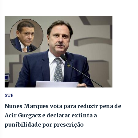
STF
Nunes Marques vota para reduzir pena de
Acir Gurgacz e declarar extinta a
punibilidade por prescrição