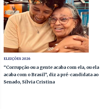
ELEIÇÕES 2026
“Corrupção ou a gente acaba com ela, ou ela
acaba com o Brasil”, diz a pré-candidata ao
Senado, Sílvia Cristina