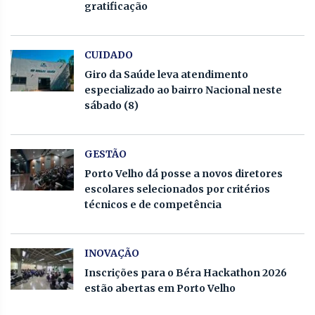
gratificação
CUIDADO
Giro da Saúde leva atendimento
especializado ao bairro Nacional neste
sábado (8)
GESTÃO
Porto Velho dá posse a novos diretores
escolares selecionados por critérios
técnicos e de competência
INOVAÇÃO
Inscrições para o Béra Hackathon 2026
estão abertas em Porto Velho