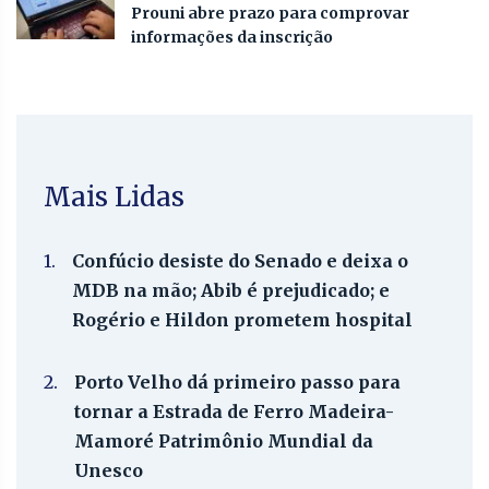
Prouni abre prazo para comprovar
informações da inscrição
Mais Lidas
1.
Confúcio desiste do Senado e deixa o
MDB na mão; Abib é prejudicado; e
Rogério e Hildon prometem hospital
2.
Porto Velho dá primeiro passo para
tornar a Estrada de Ferro Madeira-
Mamoré Patrimônio Mundial da
Unesco