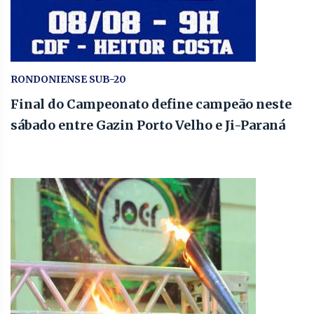
RONDONIENSE SUB-20
Final do Campeonato define campeão neste
sábado entre Gazin Porto Velho e Ji-Paraná