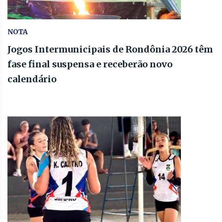
NOTA
Jogos Intermunicipais de Rondônia 2026 têm
fase final suspensa e receberão novo
calendário