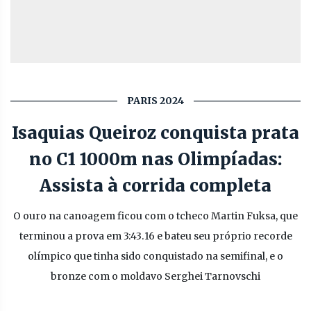
PARIS 2024
Isaquias Queiroz conquista prata
no C1 1000m nas Olimpíadas:
Assista à corrida completa
O ouro na canoagem ficou com o tcheco Martin Fuksa, que
terminou a prova em 3:43.16 e bateu seu próprio recorde
olímpico que tinha sido conquistado na semifinal, e o
bronze com o moldavo Serghei Tarnovschi