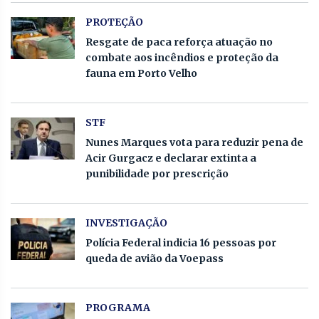
PROTEÇÃO
Resgate de paca reforça atuação no
combate aos incêndios e proteção da
fauna em Porto Velho
STF
Nunes Marques vota para reduzir pena de
Acir Gurgacz e declarar extinta a
punibilidade por prescrição
INVESTIGAÇÃO
Polícia Federal indicia 16 pessoas por
queda de avião da Voepass
PROGRAMA