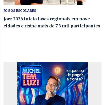
JOGOS ESCOLARES
Joer 2026 inicia fases regionais em nove
cidades e reúne mais de 7,3 mil participantes