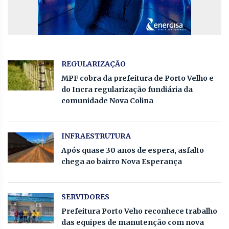
REGULARIZAÇÃO
MPF cobra da prefeitura de Porto Velho e
do Incra regularização fundiária da
comunidade Nova Colina
INFRAESTRUTURA
Após quase 30 anos de espera, asfalto
chega ao bairro Nova Esperança
SERVIDORES
Prefeitura Porto Veho reconhece trabalho
das equipes de manutenção com nova