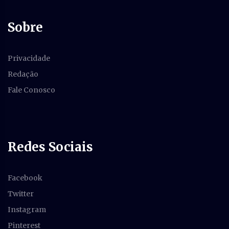
Sobre
Privacidade
Redação
Fale Conosco
Redes Sociais
Facebook
Twitter
Instagram
Pinterest