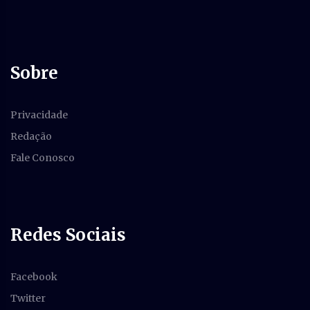
Sobre
Privacidade
Redação
Fale Conosco
Redes Sociais
Facebook
Twitter