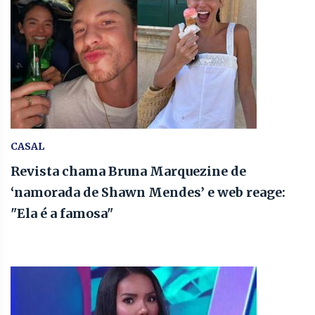
CASAL
Revista chama Bruna Marquezine de
‘namorada de Shawn Mendes’ e web reage:
"Ela é a famosa"