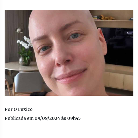
Por
O Fuxico
Publicada em
09/08/2024 às 09h45