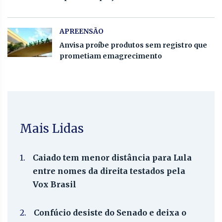
APREENSÃO
Anvisa proíbe produtos sem registro que
prometiam emagrecimento
Mais Lidas
1.
Caiado tem menor distância para Lula
entre nomes da direita testados pela
Vox Brasil
2.
Confúcio desiste do Senado e deixa o