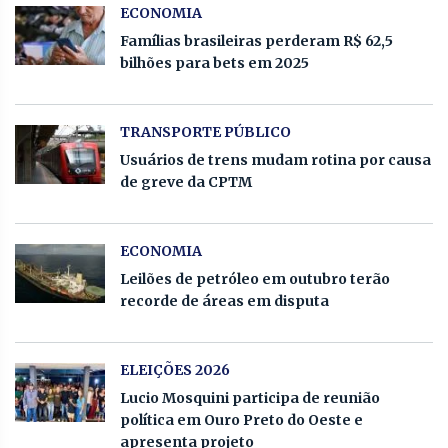
ECONOMIA
Famílias brasileiras perderam R$ 62,5
bilhões para bets em 2025
TRANSPORTE PÚBLICO
Usuários de trens mudam rotina por causa
de greve da CPTM
ECONOMIA
Leilões de petróleo em outubro terão
recorde de áreas em disputa
ELEIÇÕES 2026
Lucio Mosquini participa de reunião
política em Ouro Preto do Oeste e
apresenta projeto