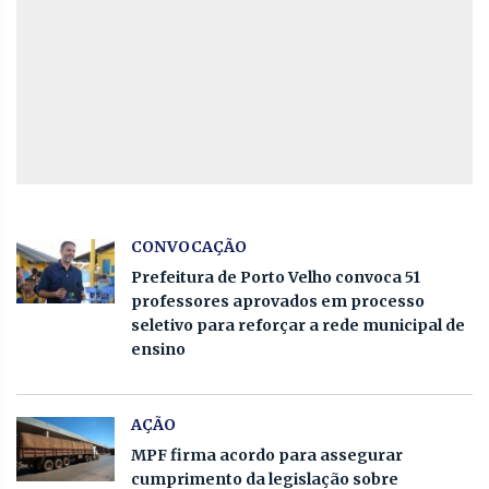
CONVOCAÇÃO
Prefeitura de Porto Velho convoca 51
professores aprovados em processo
seletivo para reforçar a rede municipal de
ensino
AÇÃO
MPF firma acordo para assegurar
cumprimento da legislação sobre