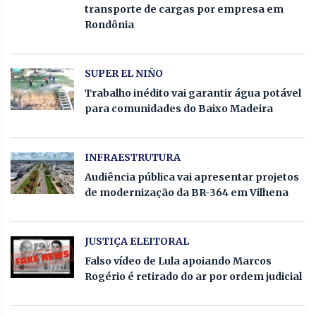
transporte de cargas por empresa em
Rondônia
SUPER EL NIÑO
Trabalho inédito vai garantir água potável
para comunidades do Baixo Madeira
INFRAESTRUTURA
Audiência pública vai apresentar projetos
de modernização da BR-364 em Vilhena
JUSTIÇA ELEITORAL
Falso vídeo de Lula apoiando Marcos
Rogério é retirado do ar por ordem judicial