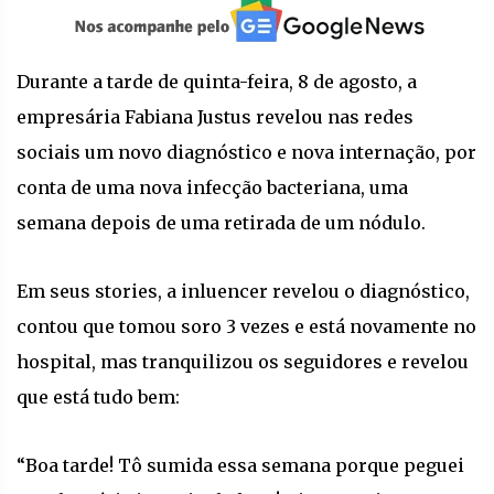
Durante a tarde de quinta-feira, 8 de agosto, a
empresária Fabiana Justus revelou nas redes
sociais um novo diagnóstico e nova internação, por
conta de uma nova infecção bacteriana, uma
semana depois de uma retirada de um nódulo.
Em seus stories, a inluencer revelou o diagnóstico,
contou que tomou soro 3 vezes e está novamente no
hospital, mas tranquilizou os seguidores e revelou
que está tudo bem:
“Boa tarde! Tô sumida essa semana porque peguei