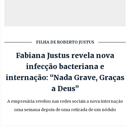
FILHA DE ROBERTO JUSTUS
Fabiana Justus revela nova
infecção bacteriana e
internação: “Nada Grave, Graças
a Deus”
A empresária revelou nas redes sociais a nova internação
uma semana depois de uma retirada de um nódulo