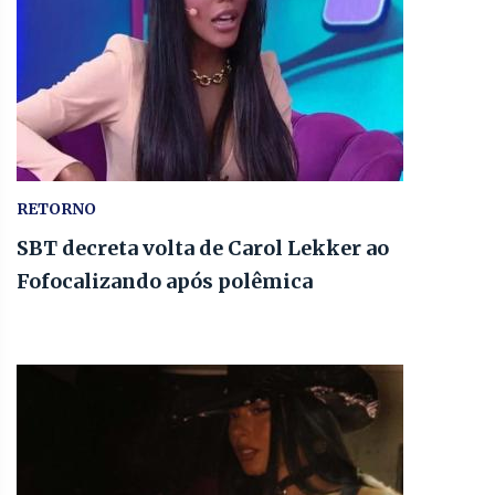
RETORNO
SBT decreta volta de Carol Lekker ao
Fofocalizando após polêmica