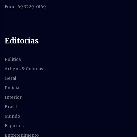
Fone: 69 3229-0169
Editorias
Política
Artigos & Colunas
Geral
Polícia
Interior
Brasil
Mundo
Esportes
Entretenimento