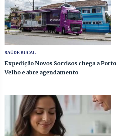
SAÚDE BUCAL
Expedição Novos Sorrisos chega a Porto
Velho e abre agendamento