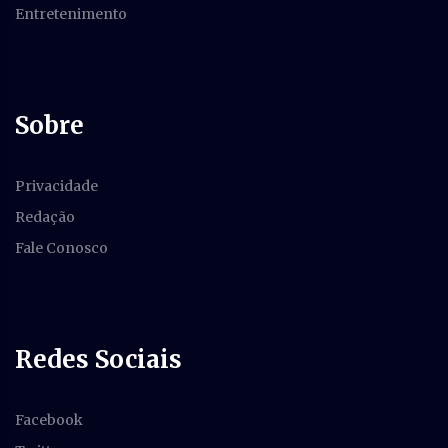
Entretenimento
Sobre
Privacidade
Redação
Fale Conosco
Redes Sociais
Facebook