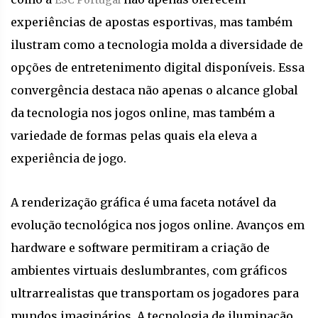
ESC Portugal
experiências de apostas esportivas, mas também
ilustram como a tecnologia molda a diversidade de
opções de entretenimento digital disponíveis. Essa
convergência destaca não apenas o alcance global
da tecnologia nos jogos online, mas também a
variedade de formas pelas quais ela eleva a
experiência de jogo.
A renderização gráfica é uma faceta notável da
evolução tecnológica nos jogos online. Avanços em
hardware e software permitiram a criação de
ambientes virtuais deslumbrantes, com gráficos
ultrarrealistas que transportam os jogadores para
mundos imaginários. A tecnologia de iluminação,