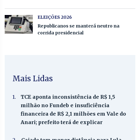
ELEIÇÕES 2026
Republicanos se manterá neutro na
corrida presidencial
Mais Lidas
1.
TCE aponta inconsistência de R$ 1,5
milhão no Fundeb e insuficiência
financeira de R$ 2,1 milhões em Vale do
Anari; prefeito terá de explicar