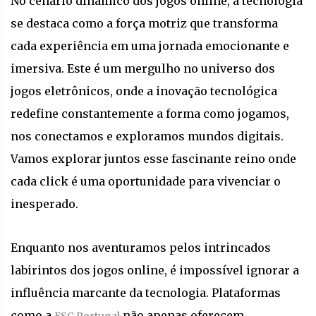
No cenário dinâmico dos jogos online, a tecnologia
se destaca como a força motriz que transforma
cada experiência em uma jornada emocionante e
imersiva. Este é um mergulho no universo dos
jogos eletrônicos, onde a inovação tecnológica
redefine constantemente a forma como jogamos,
nos conectamos e exploramos mundos digitais.
Vamos explorar juntos esse fascinante reino onde
cada click é uma oportunidade para vivenciar o
inesperado.
Enquanto nos aventuramos pelos intrincados
labirintos dos jogos online, é impossível ignorar a
influência marcante da tecnologia. Plataformas
como a
não apenas oferecem