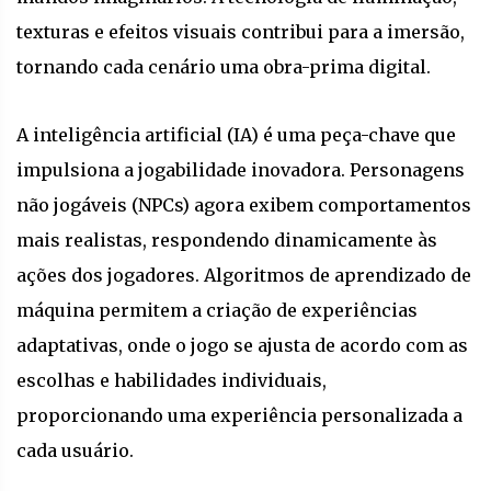
texturas e efeitos visuais contribui para a imersão,
tornando cada cenário uma obra-prima digital.
A inteligência artificial (IA) é uma peça-chave que
impulsiona a jogabilidade inovadora. Personagens
não jogáveis (NPCs) agora exibem comportamentos
mais realistas, respondendo dinamicamente às
ações dos jogadores. Algoritmos de aprendizado de
máquina permitem a criação de experiências
adaptativas, onde o jogo se ajusta de acordo com as
escolhas e habilidades individuais,
proporcionando uma experiência personalizada a
cada usuário.