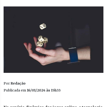
Por
Redação
Publicada em
16/01/2024 às 15h33