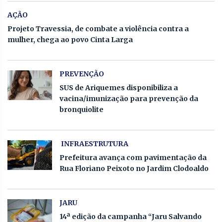
AÇÃO
Projeto Travessia, de combate a violência contra a
mulher, chega ao povo Cinta Larga
PREVENÇÃO
SUS de Ariquemes disponibiliza a
vacina/imunização para prevenção da
bronquiolite
INFRAESTRUTURA
Prefeitura avança com pavimentação da
Rua Floriano Peixoto no Jardim Clodoaldo
JARU
14ª edição da campanha “Jaru Salvando