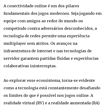
A conectividade online é um dos pilares
fundamentais dos jogos modernos. Seja jogando em
equipe com amigos ao redor do mundo ou
competindo contra adversários desconhecidos, a
tecnologia de redes permite uma experiência
multiplayer sem atritos. Os avanços na
infraestrutura de internet e nas tecnologias de
servidor garantem partidas fluidas e experiências
colaborativas ininterruptas.
Ao explorar esse ecossistema, torna-se evidente
como a tecnologia está constantemente desafiando
os limites do que é possível nos jogos online. A
realidade virtual (RV) e a realidade aumentada (RA)