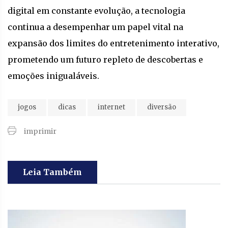
digital em constante evolução, a tecnologia
continua a desempenhar um papel vital na
expansão dos limites do entretenimento interativo,
prometendo um futuro repleto de descobertas e
emoções inigualáveis.
jogos
dicas
internet
diversão
imprimir
Leia Também