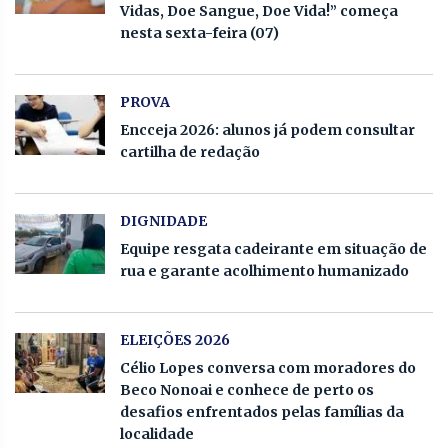
Vidas, Doe Sangue, Doe Vida!” começa
nesta sexta-feira (07)
PROVA
Encceja 2026: alunos já podem consultar
cartilha de redação
DIGNIDADE
Equipe resgata cadeirante em situação de
rua e garante acolhimento humanizado
ELEIÇÕES 2026
Célio Lopes conversa com moradores do
Beco Nonoai e conhece de perto os
desafios enfrentados pelas famílias da
localidade