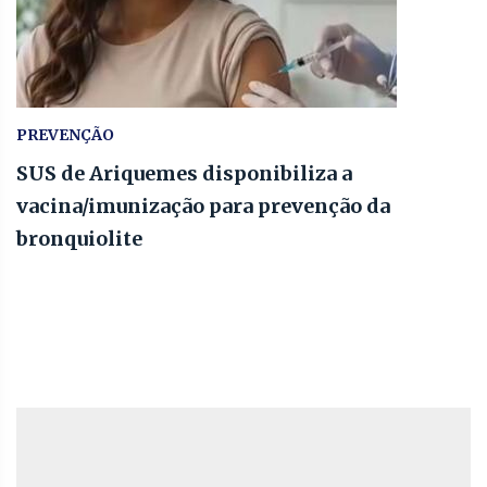
PREVENÇÃO
SUS de Ariquemes disponibiliza a
vacina/imunização para prevenção da
bronquiolite