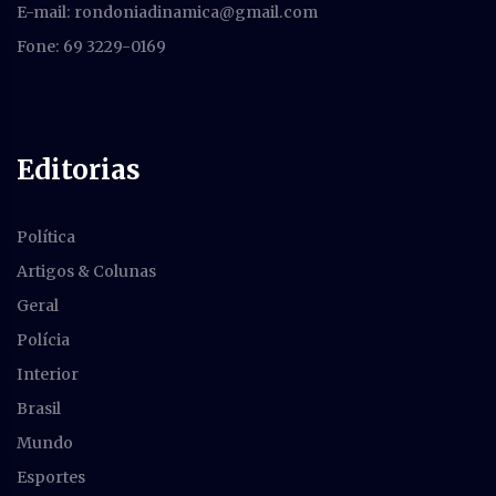
E-mail:
rondoniadinamica@gmail.com
Fone: 69 3229-0169
Editorias
Política
Artigos & Colunas
Geral
Polícia
Interior
Brasil
Mundo
Esportes