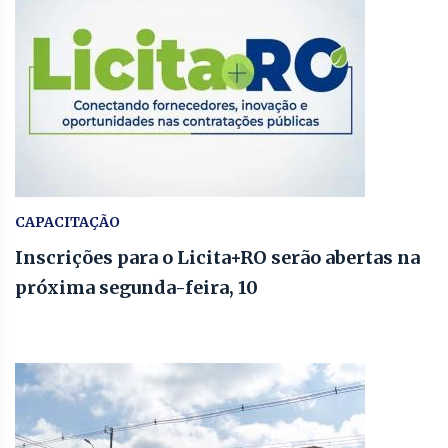
CAPACITAÇÃO
Inscrições para o Licita+RO serão abertas na
próxima segunda-feira, 10