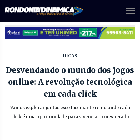
DICAS
Desvendando o mundo dos jogos
online: A revolução tecnológica
em cada click
Vamos explorar juntos esse fascinante reino onde cada
click é uma oportunidade para vivenciar o inesperado