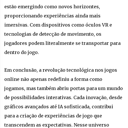
estão emergindo como novos horizontes,
proporcionando experiências ainda mais
imersivas. Com dispositivos como óculos VR e
tecnologias de detecção de movimento, os
jogadores podem literalmente se transportar para
dentro do jogo.
Em conclusão, a revolução tecnológica nos jogos
online não apenas redefiniu a forma como
jogamos, mas também abriu portas para um mundo
de possibilidades interativas. Cada inovação, desde
gráficos avançados até IA sofisticada, contribui
para a criação de experiências de jogo que
transcendem as expectativas. Nesse universo