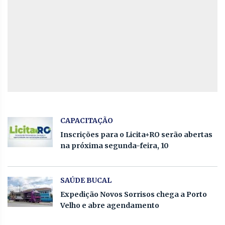
CAPACITAÇÃO
Inscrições para o Licita+RO serão abertas
na próxima segunda-feira, 10
SAÚDE BUCAL
Expedição Novos Sorrisos chega a Porto
Velho e abre agendamento