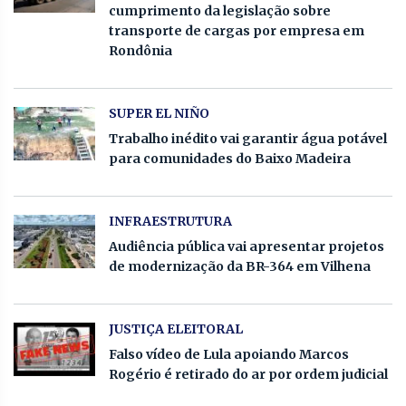
cumprimento da legislação sobre
transporte de cargas por empresa em
Rondônia
SUPER EL NIÑO
Trabalho inédito vai garantir água potável
para comunidades do Baixo Madeira
INFRAESTRUTURA
Audiência pública vai apresentar projetos
de modernização da BR-364 em Vilhena
JUSTIÇA ELEITORAL
Falso vídeo de Lula apoiando Marcos
Rogério é retirado do ar por ordem judicial