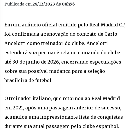
Publicada em
29/12/2023 às 08h56
Em um anúncio oficial emitido pelo Real Madrid CF,
foi confirmada a renovação do contrato de Carlo
Ancelotti como treinador do clube. Ancelotti
estenderá sua permanência no comando do clube
até 30 de junho de 2026, encerrando especulações
sobre sua possível mudança para a seleção
brasileira de futebol.
O treinador italiano, que retornou ao Real Madrid
em 2021, após uma passagem anterior de sucesso,
acumulou uma impressionante lista de conquistas
durante sua atual passagem pelo clube espanhol.