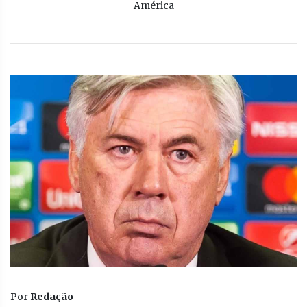
América
Por
Redação