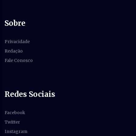
Sobre
Privacidade
Redação
Fale Conosco
Redes Sociais
Facebook
Twitter
Instagram