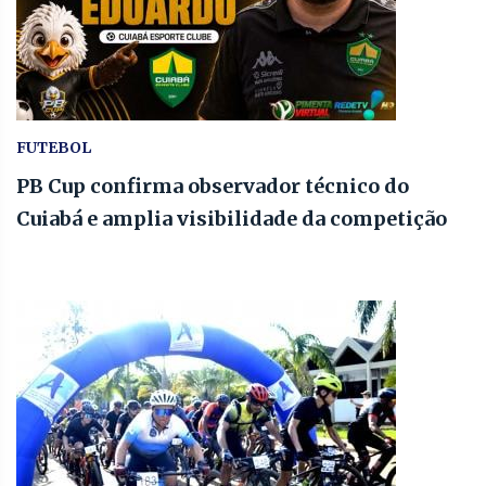
FUTEBOL
PB Cup confirma observador técnico do
Cuiabá e amplia visibilidade da competição