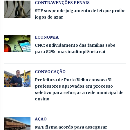
CONTRAVENÇÕES PENAIS
STF suspende julgamento de lei que proíbe
jogos de azar
ECONOMIA
CNC: endividamento das famílias sobe
para 82%, mas inadimplência cai
CONVOCAÇÃO
Prefeitura de Porto Velho convoca 51
professores aprovados em processo
seletivo para reforçar a rede municipal de
ensino
AÇÃO
MPF firma acordo para assegurar