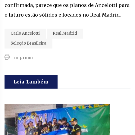
confirmada, parece que os planos de Ancelotti para
o futuro estão sólidos e focados no Real Madrid.
Carlo Ancelotti
Real Madrid
Seleção Brasileira
imprimir
Leia Também