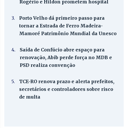
Rogério e Hildon prometem hospital
3.
Porto Velho dá primeiro passo para
tornar a Estrada de Ferro Madeira-
Mamoré Patrimônio Mundial da Unesco
4.
Saída de Confúcio abre espaço para
renovação, Abib perde força no MDB e
PSD realiza convenção
5.
TCE-RO renova prazo e alerta prefeitos,
secretários e controladores sobre risco
de multa