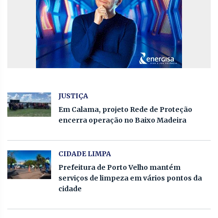
JUSTIÇA
Em Calama, projeto Rede de Proteção
encerra operação no Baixo Madeira
CIDADE LIMPA
Prefeitura de Porto Velho mantém
serviços de limpeza em vários pontos da
cidade