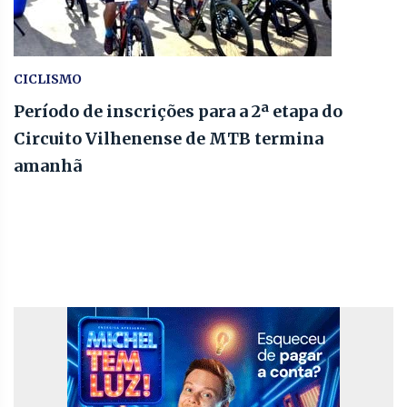
CICLISMO
Período de inscrições para a 2ª etapa do
Circuito Vilhenense de MTB termina
amanhã