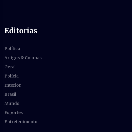
Editorias
Política
Artigos & Colunas
Geral
Polícia
Interior
Brasil
Mundo
Esportes
Entretenimento