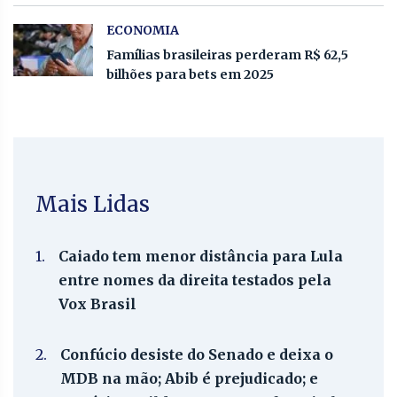
ECONOMIA
Famílias brasileiras perderam R$ 62,5
bilhões para bets em 2025
Mais Lidas
1.
Caiado tem menor distância para Lula
entre nomes da direita testados pela
Vox Brasil
2.
Confúcio desiste do Senado e deixa o
MDB na mão; Abib é prejudicado; e