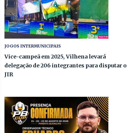
JOGOS INTERMUNICIPAIS
Vice-campeã em 2025, Vilhena levará
delegação de 206 integrantes para disputar o
JIR