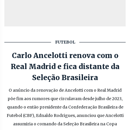
FUTEBOL
Carlo Ancelotti renova com o
Real Madrid e fica distante da
Seleção Brasileira
O anúncio da renovação de Ancelotti com o Real Madrid
põe fim aos rumores que circulavam desde julho de 2023,
quando o então presidente da Confederação Brasileira de
Futebol (CBF), Ednaldo Rodrigues, anunciou que Ancelotti
assumiria o comando da Seleção Brasileira na Copa