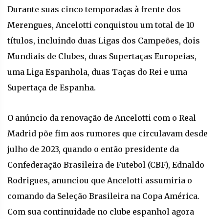
Durante suas cinco temporadas à frente dos
Merengues, Ancelotti conquistou um total de 10
títulos, incluindo duas Ligas dos Campeões, dois
Mundiais de Clubes, duas Supertaças Europeias,
uma Liga Espanhola, duas Taças do Rei e uma
Supertaça de Espanha.
O anúncio da renovação de Ancelotti com o Real
Madrid põe fim aos rumores que circulavam desde
julho de 2023, quando o então presidente da
Confederação Brasileira de Futebol (CBF), Ednaldo
Rodrigues, anunciou que Ancelotti assumiria o
comando da Seleção Brasileira na Copa América.
Com sua continuidade no clube espanhol agora