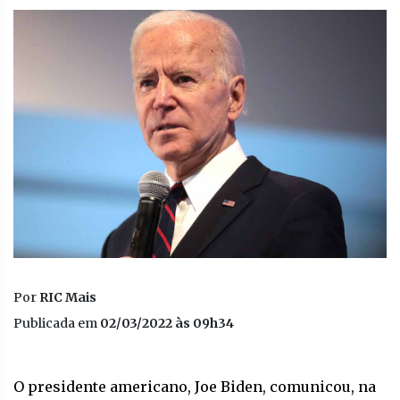
Por
RIC Mais
Publicada em
02/03/2022 às 09h34
O presidente americano, Joe Biden, comunicou, na