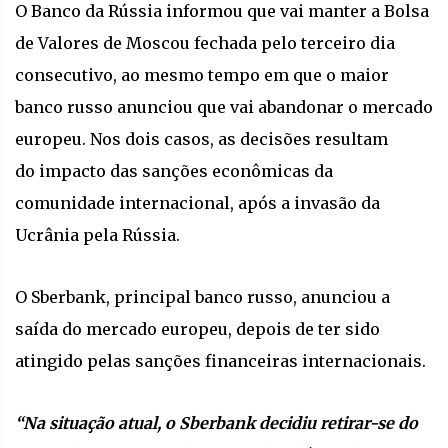
O Banco da Rússia informou que vai manter a Bolsa
de Valores de Moscou fechada pelo terceiro dia
consecutivo, ao mesmo tempo em que o maior
banco russo anunciou que vai abandonar o mercado
europeu. Nos dois casos, as decisões resultam
do impacto das sanções econômicas da
comunidade internacional, após a invasão da
Ucrânia pela Rússia.
O Sberbank, principal banco russo, anunciou a
saída do mercado europeu, depois de ter sido
atingido pelas sanções financeiras internacionais.
“Na situação atual, o Sberbank decidiu retirar-se do