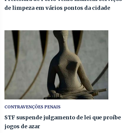
de limpeza em vários pontos da cidade
CONTRAVENÇÕES PENAIS
STF suspende julgamento de lei que proíbe
jogos de azar