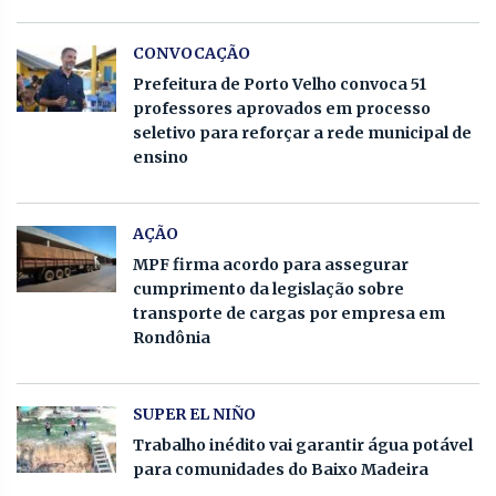
CONVOCAÇÃO
Prefeitura de Porto Velho convoca 51
professores aprovados em processo
seletivo para reforçar a rede municipal de
ensino
AÇÃO
MPF firma acordo para assegurar
cumprimento da legislação sobre
transporte de cargas por empresa em
Rondônia
SUPER EL NIÑO
Trabalho inédito vai garantir água potável
para comunidades do Baixo Madeira