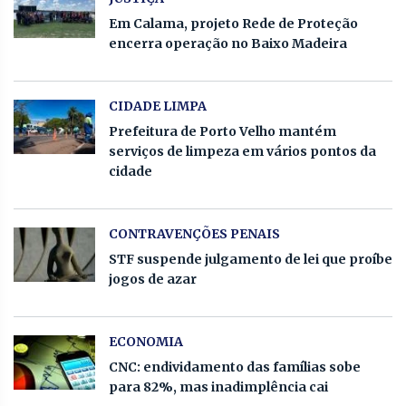
Em Calama, projeto Rede de Proteção
encerra operação no Baixo Madeira
CIDADE LIMPA
Prefeitura de Porto Velho mantém
serviços de limpeza em vários pontos da
cidade
CONTRAVENÇÕES PENAIS
STF suspende julgamento de lei que proíbe
jogos de azar
ECONOMIA
CNC: endividamento das famílias sobe
para 82%, mas inadimplência cai