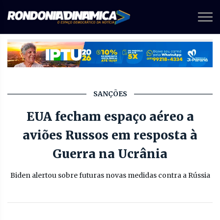
SANÇÕES
EUA fecham espaço aéreo a
aviões Russos em resposta à
Guerra na Ucrânia
Biden alertou sobre futuras novas medidas contra a Rússia