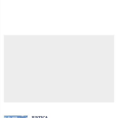
JUSTIÇA