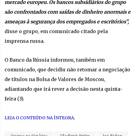
mercado europeu. Os bancos subsidiários do grupo
são confrontados com saídas de dinheiro anormais e
ameaças à segurança dos empregados e escritórios”,
disse o grupo, em comunicado citado pela
imprensa russa.
O Banco da Rússia informou, também em
comunicado, que decidiu não retomar a negociação
de títulos na Bolsa de Valores de Moscou,
adiantando que irá rever a decisão nesta quinta-
feira (3).
.
LEIA O CONTEÚDO NA ÍNTEGRA