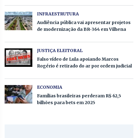
INFRAESTRUTURA
Audiência pública vai apresentar projetos
de modernização da BR-364 em Vilhena
JUSTIÇA ELEITORAL
Falso vídeo de Lula apoiando Marcos
Rogério é retirado do ar por ordem judicial
ECONOMIA
Famílias brasileiras perderam R$ 62,5
bilhões para bets em 2025