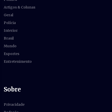
Artigos & Colunas
Geral
Polícia
Interior
Brasil
Mundo
Esportes
Entretenimento
Sobre
Privacidade