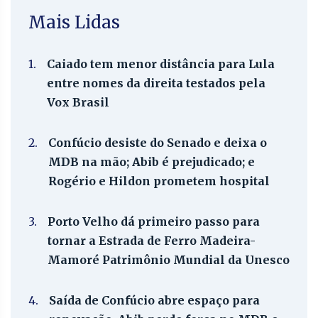
Mais Lidas
1.
Caiado tem menor distância para Lula
entre nomes da direita testados pela
Vox Brasil
2.
Confúcio desiste do Senado e deixa o
MDB na mão; Abib é prejudicado; e
Rogério e Hildon prometem hospital
3.
Porto Velho dá primeiro passo para
tornar a Estrada de Ferro Madeira-
Mamoré Patrimônio Mundial da Unesco
4.
Saída de Confúcio abre espaço para