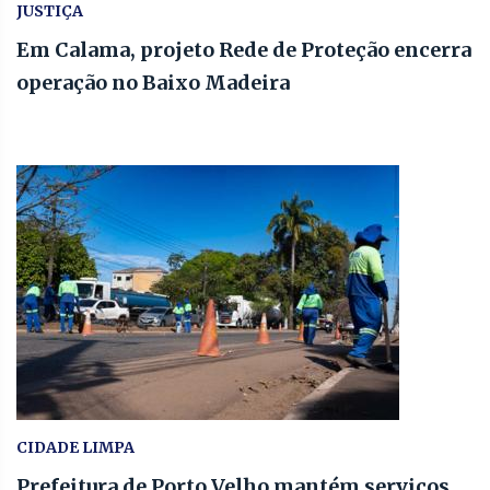
JUSTIÇA
Em Calama, projeto Rede de Proteção encerra
operação no Baixo Madeira
CIDADE LIMPA
Prefeitura de Porto Velho mantém serviços