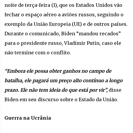
noite de terça-feira (1), que os Estados Unidos vão
fechar o espaço aéreo a aviões russos, seguindo o
exemplo da União Europeia (UE) e de outros países.
Durante o comunicado, Biden “mandou recados”
para o presidente russo, Vladimir Putin, caso ele
não termine com o conflito.
“Embora ele possa obter ganhos no campo de
batalha, ele pagará um preço alto contínuo a longo
prazo. Ele não tem ideia do que está por vir”,
disse
Biden em seu discurso sobre o Estado da União.
Guerra na Ucrânia