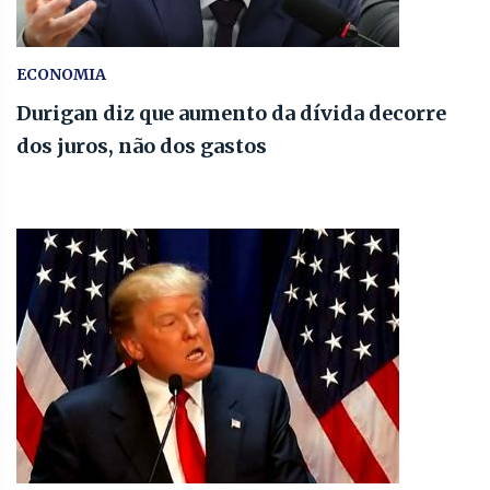
ECONOMIA
Durigan diz que aumento da dívida decorre
dos juros, não dos gastos