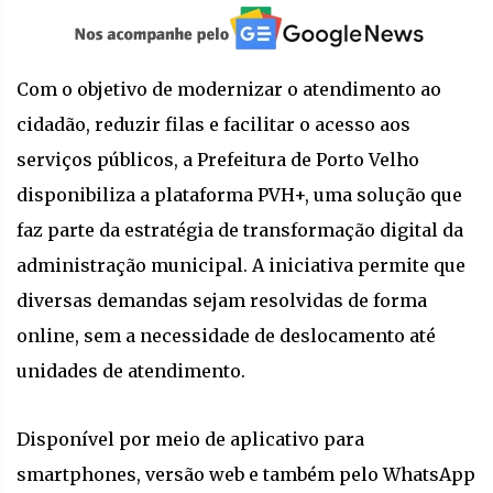
Com o objetivo de modernizar o atendimento ao
cidadão, reduzir filas e facilitar o acesso aos
serviços públicos, a Prefeitura de Porto Velho
disponibiliza a plataforma PVH+, uma solução que
faz parte da estratégia de transformação digital da
administração municipal. A iniciativa permite que
diversas demandas sejam resolvidas de forma
online, sem a necessidade de deslocamento até
unidades de atendimento.
Disponível por meio de aplicativo para
smartphones, versão web e também pelo WhatsApp