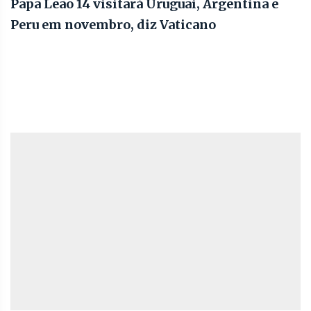
Papa Leão 14 visitará Uruguai, Argentina e
Peru em novembro, diz Vaticano