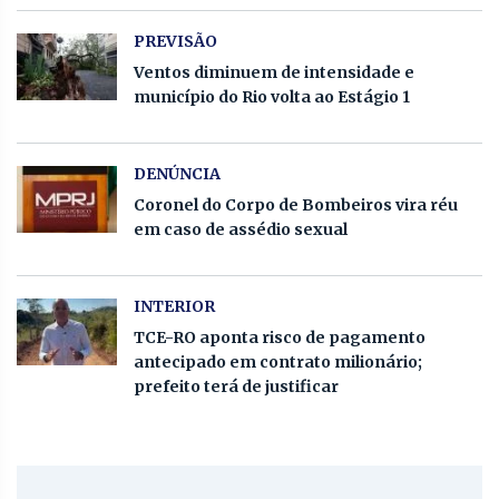
PREVISÃO
Ventos diminuem de intensidade e
município do Rio volta ao Estágio 1
DENÚNCIA
Coronel do Corpo de Bombeiros vira réu
em caso de assédio sexual
INTERIOR
TCE-RO aponta risco de pagamento
antecipado em contrato milionário;
prefeito terá de justificar