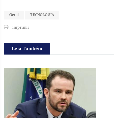
Geral
TECNOLOGIA
imprimir
Leia Também