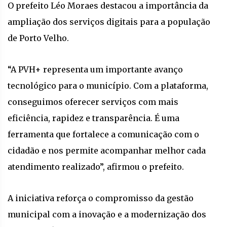
O prefeito Léo Moraes destacou a importância da
ampliação dos serviços digitais para a população
de Porto Velho.
“A PVH+ representa um importante avanço
tecnológico para o município. Com a plataforma,
conseguimos oferecer serviços com mais
eficiência, rapidez e transparência. É uma
ferramenta que fortalece a comunicação com o
cidadão e nos permite acompanhar melhor cada
atendimento realizado”, afirmou o prefeito.
A iniciativa reforça o compromisso da gestão
municipal com a inovação e a modernização dos