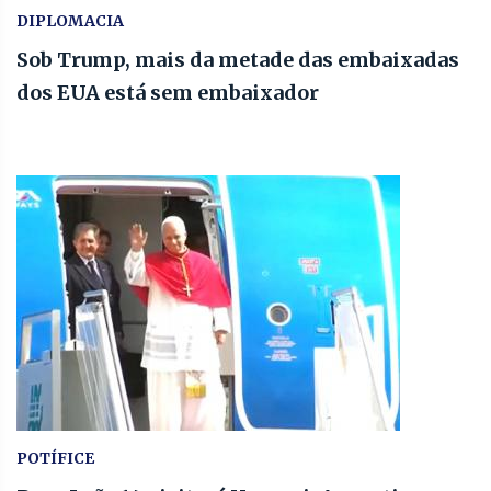
DIPLOMACIA
Sob Trump, mais da metade das embaixadas
dos EUA está sem embaixador
POTÍFICE