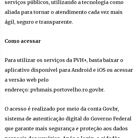
serviços públicos, utilizando a tecnologia como
aliada para tornar o atendimento cada vez mais
ágil, seguro e transparente.
Como acessar
Para utilizar os serviços da PVH+, basta baixar o
aplicativo disponível para Android e iOS ou acessar
a versão web pelo
endereço: pvhmais.portovelho.ro.gov.br.
O acesso é realizado por meio da conta Gov.br,
sistema de autenticação digital do Governo Federal
que garante mais segurança e proteção aos dados