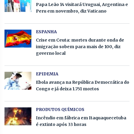
Papa Leão 14 visitará Uruguai, Argentina e
Peru em novembro, diz Vaticano
ESPANHA
Crise em Ceuta: mortes durante onda de
imigração sobem para mais de 100, diz
governo local
EPIDEMIA
Ebola avança na República Democrática do
Congo e já deixa 1.751 mortos
PRODUTOS QUÍMICOS
Incêndio em fábrica em Itaquaquecetuba
é extinto após 33 horas