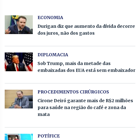
ECONOMIA
Durigan diz que aumento da dívida decorre
dos juros, não dos gastos
DIPLOMACIA
Sob Trump, mais da metade das
embaixadas dos EUA está sem embaixador
PROCEDIMENTOS CIRÚRGICOS
Cirone Deiró garante mais de R$2 milhões
para saúde na região do café e zona da
mata
POTÍFICE