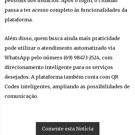
pessoais dos usuários. Após o login, o cidadão
passa a ter acesso completo às funcionalidades da
plataforma.
Além disso, quem busca ainda mais praticidade
pode utilizar o atendimento automatizado via
WhatsApp pelo número (69) 98473-2524, com
direcionamento inteligente para os serviços
desejados. A plataforma também conta com QR
Codes inteligentes, ampliando as possibilidades de
comunicação.
Comente esta Notícia