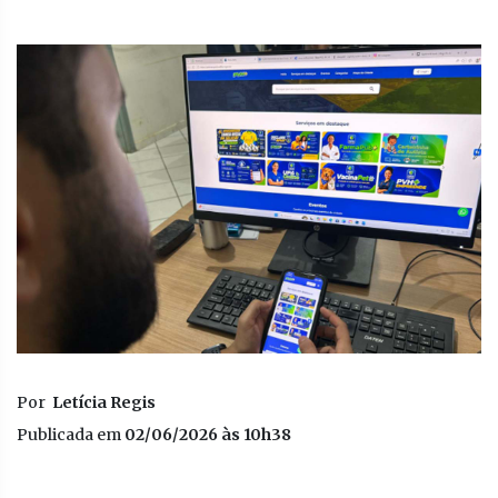
Por
Letícia Regis
Publicada em
02/06/2026 às 10h38