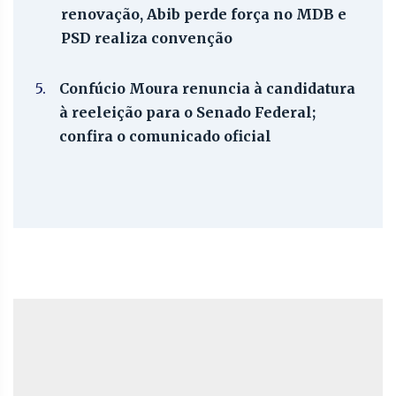
renovação, Abib perde força no MDB e
PSD realiza convenção
5.
Confúcio Moura renuncia à candidatura
à reeleição para o Senado Federal;
confira o comunicado oficial