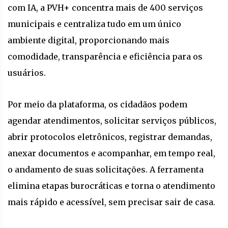
com IA, a PVH+ concentra mais de 400 serviços
municipais e centraliza tudo em um único
ambiente digital, proporcionando mais
comodidade, transparência e eficiência para os
usuários.
Por meio da plataforma, os cidadãos podem
agendar atendimentos, solicitar serviços públicos,
abrir protocolos eletrônicos, registrar demandas,
anexar documentos e acompanhar, em tempo real,
o andamento de suas solicitações. A ferramenta
elimina etapas burocráticas e torna o atendimento
mais rápido e acessível, sem precisar sair de casa.