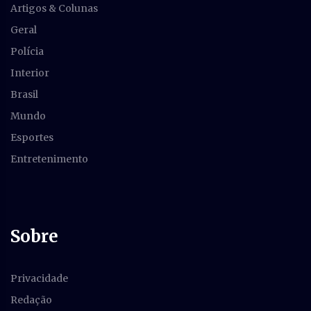
Artigos & Colunas
Geral
Polícia
Interior
Brasil
Mundo
Esportes
Entretenimento
Sobre
Privacidade
Redação