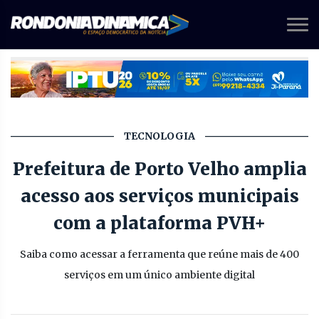
TECNOLOGIA
Prefeitura de Porto Velho amplia
acesso aos serviços municipais
com a plataforma PVH+
Saiba como acessar a ferramenta que reúne mais de 400
serviços em um único ambiente digital