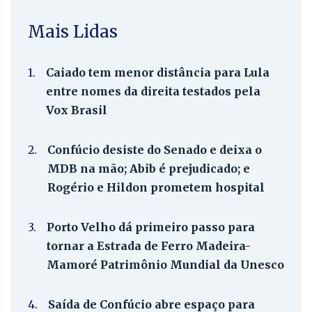
Mais Lidas
1.
Caiado tem menor distância para Lula
entre nomes da direita testados pela
Vox Brasil
2.
Confúcio desiste do Senado e deixa o
MDB na mão; Abib é prejudicado; e
Rogério e Hildon prometem hospital
3.
Porto Velho dá primeiro passo para
tornar a Estrada de Ferro Madeira-
Mamoré Patrimônio Mundial da Unesco
4.
Saída de Confúcio abre espaço para