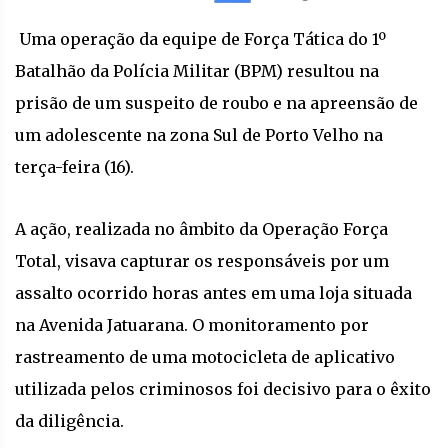
Uma operação da equipe de Força Tática do 1º
Batalhão da Polícia Militar (BPM) resultou na
prisão de um suspeito de roubo e na apreensão de
um adolescente na zona Sul de Porto Velho na
terça-feira (16).
A ação, realizada no âmbito da Operação Força
Total, visava capturar os responsáveis por um
assalto ocorrido horas antes em uma loja situada
na Avenida Jatuarana. O monitoramento por
rastreamento de uma motocicleta de aplicativo
utilizada pelos criminosos foi decisivo para o êxito
da diligência.