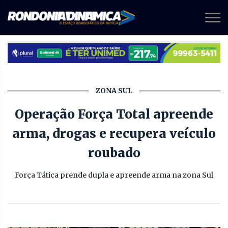
ZONA SUL
Operação Força Total apreende
arma, drogas e recupera veículo
roubado
Força Tática prende dupla e apreende arma na zona Sul