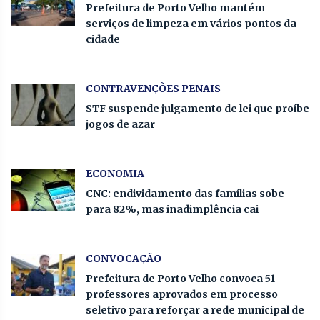
Prefeitura de Porto Velho mantém
serviços de limpeza em vários pontos da
cidade
CONTRAVENÇÕES PENAIS
STF suspende julgamento de lei que proíbe
jogos de azar
ECONOMIA
CNC: endividamento das famílias sobe
para 82%, mas inadimplência cai
CONVOCAÇÃO
Prefeitura de Porto Velho convoca 51
professores aprovados em processo
seletivo para reforçar a rede municipal de