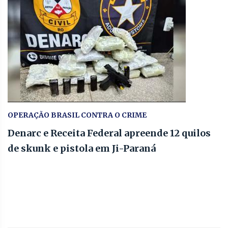
OPERAÇÃO BRASIL CONTRA O CRIME
Denarc e Receita Federal apreende 12 quilos
de skunk e pistola em Ji-Paraná