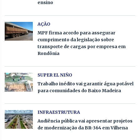
ensino
AÇÃO
MPF firma acordo para assegurar
cumprimento da legislação sobre
transporte de cargas por empresa em
Rondônia
SUPER EL NIÑO
Trabalho inédito vai garantir água potável
para comunidades do Baixo Madeira
INFRAESTRUTURA
Audiência pública vai apresentar projetos
de modernização da BR-364 em Vilhena