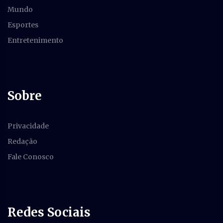
Mundo
Esportes
Entretenimento
Sobre
Privacidade
Redação
Fale Conosco
Redes Sociais