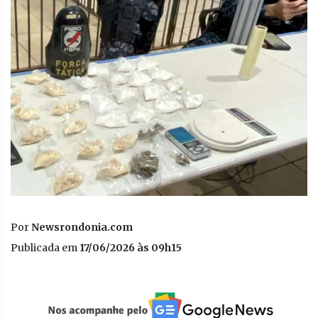
Por
Newsrondonia.com
Publicada em
17/06/2026 às 09h15