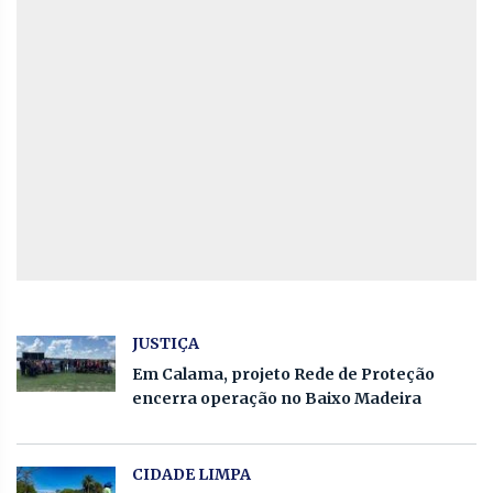
JUSTIÇA
Em Calama, projeto Rede de Proteção
encerra operação no Baixo Madeira
CIDADE LIMPA