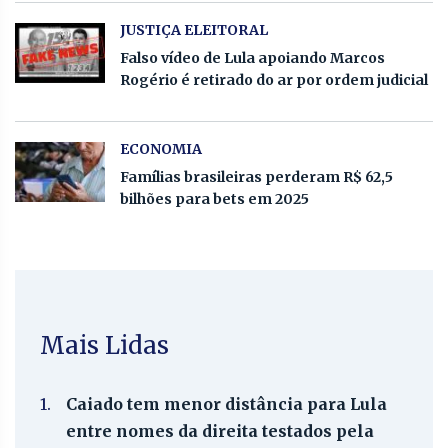
JUSTIÇA ELEITORAL
Falso vídeo de Lula apoiando Marcos
Rogério é retirado do ar por ordem judicial
ECONOMIA
Famílias brasileiras perderam R$ 62,5
bilhões para bets em 2025
Mais Lidas
1.
Caiado tem menor distância para Lula
entre nomes da direita testados pela