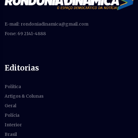
E-mail:
rondoniadinamica@gmail.com
Fone: 69 2141-4888
Editorias
Política
Artigos & Colunas
Geral
Polícia
Interior
Brasil