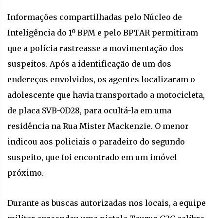
Informações compartilhadas pelo Núcleo de
Inteligência do 1º BPM e pelo BPTAR permitiram
que a polícia rastreasse a movimentação dos
suspeitos. Após a identificação de um dos
endereços envolvidos, os agentes localizaram o
adolescente que havia transportado a motocicleta,
de placa SVB-0D28, para ocultá-la em uma
residência na Rua Mister Mackenzie. O menor
indicou aos policiais o paradeiro do segundo
suspeito, que foi encontrado em um imóvel
próximo.
Durante as buscas autorizadas nos locais, a equipe