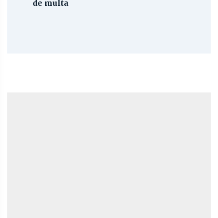
de multa