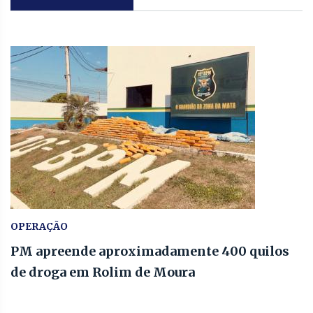
OPERAÇÃO
PM apreende aproximadamente 400 quilos
de droga em Rolim de Moura