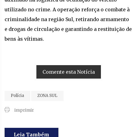
utilizado no crime. A operação reforça o combate à
criminalidade na região Sul, retirando armamento
e drogas de circulação e garantindo a restituição de
bens às vítimas.
Comente esta Notícia
Polícia
ZONA SUL
imprimir
Leia Também