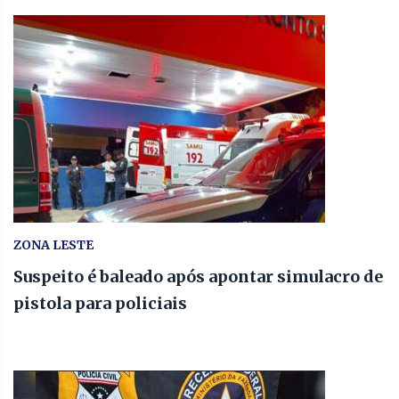
ZONA LESTE
Suspeito é baleado após apontar simulacro de
pistola para policiais