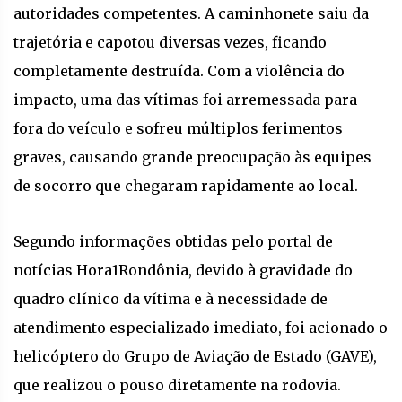
autoridades competentes. A caminhonete saiu da
trajetória e capotou diversas vezes, ficando
completamente destruída. Com a violência do
impacto, uma das vítimas foi arremessada para
fora do veículo e sofreu múltiplos ferimentos
graves, causando grande preocupação às equipes
de socorro que chegaram rapidamente ao local.
Segundo informações obtidas pelo portal de
notícias Hora1Rondônia, devido à gravidade do
quadro clínico da vítima e à necessidade de
atendimento especializado imediato, foi acionado o
helicóptero do Grupo de Aviação de Estado (GAVE),
que realizou o pouso diretamente na rodovia.