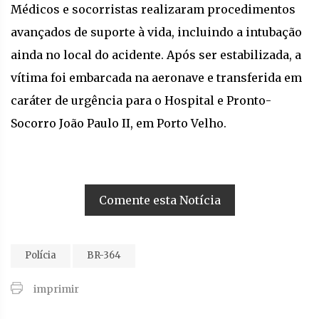
Médicos e socorristas realizaram procedimentos
avançados de suporte à vida, incluindo a intubação
ainda no local do acidente. Após ser estabilizada, a
vítima foi embarcada na aeronave e transferida em
caráter de urgência para o Hospital e Pronto-
Socorro João Paulo II, em Porto Velho.
Comente esta Notícia
Polícia
BR-364
imprimir