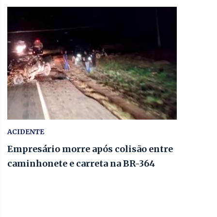
ACIDENTE
Empresário morre após colisão entre
caminhonete e carreta na BR-364