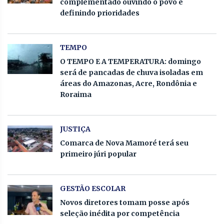
complementado ouvindo o povo e
definindo prioridades
TEMPO
O TEMPO E A TEMPERATURA: domingo
será de pancadas de chuva isoladas em
áreas do Amazonas, Acre, Rondônia e
Roraima
JUSTIÇA
Comarca de Nova Mamoré terá seu
primeiro júri popular
GESTÃO ESCOLAR
Novos diretores tomam posse após
seleção inédita por competência