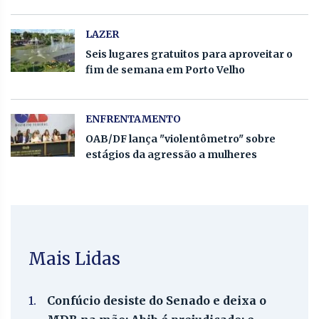
LAZER
Seis lugares gratuitos para aproveitar o
fim de semana em Porto Velho
ENFRENTAMENTO
OAB/DF lança "violentômetro" sobre
estágios da agressão a mulheres
Mais Lidas
1.
Confúcio desiste do Senado e deixa o