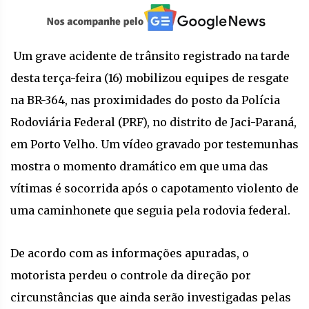
Um grave acidente de trânsito registrado na tarde
desta terça-feira (16) mobilizou equipes de resgate
na BR-364, nas proximidades do posto da Polícia
Rodoviária Federal (PRF), no distrito de Jaci-Paraná,
em Porto Velho. Um vídeo gravado por testemunhas
mostra o momento dramático em que uma das
vítimas é socorrida após o capotamento violento de
uma caminhonete que seguia pela rodovia federal.
De acordo com as informações apuradas, o
motorista perdeu o controle da direção por
circunstâncias que ainda serão investigadas pelas