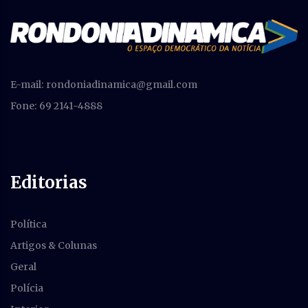
E-mail:
rondoniadinamica@gmail.com
Fone: 69 2141-4888
Editorias
Política
Artigos & Colunas
Geral
Polícia