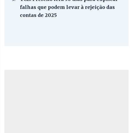
falhas que podem levar à rejeição das
contas de 2025