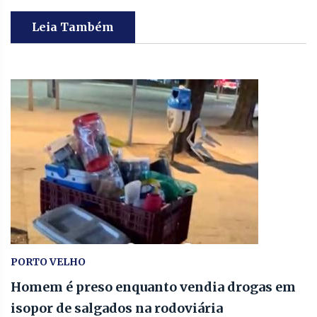
Leia Também
PORTO VELHO
Homem é preso enquanto vendia drogas em
isopor de salgados na rodoviária