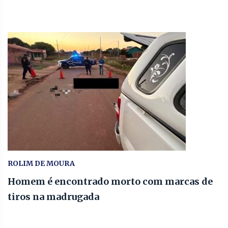
ROLIM DE MOURA
Homem é encontrado morto com marcas de
tiros na madrugada