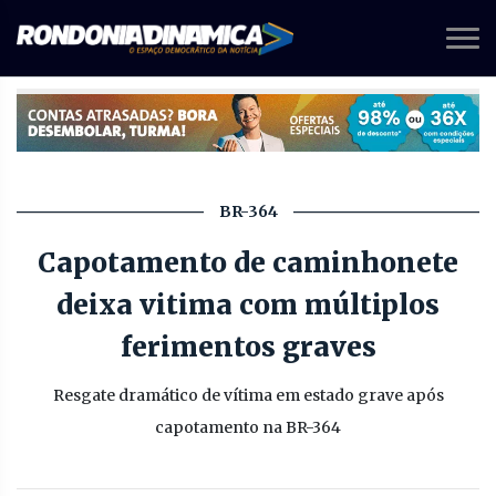
BR-364
Capotamento de caminhonete
deixa vitima com múltiplos
ferimentos graves
Resgate dramático de vítima em estado grave após
capotamento na BR-364