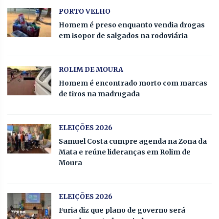
PORTO VELHO
Homem é preso enquanto vendia drogas
em isopor de salgados na rodoviária
ROLIM DE MOURA
Homem é encontrado morto com marcas
de tiros na madrugada
ELEIÇÕES 2026
Samuel Costa cumpre agenda na Zona da
Mata e reúne lideranças em Rolim de
Moura
ELEIÇÕES 2026
Furia diz que plano de governo será