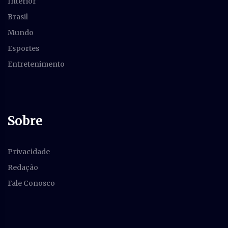
Interior
Brasil
Mundo
Esportes
Entretenimento
Sobre
Privacidade
Redação
Fale Conosco