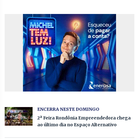
ENCERRA NESTE DOMINGO
2ª Feira Rondônia Empreendedora chega
ao último dia no Espaço Alternativo