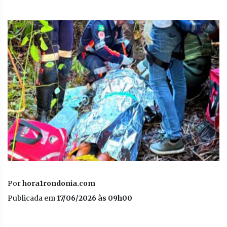
Por
hora1rondonia.com
Publicada em
17/06/2026 às 09h00