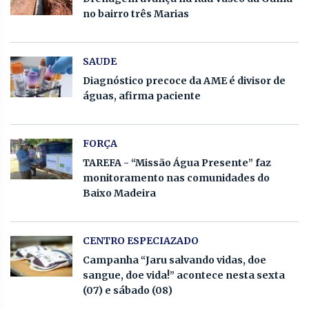
no bairro três Marias
SAUDE
Diagnóstico precoce da AME é divisor de
águas, afirma paciente
FORÇA
TAREFA - “Missão Água Presente” faz
monitoramento nas comunidades do
Baixo Madeira
CENTRO ESPECIAZADO
Campanha “Jaru salvando vidas, doe
sangue, doe vida!” acontece nesta sexta
(07) e sábado (08)