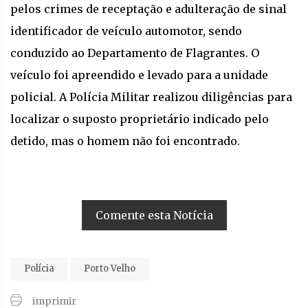
pelos crimes de receptação e adulteração de sinal
identificador de veículo automotor, sendo
conduzido ao Departamento de Flagrantes. O
veículo foi apreendido e levado para a unidade
policial. A Polícia Militar realizou diligências para
localizar o suposto proprietário indicado pelo
detido, mas o homem não foi encontrado.
Comente esta Notícia
Polícia
Porto Velho
imprimir