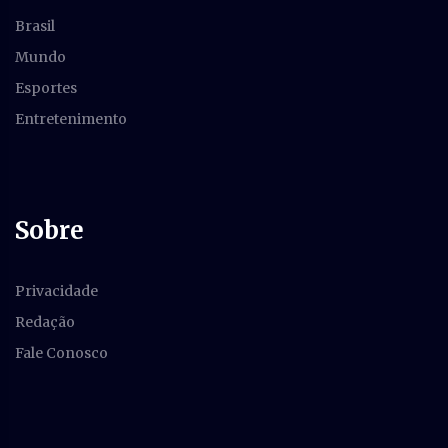
Brasil
Mundo
Esportes
Entretenimento
Sobre
Privacidade
Redação
Fale Conosco