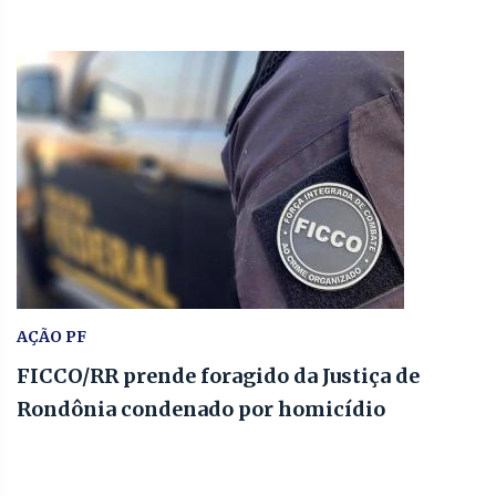
AÇÃO PF
FICCO/RR prende foragido da Justiça de
Rondônia condenado por homicídio