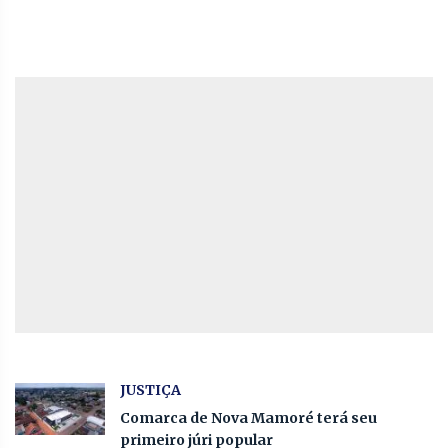
JUSTIÇA
Comarca de Nova Mamoré terá seu
primeiro júri popular