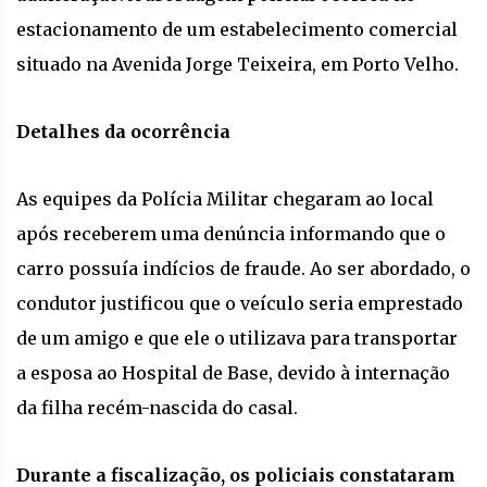
estacionamento de um estabelecimento comercial
situado na Avenida Jorge Teixeira, em Porto Velho.
Detalhes da ocorrência
As equipes da Polícia Militar chegaram ao local
após receberem uma denúncia informando que o
carro possuía indícios de fraude. Ao ser abordado, o
condutor justificou que o veículo seria emprestado
de um amigo e que ele o utilizava para transportar
a esposa ao Hospital de Base, devido à internação
da filha recém-nascida do casal.
Durante a fiscalização, os policiais constataram