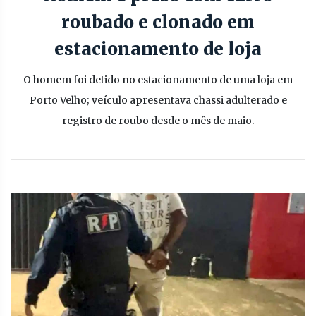
roubado e clonado em
estacionamento de loja
O homem foi detido no estacionamento de uma loja em
Porto Velho; veículo apresentava chassi adulterado e
registro de roubo desde o mês de maio.