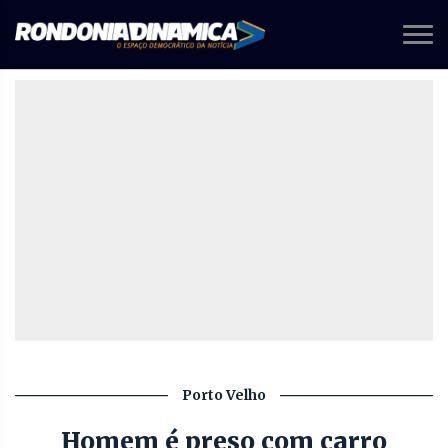
Porto Velho
Homem é preso com carro