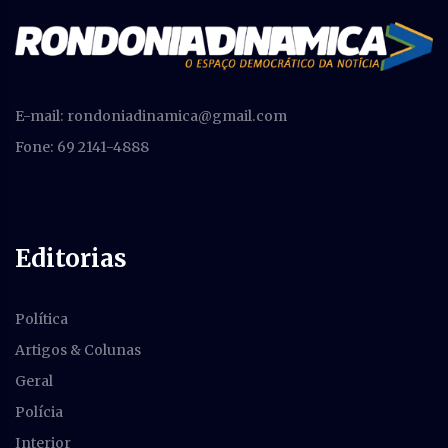
E-mail:
rondoniadinamica@gmail.com
Fone: 69 2141-4888
Editorias
Política
Artigos & Colunas
Geral
Polícia
Interior