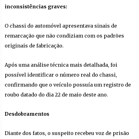
inconsistências graves:
O chassi do automóvel apresentava sinais de
remarcação que não condiziam com os padrões
originais de fabricação.
Após uma análise técnica mais detalhada, foi
possível identificar o número real do chassi,
confirmando que o veículo possuía um registro de
roubo datado do dia 22 de maio deste ano.
Desdobramentos
Diante dos fatos, o suspeito recebeu voz de prisão