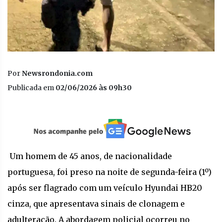
Por
Newsrondonia.com
Publicada em
02/06/2026 às 09h30
Um homem de 45 anos, de nacionalidade
portuguesa, foi preso na noite de segunda-feira (1º)
após ser flagrado com um veículo Hyundai HB20
cinza, que apresentava sinais de clonagem e
adulteração. A abordagem policial ocorreu no