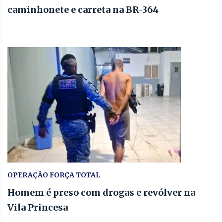
caminhonete e carreta na BR-364
OPERAÇÃO FORÇA TOTAL
Homem é preso com drogas e revólver na
Vila Princesa