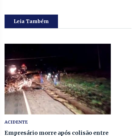
Leia Também
ACIDENTE
Empresário morre após colisão entre