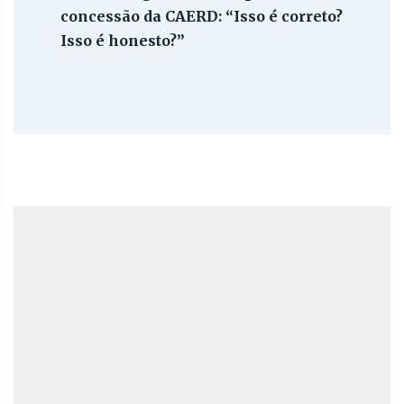
concessão da CAERD: “Isso é correto?
Isso é honesto?”