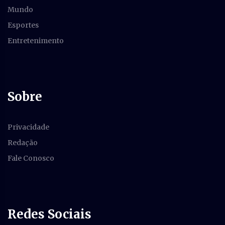
Mundo
Esportes
Entretenimento
Sobre
Privacidade
Redação
Fale Conosco
Redes Sociais