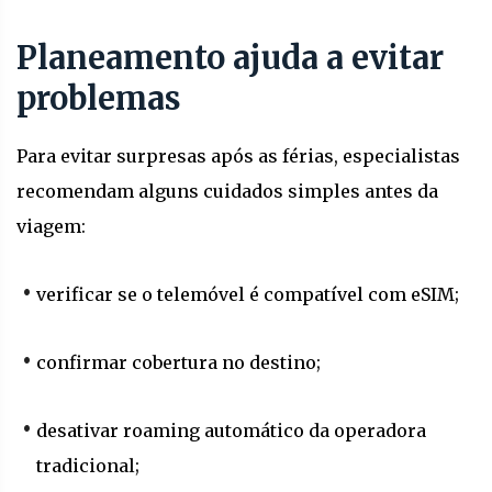
Planeamento ajuda a evitar
problemas
Para evitar surpresas após as férias, especialistas
recomendam alguns cuidados simples antes da
viagem:
verificar se o telemóvel é compatível com eSIM;
confirmar cobertura no destino;
desativar roaming automático da operadora
tradicional;