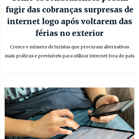
fugir das cobranças surpresas de
internet logo após voltarem das
férias no exterior
Cresce o número de turistas que procuram alternativas
mais práticas e previsíveis para utilizar internet fora do país