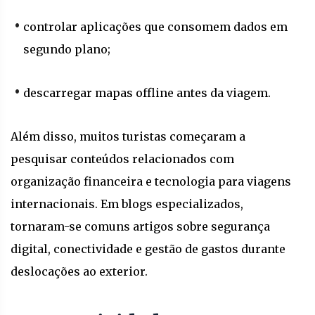
controlar aplicações que consomem dados em
segundo plano;
descarregar mapas offline antes da viagem.
Além disso, muitos turistas começaram a
pesquisar conteúdos relacionados com
organização financeira e tecnologia para viagens
internacionais. Em blogs especializados,
tornaram-se comuns artigos sobre segurança
digital, conectividade e gestão de gastos durante
deslocações ao exterior.