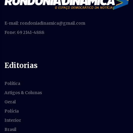
E-mail:
rondoniadinamica@gmail.com
Fone: 69 2141-4888
Editorias
Política
Artigos & Colunas
Geral
Polícia
Interior
Brasil