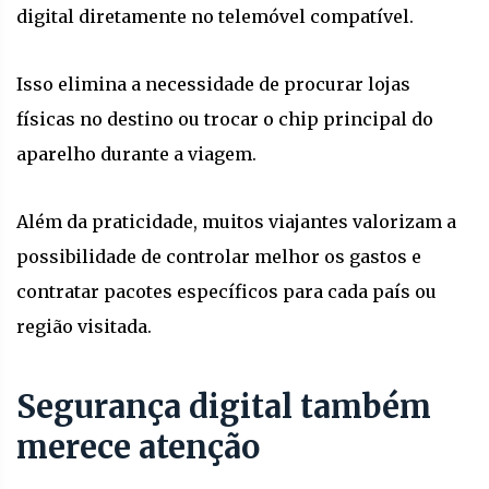
digital diretamente no telemóvel compatível.
Isso elimina a necessidade de procurar lojas
físicas no destino ou trocar o chip principal do
aparelho durante a viagem.
Além da praticidade, muitos viajantes valorizam a
possibilidade de controlar melhor os gastos e
contratar pacotes específicos para cada país ou
região visitada.
Segurança digital também
merece atenção