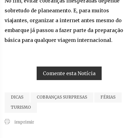
No fim, evitar cobranças inesperadas depende
sobretudo de planeamento. E, para muitos
viajantes, organizar a internet antes mesmo do
embarque já passou a fazer parte da preparação
básica para qualquer viagem internacional.
Comente esta Notícia
DICAS
COBRANÇAS SURPRESAS
FÉRIAS
TURISMO
imprimir