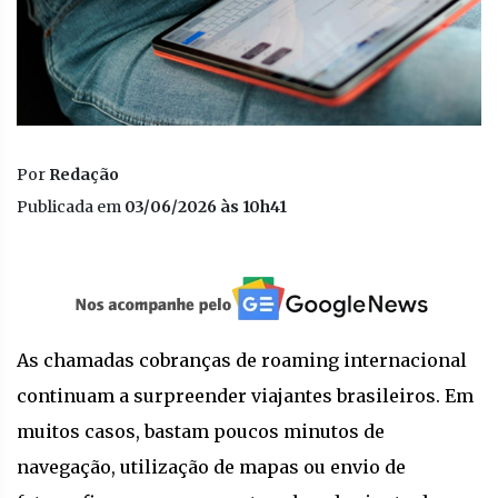
Por
Redação
Publicada em
03/06/2026 às 10h41
As chamadas cobranças de roaming internacional
continuam a surpreender viajantes brasileiros. Em
muitos casos, bastam poucos minutos de
navegação, utilização de mapas ou envio de