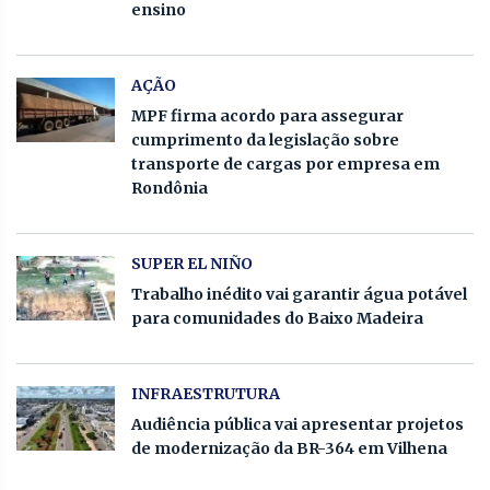
ensino
AÇÃO
MPF firma acordo para assegurar
cumprimento da legislação sobre
transporte de cargas por empresa em
Rondônia
SUPER EL NIÑO
Trabalho inédito vai garantir água potável
para comunidades do Baixo Madeira
INFRAESTRUTURA
Audiência pública vai apresentar projetos
de modernização da BR-364 em Vilhena