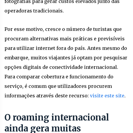
fotografias para gerar custos elevados junto das
operadoras tradicionais.
Por esse motivo, cresce o número de turistas que
procuram alternativas mais práticas e previsíveis
para utilizar internet fora do país. Antes mesmo do
embarque, muitos viajantes já optam por pesquisar
opções digitais de conectividade internacional.
Para comparar cobertura e funcionamento do
serviço, é comum que utilizadores procurem
informações através deste recurso:
visite este site
.
O roaming internacional
ainda gera muitas