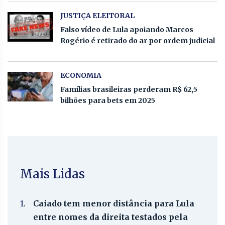
JUSTIÇA ELEITORAL
Falso vídeo de Lula apoiando Marcos
Rogério é retirado do ar por ordem judicial
ECONOMIA
Famílias brasileiras perderam R$ 62,5
bilhões para bets em 2025
Mais Lidas
1.
Caiado tem menor distância para Lula
entre nomes da direita testados pela