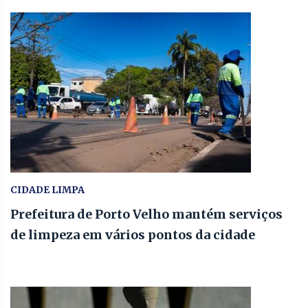
CIDADE LIMPA
Prefeitura de Porto Velho mantém serviços
de limpeza em vários pontos da cidade