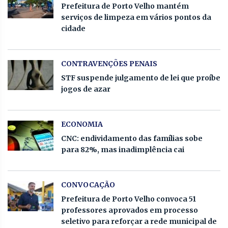
Prefeitura de Porto Velho mantém
serviços de limpeza em vários pontos da
cidade
CONTRAVENÇÕES PENAIS
STF suspende julgamento de lei que proíbe
jogos de azar
ECONOMIA
CNC: endividamento das famílias sobe
para 82%, mas inadimplência cai
CONVOCAÇÃO
Prefeitura de Porto Velho convoca 51
professores aprovados em processo
seletivo para reforçar a rede municipal de