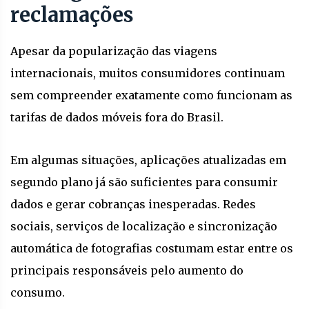
reclamações
Apesar da popularização das viagens
internacionais, muitos consumidores continuam
sem compreender exatamente como funcionam as
tarifas de dados móveis fora do Brasil.
Em algumas situações, aplicações atualizadas em
segundo plano já são suficientes para consumir
dados e gerar cobranças inesperadas. Redes
sociais, serviços de localização e sincronização
automática de fotografias costumam estar entre os
principais responsáveis pelo aumento do
consumo.