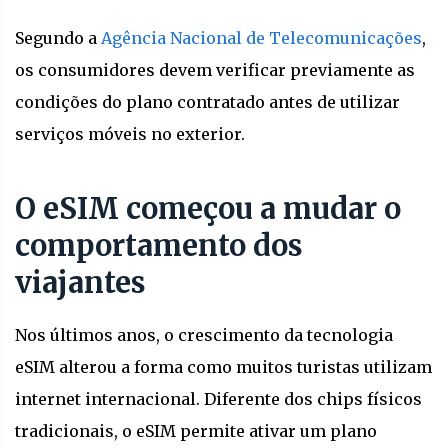
Segundo a
Agência Nacional de Telecomunicações
,
os consumidores devem verificar previamente as
condições do plano contratado antes de utilizar
serviços móveis no exterior.
O eSIM começou a mudar o
comportamento dos
viajantes
Nos últimos anos, o crescimento da tecnologia
eSIM alterou a forma como muitos turistas utilizam
internet internacional. Diferente dos chips físicos
tradicionais, o eSIM permite ativar um plano