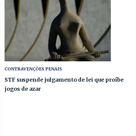
CONTRAVENÇÕES PENAIS
STF suspende julgamento de lei que proíbe
jogos de azar