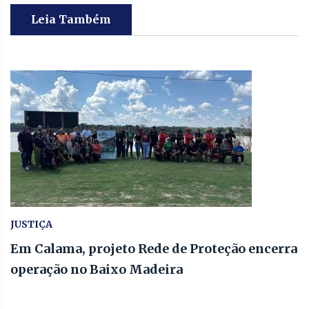
Leia Também
JUSTIÇA
Em Calama, projeto Rede de Proteção encerra
operação no Baixo Madeira