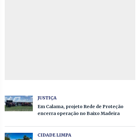
JUSTIÇA
Em Calama, projeto Rede de Proteção
encerra operação no Baixo Madeira
CIDADE LIMPA