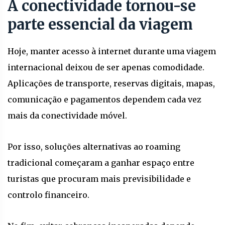
A conectividade tornou-se
parte essencial da viagem
Hoje, manter acesso à internet durante uma viagem
internacional deixou de ser apenas comodidade.
Aplicações de transporte, reservas digitais, mapas,
comunicação e pagamentos dependem cada vez
mais da conectividade móvel.
Por isso, soluções alternativas ao roaming
tradicional começaram a ganhar espaço entre
turistas que procuram mais previsibilidade e
controlo financeiro.