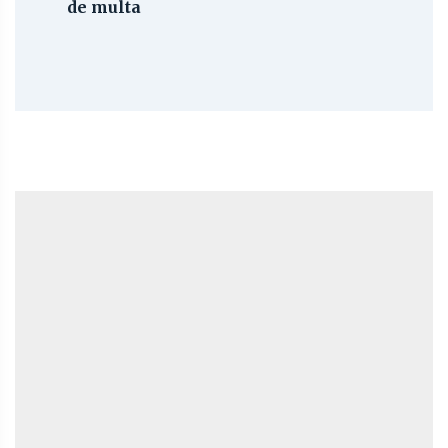
de multa