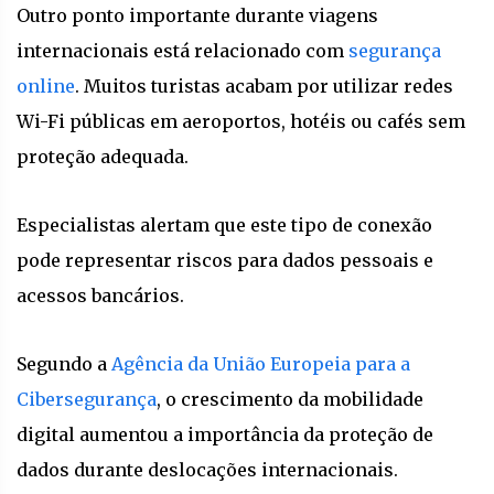
Outro ponto importante durante viagens
internacionais está relacionado com
segurança
online
. Muitos turistas acabam por utilizar redes
Wi-Fi públicas em aeroportos, hotéis ou cafés sem
proteção adequada.
Especialistas alertam que este tipo de conexão
pode representar riscos para dados pessoais e
acessos bancários.
Segundo a
Agência da União Europeia para a
Cibersegurança
, o crescimento da mobilidade
digital aumentou a importância da proteção de
dados durante deslocações internacionais.