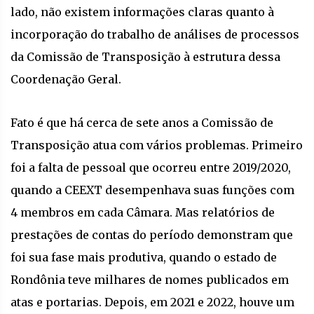
lado, não existem informações claras quanto à
incorporação do trabalho de análises de processos
da Comissão de Transposição à estrutura dessa
Coordenação Geral.
Fato é que há cerca de sete anos a Comissão de
Transposição atua com vários problemas. Primeiro
foi a falta de pessoal que ocorreu entre 2019/2020,
quando a CEEXT desempenhava suas funções com
4 membros em cada Câmara. Mas relatórios de
prestações de contas do período demonstram que
foi sua fase mais produtiva, quando o estado de
Rondônia teve milhares de nomes publicados em
atas e portarias. Depois, em 2021 e 2022, houve um