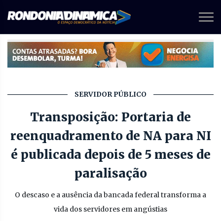
SERVIDOR PÚBLICO
Transposição: Portaria de
reenquadramento de NA para NI
é publicada depois de 5 meses de
paralisação
O descaso e a ausência da bancada federal transforma a
vida dos servidores em angústias