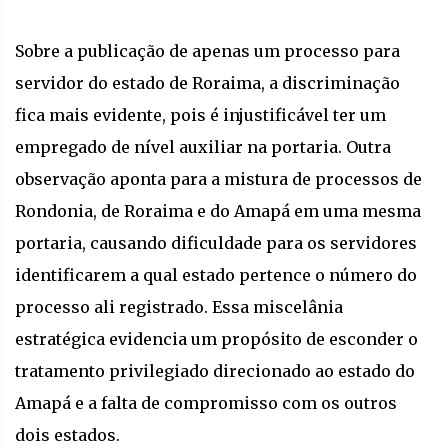
Sobre a publicação de apenas um processo para
servidor do estado de Roraima, a discriminação
fica mais evidente, pois é injustificável ter um
empregado de nível auxiliar na portaria. Outra
observação aponta para a mistura de processos de
Rondonia, de Roraima e do Amapá em uma mesma
portaria, causando dificuldade para os servidores
identificarem a qual estado pertence o número do
processo ali registrado. Essa miscelânia
estratégica evidencia um propósito de esconder o
tratamento privilegiado direcionado ao estado do
Amapá e a falta de compromisso com os outros
dois estados.