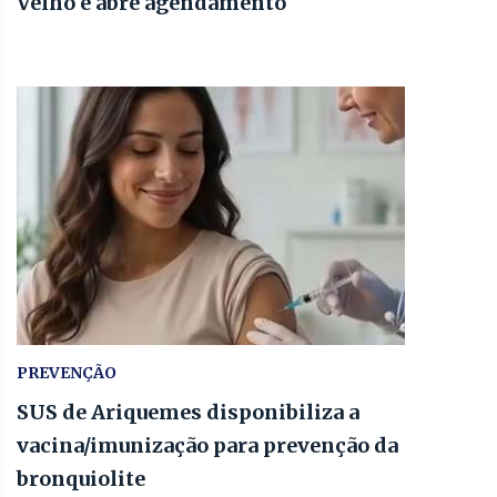
Velho e abre agendamento
PREVENÇÃO
SUS de Ariquemes disponibiliza a
vacina/imunização para prevenção da
bronquiolite