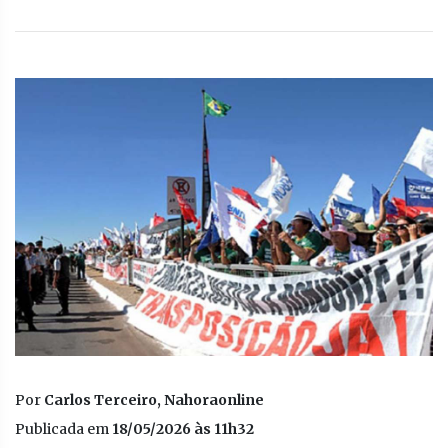
Por
Carlos Terceiro, Nahoraonline
Publicada em
18/05/2026 às 11h32