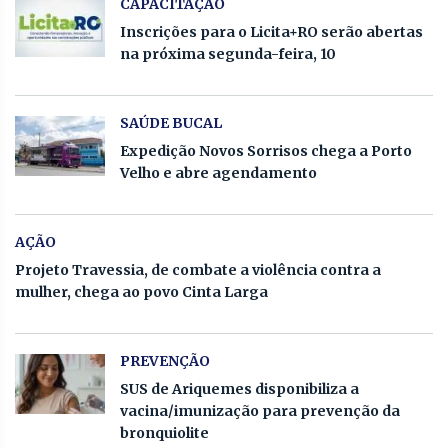
CAPACITAÇÃO
Inscrições para o Licita+RO serão abertas
na próxima segunda-feira, 10
SAÚDE BUCAL
Expedição Novos Sorrisos chega a Porto
Velho e abre agendamento
AÇÃO
Projeto Travessia, de combate a violência contra a
mulher, chega ao povo Cinta Larga
PREVENÇÃO
SUS de Ariquemes disponibiliza a
vacina/imunização para prevenção da
bronquiolite