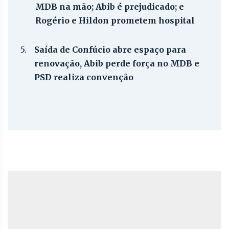
MDB na mão; Abib é prejudicado; e
Rogério e Hildon prometem hospital
5.
Saída de Confúcio abre espaço para
renovação, Abib perde força no MDB e
PSD realiza convenção