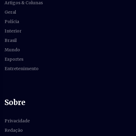
Artigos & Colunas
Geral
Polícia
Interior
Brasil
Mundo
Esportes
Entretenimento
Sobre
Privacidade
Redação