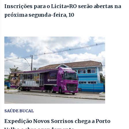
Inscrições para o Licita+RO serão abertas na
próxima segunda-feira, 10
SAÚDE BUCAL
Expedição Novos Sorrisos chega a Porto