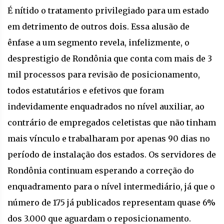
É nítido o tratamento privilegiado para um estado
em detrimento de outros dois. Essa alusão de
ênfase a um segmento revela, infelizmente, o
desprestigio de Rondônia que conta com mais de 3
mil processos para revisão de posicionamento,
todos estatutários e efetivos que foram
indevidamente enquadrados no nível auxiliar, ao
contrário de empregados celetistas que não tinham
mais vínculo e trabalharam por apenas 90 dias no
período de instalação dos estados. Os servidores de
Rondônia continuam esperando a correção do
enquadramento para o nível intermediário, já que o
número de 175 já publicados representam quase 6%
dos 3.000 que aguardam o reposicionamento.