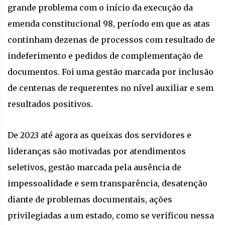
grande problema com o início da execução da
emenda constitucional 98, período em que as atas
continham dezenas de processos com resultado de
indeferimento e pedidos de complementação de
documentos. Foi uma gestão marcada por inclusão
de centenas de requerentes no nível auxiliar e sem
resultados positivos.
De 2023 até agora as queixas dos servidores e
lideranças são motivadas por atendimentos
seletivos, gestão marcada pela ausência de
impessoalidade e sem transparência, desatenção
diante de problemas documentais, ações
privilegiadas a um estado, como se verificou nessa