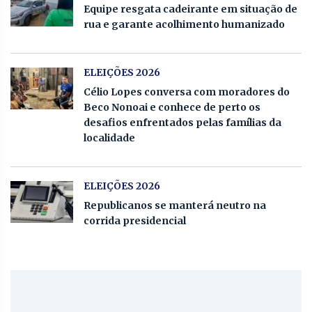
Equipe resgata cadeirante em situação de
rua e garante acolhimento humanizado
ELEIÇÕES 2026
Célio Lopes conversa com moradores do
Beco Nonoai e conhece de perto os
desafios enfrentados pelas famílias da
localidade
ELEIÇÕES 2026
Republicanos se manterá neutro na
corrida presidencial