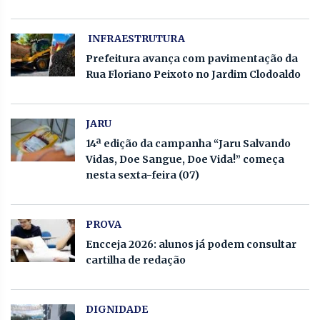
INFRAESTRUTURA
Prefeitura avança com pavimentação da
Rua Floriano Peixoto no Jardim Clodoaldo
JARU
14ª edição da campanha “Jaru Salvando
Vidas, Doe Sangue, Doe Vida!” começa
nesta sexta-feira (07)
PROVA
Encceja 2026: alunos já podem consultar
cartilha de redação
DIGNIDADE