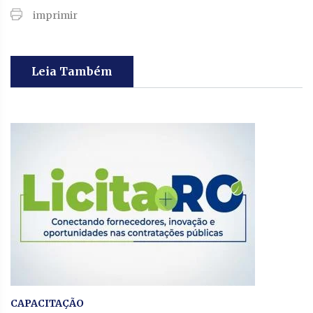
imprimir
Leia Também
CAPACITAÇÃO