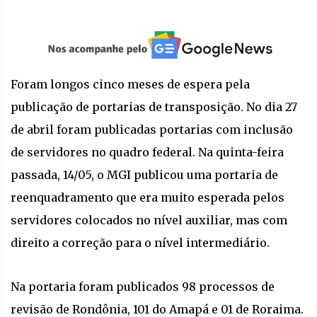
Foram longos cinco meses de espera pela
publicação de portarias de transposição. No dia 27
de abril foram publicadas portarias com inclusão
de servidores no quadro federal. Na quinta-feira
passada, 14/05, o MGI publicou uma portaria de
reenquadramento que era muito esperada pelos
servidores colocados no nível auxiliar, mas com
direito a correção para o nível intermediário.
Na portaria foram publicados 98 processos de
revisão de Rondônia, 101 do Amapá e 01 de Roraima.