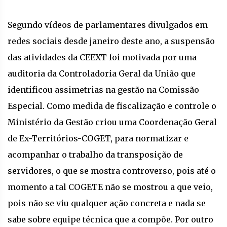
Segundo vídeos de parlamentares divulgados em
redes sociais desde janeiro deste ano, a suspensão
das atividades da CEEXT foi motivada por uma
auditoria da Controladoria Geral da União que
identificou assimetrias na gestão na Comissão
Especial. Como medida de fiscalização e controle o
Ministério da Gestão criou uma Coordenação Geral
de Ex-Territórios-COGET, para normatizar e
acompanhar o trabalho da transposição de
servidores, o que se mostra controverso, pois até o
momento a tal COGETE não se mostrou a que veio,
pois não se viu qualquer ação concreta e nada se
sabe sobre equipe técnica que a compõe. Por outro