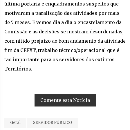
última portaria e enquadramentos suspeitos que
motivaram a paralisação das atividades por mais
de 5 meses. E vemos dia a dia o encastelamento da
Comissão e as decisões se mostram desordenadas,
com nítido prejuízo ao bom andamento da atividade
fim da CEEXT, trabalho técnico/operacional que é
tão importante para os servidores dos extintos
Territórios.
Comente esta Notícia
Geral
SERVIDOR PÚBLICO