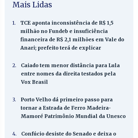
Mais Lidas
1.
TCE aponta inconsistência de R$ 1,5
milhão no Fundeb e insuficiência
financeira de R$ 2,1 milhões em Vale do
Anari; prefeito terá de explicar
2.
Caiado tem menor distância para Lula
entre nomes da direita testados pela
Vox Brasil
3.
Porto Velho dá primeiro passo para
tornar a Estrada de Ferro Madeira-
Mamoré Patrimônio Mundial da Unesco
4.
Confúcio desiste do Senado e deixa o