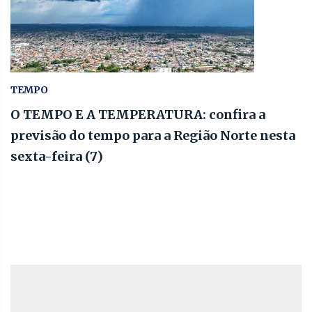
TEMPO
O TEMPO E A TEMPERATURA: confira a
previsão do tempo para a Região Norte nesta
sexta-feira (7)