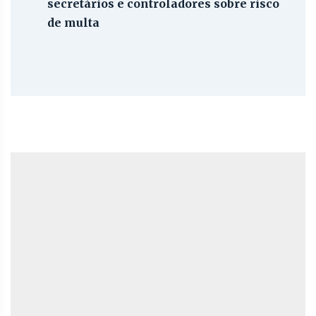
secretários e controladores sobre risco
de multa