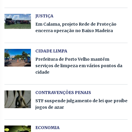
JUSTIÇA
Em Calama, projeto Rede de Proteção
encerra operação no Baixo Madeira
CIDADE LIMPA
Prefeitura de Porto Velho mantém
serviços de limpeza em vários pontos da
cidade
CONTRAVENÇÕES PENAIS
STF suspende julgamento de lei que proíbe
jogos de azar
ECONOMIA