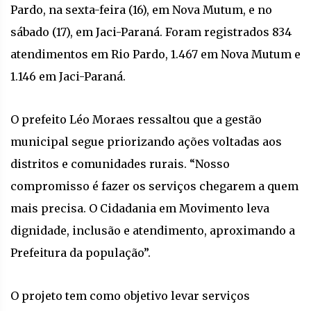
Pardo, na sexta-feira (16), em Nova Mutum, e no
sábado (17), em Jaci-Paraná. Foram registrados 834
atendimentos em Rio Pardo, 1.467 em Nova Mutum e
1.146 em Jaci-Paraná.
O prefeito Léo Moraes ressaltou que a gestão
municipal segue priorizando ações voltadas aos
distritos e comunidades rurais. “Nosso
compromisso é fazer os serviços chegarem a quem
mais precisa. O Cidadania em Movimento leva
dignidade, inclusão e atendimento, aproximando a
Prefeitura da população”.
O projeto tem como objetivo levar serviços