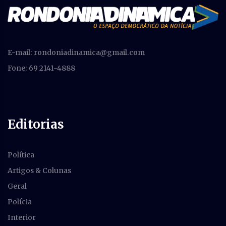
E-mail:
rondoniadinamica@gmail.com
Fone: 69 2141-4888
Editorias
Política
Artigos & Colunas
Geral
Polícia
Interior