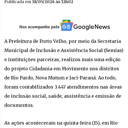
Publicada em
18/05/2026 às 12h02
A Prefeitura de Porto Velho, por meio da Secretaria
Municipal de Inclusão e Assistência Social (Semias)
e instituições parceiras, realizou mais uma edição
do projeto Cidadania em Movimento nos distritos
de Rio Pardo, Nova Mutum e Jaci-Paraná. Ao todo,
foram contabilizados 3.447 atendimentos nas áreas
de inclusão social, saúde, assistência e emissão de
documentos.
As ações aconteceram na quinta-feira (15), em Rio