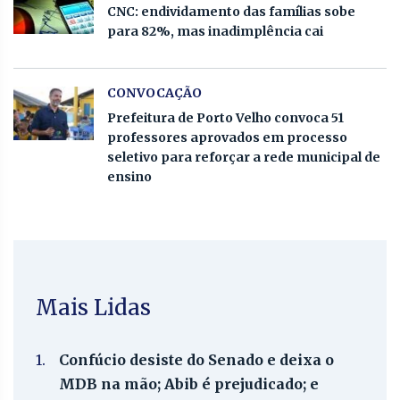
CNC: endividamento das famílias sobe
para 82%, mas inadimplência cai
CONVOCAÇÃO
Prefeitura de Porto Velho convoca 51
professores aprovados em processo
seletivo para reforçar a rede municipal de
ensino
Mais Lidas
1.
Confúcio desiste do Senado e deixa o
MDB na mão; Abib é prejudicado; e