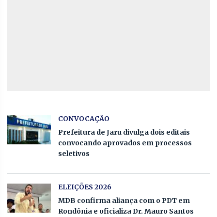
CONVOCAÇÃO
Prefeitura de Jaru divulga dois editais
convocando aprovados em processos
seletivos
ELEIÇÕES 2026
MDB confirma aliança com o PDT em
Rondônia e oficializa Dr. Mauro Santos