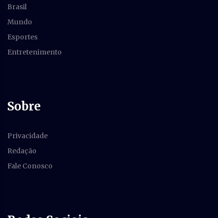
Brasil
Mundo
Esportes
Entretenimento
Sobre
Privacidade
Redação
Fale Conosco