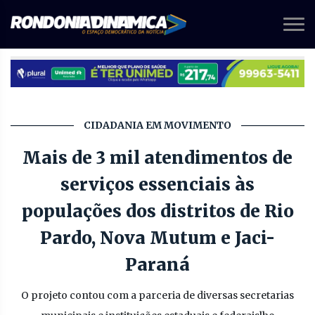
CIDADANIA EM MOVIMENTO
Mais de 3 mil atendimentos de
serviços essenciais às
populações dos distritos de Rio
Pardo, Nova Mutum e Jaci-
Paraná
O projeto contou com a parceria de diversas secretarias