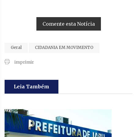
Comente esta Notícia
Geral
CIDADANIA EM MOVIMENTO
imprimir
Leia Também