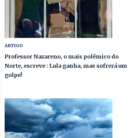
ARTIGO
Professor Nazareno, o mais polêmico do
Norte, escreve : Lula ganha, mas sofrerá um
golpe!