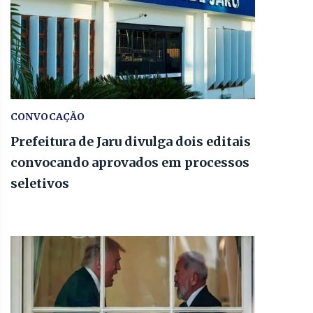
CONVOCAÇÃO
Prefeitura de Jaru divulga dois editais
convocando aprovados em processos
seletivos