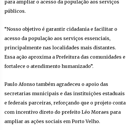
para ampliar o acesso da população aos serviços
públicos.
“Nosso objetivo é garantir cidadania e facilitar o
acesso da população aos serviços essenciais,
principalmente nas localidades mais distantes.
Essa ação aproxima a Prefeitura das comunidades e
fortalece o atendimento humanizado”.
Paulo Afonso também agradeceu o apoio das
secretarias municipais e das instituições estaduais
e federais parceiras, reforçando que o projeto conta
com incentivo direto do prefeito Léo Moraes para
ampliar as ações sociais em Porto Velho.