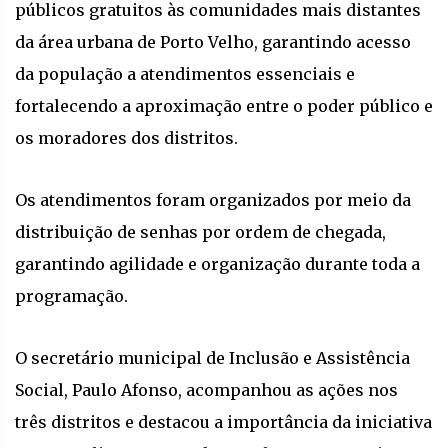
públicos gratuitos às comunidades mais distantes
da área urbana de Porto Velho, garantindo acesso
da população a atendimentos essenciais e
fortalecendo a aproximação entre o poder público e
os moradores dos distritos.
Os atendimentos foram organizados por meio da
distribuição de senhas por ordem de chegada,
garantindo agilidade e organização durante toda a
programação.
O secretário municipal de Inclusão e Assistência
Social, Paulo Afonso, acompanhou as ações nos
três distritos e destacou a importância da iniciativa