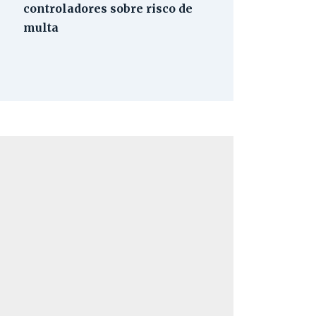
controladores sobre risco de
multa