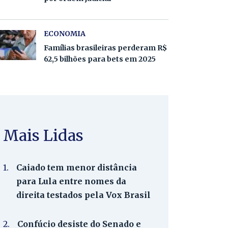
ECONOMIA
Famílias brasileiras perderam R$
62,5 bilhões para bets em 2025
Mais Lidas
1.
Caiado tem menor distância
para Lula entre nomes da
direita testados pela Vox Brasil
2.
Confúcio desiste do Senado e