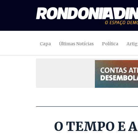
Capa
Últimas Notícias
Política
Arti
O TEMPO E A