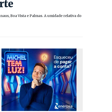
rte
aus, Boa Vista e Palmas. A umidade relativa do