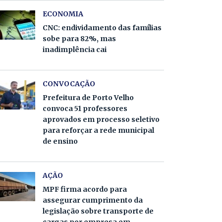
ECONOMIA
CNC: endividamento das famílias
sobe para 82%, mas
inadimplência cai
CONVOCAÇÃO
Prefeitura de Porto Velho
convoca 51 professores
aprovados em processo seletivo
para reforçar a rede municipal
de ensino
AÇÃO
MPF firma acordo para
assegurar cumprimento da
legislação sobre transporte de