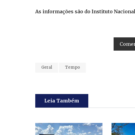
As informações são do Instituto Nacional
Coment
Geral
Tempo
Leia Também