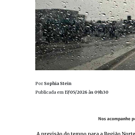
Por
Sophia Stein
Publicada em
17/05/2026 às 09h30
A previsão do tempo para a Região Norte 