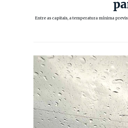
pa
Entre as capitais, a temperatura mínima previ