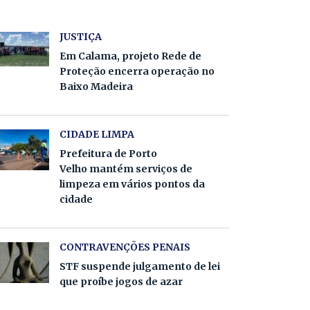
JUSTIÇA
Em Calama, projeto Rede de
Proteção encerra operação no
Baixo Madeira
CIDADE LIMPA
Prefeitura de Porto
Velho mantém serviços de
limpeza em vários pontos da
cidade
CONTRAVENÇÕES PENAIS
STF suspende julgamento de lei
que proíbe jogos de azar