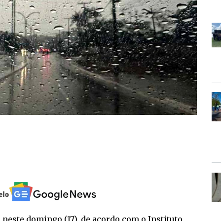
neste domingo (17), de acordo com o Instituto