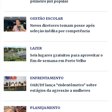
primeiro júri popular
GESTÃO ESCOLAR
Novos diretores tomam posse após
seleção inédita por competência
LAZER
Seis lugares gratuitos para aproveitar o
fim de semana em Porto Velho
ENFRENTAMENTO
OAB/DF lança "violentômetro" sobre
estágios da agressão a mulheres
PLANEJAMENTO