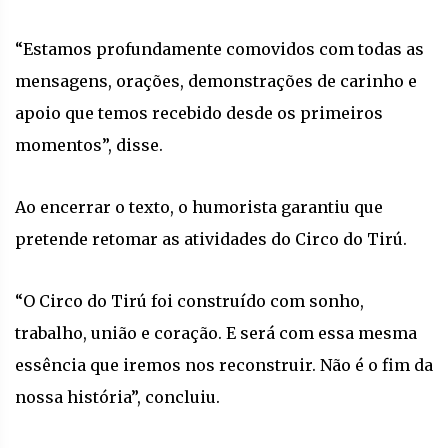
“Estamos profundamente comovidos com todas as
mensagens, orações, demonstrações de carinho e
apoio que temos recebido desde os primeiros
momentos”, disse.
Ao encerrar o texto, o humorista garantiu que
pretende retomar as atividades do Circo do Tirú.
“O Circo do Tirú foi construído com sonho,
trabalho, união e coração. E será com essa mesma
essência que iremos nos reconstruir. Não é o fim da
nossa história”, concluiu.