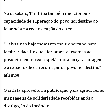
No desabafo, Tirullipa também mencionou a
capacidade de superação do povo nordestino ao
falar sobre a reconstrução do circo.
“Talvez não haja momento mais oportuno para
lembrar daquilo que diariamente levamos ao
picadeiro em nosso espetáculo: a força, a coragem
e a capacidade de recomeçar do povo nordestino”,
afirmou.
O artista aproveitou a publicação para agradecer as
mensagens de solidariedade recebidas após a
divulgação do incêndio.