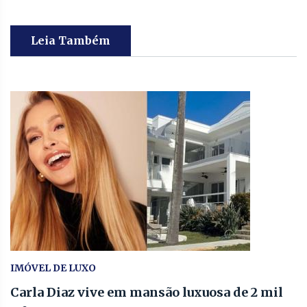
Leia Também
IMÓVEL DE LUXO
Carla Diaz vive em mansão luxuosa de 2 mil