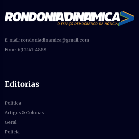
E-mail:
rondoniadinamica@gmail.com
Fone: 69 2141-4888
Editorias
Política
Artigos & Colunas
Geral
Polícia