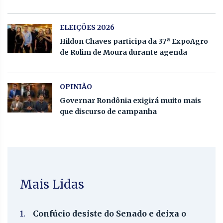
ELEIÇÕES 2026
Hildon Chaves participa da 37ª ExpoAgro
de Rolim de Moura durante agenda
OPINIÃO
Governar Rondônia exigirá muito mais
que discurso de campanha
Mais Lidas
1.
Confúcio desiste do Senado e deixa o