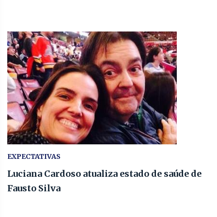
EXPECTATIVAS
Luciana Cardoso atualiza estado de saúde de
Fausto Silva