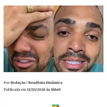
Por
Redação | Rondônia Dinâmica
Publicada em
11/05/2026 às 16h49