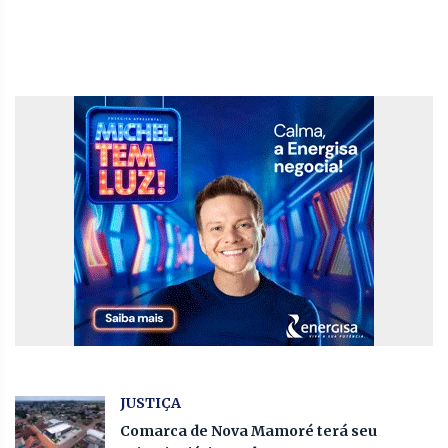
JUSTIÇA
Comarca de Nova Mamoré terá seu