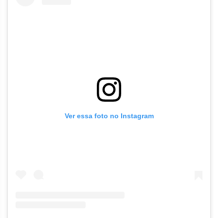
Ver essa foto no Instagram