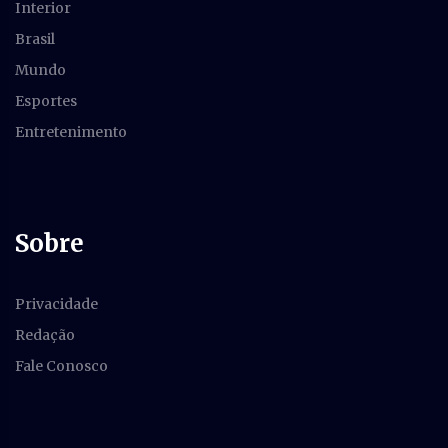
Interior
Brasil
Mundo
Esportes
Entretenimento
Sobre
Privacidade
Redação
Fale Conosco