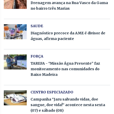
Drenagem avança na Rua Vasco da Gama
no bairro três Marias
SAUDE
Diagnóstico precoce da AME é divisor de
águas, afirma paciente
FORÇA
TAREFA - “Missão Água Presente” faz
monitoramento nas comunidades do
Baixo Madeira
CENTRO ESPECIAZADO
Campanha “Jaru salvando vidas, doe
sangue, doe vida!” acontece nesta sexta
(07) e sábado (08)