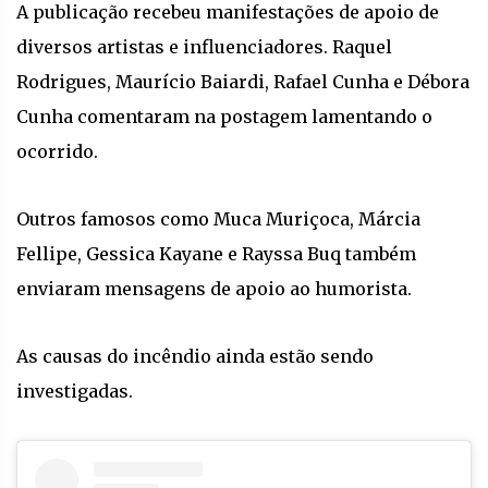
A publicação recebeu manifestações de apoio de
diversos artistas e influenciadores. Raquel
Rodrigues, Maurício Baiardi, Rafael Cunha e Débora
Cunha comentaram na postagem lamentando o
ocorrido.
Outros famosos como Muca Muriçoca, Márcia
Fellipe, Gessica Kayane e Rayssa Buq também
enviaram mensagens de apoio ao humorista.
As causas do incêndio ainda estão sendo
investigadas.