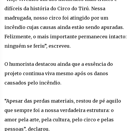
difíceis da história do Circo do Tirú. Nessa
madrugada, nosso circo foi atingido por um
incêndio cujas causas ainda estão sendo apuradas.
Felizmente, o mais importante permaneceu intacto:
ninguém se feriu”, escreveu.
O humorista destacou ainda que a essência do
projeto continua viva mesmo após os danos
causados pelo incêndio.
“Apesar das perdas materiais, restou de pé aquilo
que sempre foi a nossa verdadeira estrutura: o
amor pela arte, pela cultura, pelo circo e pelas
pessoas”, declarou.