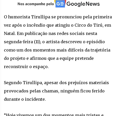
O humorista Tirullipa se pronunciou pela primeira
vez após o incêndio que atingiu o Circo do Tirú, em
Natal. Em publicação nas redes sociais nesta
segunda-feira (11), o artista descreveu o episódio
como um dos momentos mais difíceis da trajetória
do projeto e afirmou que a equipe pretende
reconstruir o espaço.
Segundo Tirullipa, apesar dos prejuízos materiais
provocados pelas chamas, ninguém ficou ferido
durante o incidente.
“Hoje vivemos um dos momentos mais tristes e