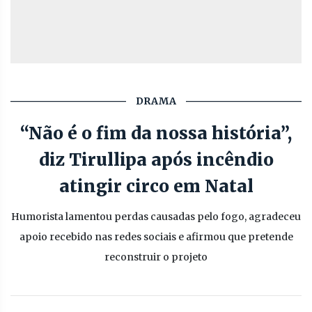
DRAMA
“Não é o fim da nossa história”,
diz Tirullipa após incêndio
atingir circo em Natal
Humorista lamentou perdas causadas pelo fogo, agradeceu
apoio recebido nas redes sociais e afirmou que pretende
reconstruir o projeto