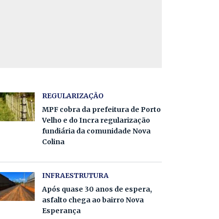
REGULARIZAÇÃO
MPF cobra da prefeitura de Porto
Velho e do Incra regularização
fundiária da comunidade Nova
Colina
INFRAESTRUTURA
Após quase 30 anos de espera,
asfalto chega ao bairro Nova
Esperança