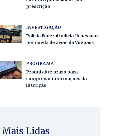
prescrição
INVESTIGAÇÃO
Polícia Federal indicia 16 pessoas
por queda de avião da Voepass
PROGRAMA
Prouni abre prazo para
comprovar informações da
inscrição
Mais Lidas