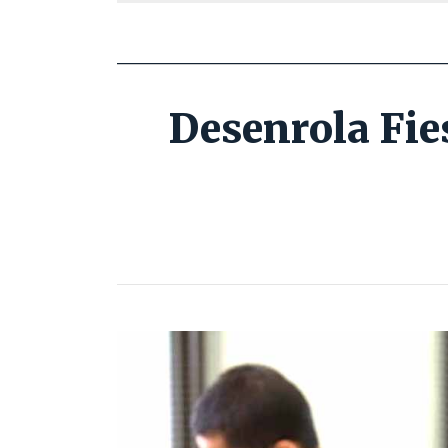
Desenrola Fie