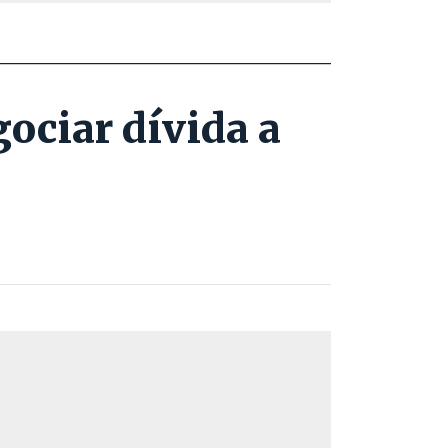
ociar dívida a