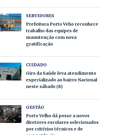
SERVIDORES
Prefeitura Porto Veho reconhece
trabalho das equipes de
manutenção com nova
gratificação
CUIDADO
Giro da Saúde leva atendimento
especializado ao bairro Nacional
neste sábado (8)
GESTÃO
Porto Velho dá posse a novos
diretores escolares selecionados
por critérios técnicos e de