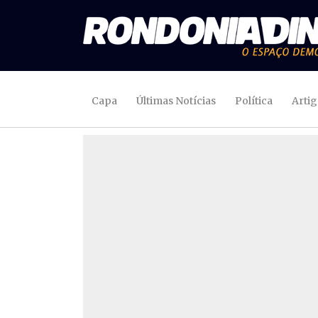
Capa
Últimas Notícias
Política
Arti