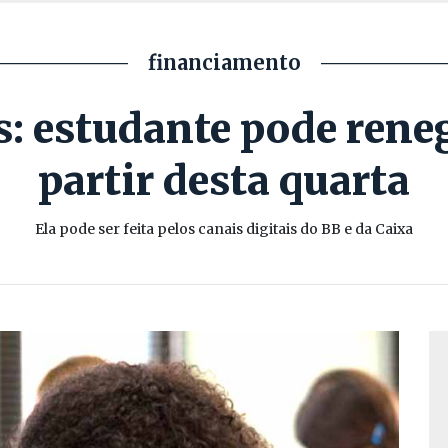
financiamento
s: estudante pode reneg
partir desta quarta
Ela pode ser feita pelos canais digitais do BB e da Caixa