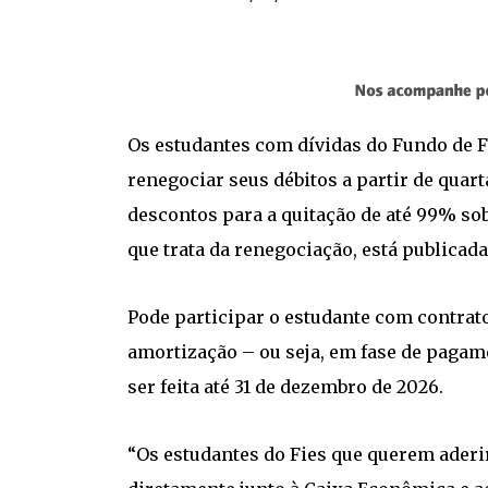
Os estudantes com dívidas do Fundo de 
renegociar seus débitos a partir de quart
descontos para a quitação de até 99% sob
que trata da renegociação, está publicada 
Pode participar o estudante com contrato
amortização – ou seja, em fase de pagam
ser feita até 31 de dezembro de 2026.
“Os estudantes do Fies que querem aderi