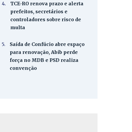
4.
TCE-RO renova prazo e alerta
prefeitos, secretários e
controladores sobre risco de
multa
5.
Saída de Confúcio abre espaço
para renovação, Abib perde
força no MDB e PSD realiza
convenção