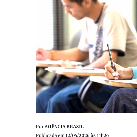
Por
AGÊNCIA BRASIL
Publicada em
12/05/2026 às 11h26