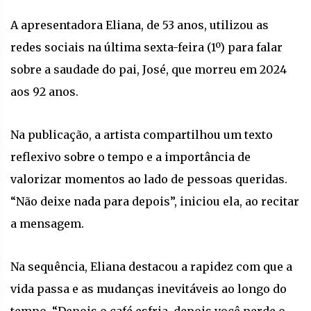
A apresentadora Eliana, de 53 anos, utilizou as
redes sociais na última sexta-feira (1º) para falar
sobre a saudade do pai, José, que morreu em 2024
aos 92 anos.
Na publicação, a artista compartilhou um texto
reflexivo sobre o tempo e a importância de
valorizar momentos ao lado de pessoas queridas.
“Não deixe nada para depois”, iniciou ela, ao recitar
a mensagem.
Na sequência, Eliana destacou a rapidez com que a
vida passa e as mudanças inevitáveis ao longo do
tempo. “Depois o café esfria, depois você perde o