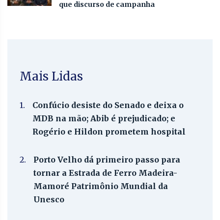
que discurso de campanha
Mais Lidas
1.
Confúcio desiste do Senado e deixa o
MDB na mão; Abib é prejudicado; e
Rogério e Hildon prometem hospital
2.
Porto Velho dá primeiro passo para
tornar a Estrada de Ferro Madeira-
Mamoré Patrimônio Mundial da
Unesco