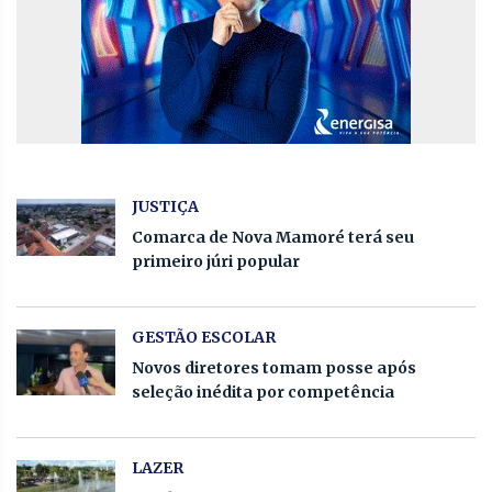
JUSTIÇA
Comarca de Nova Mamoré terá seu
primeiro júri popular
GESTÃO ESCOLAR
Novos diretores tomam posse após
seleção inédita por competência
LAZER