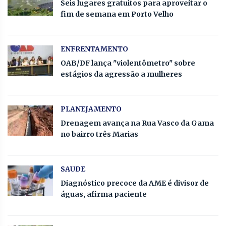
Seis lugares gratuitos para aproveitar o
fim de semana em Porto Velho
ENFRENTAMENTO
OAB/DF lança "violentômetro" sobre
estágios da agressão a mulheres
PLANEJAMENTO
Drenagem avança na Rua Vasco da Gama
no bairro três Marias
SAUDE
Diagnóstico precoce da AME é divisor de
águas, afirma paciente