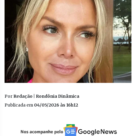
Por
Redação | Rondônia Dinâmica
Publicada em
04/05/2026 às 16h12