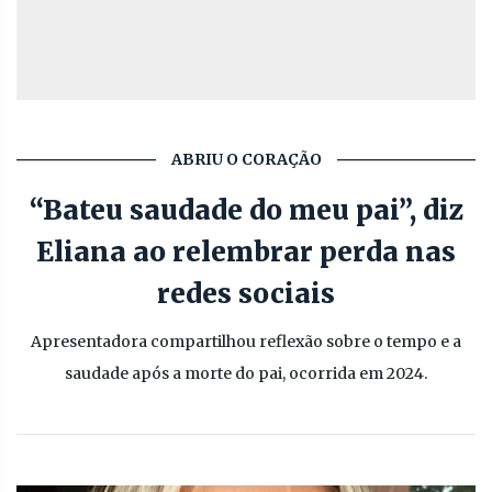
ABRIU O CORAÇÃO
“Bateu saudade do meu pai”, diz
Eliana ao relembrar perda nas
redes sociais
Apresentadora compartilhou reflexão sobre o tempo e a
saudade após a morte do pai, ocorrida em 2024.