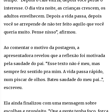
interesse. O dia vira noite, as crianças crescem, os
adultos envelhecem. Depois a vida passa, depois
você se arrepende de não ter feito aquilo que você
queria muito. Pense nisso”, afirmou.
Ao comentar o motivo da postagem, a
apresentadora revelou que a reflexão foi motivada
pela saudade do pai. “Esse texto não é meu, mas
sempre fez sentido pra mim. A vida passa rápido,
num piscar de olhos. Bateu saudade do meu pai…”,
escreveu.
Ela ainda finalizou com uma mensagem sobre
escolhas e propósito. “Que a gente tenha foco, força