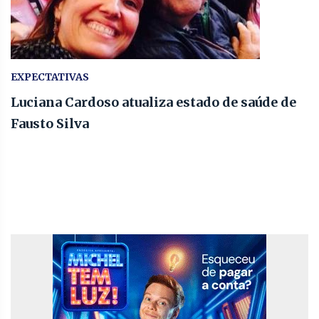
EXPECTATIVAS
Luciana Cardoso atualiza estado de saúde de
Fausto Silva