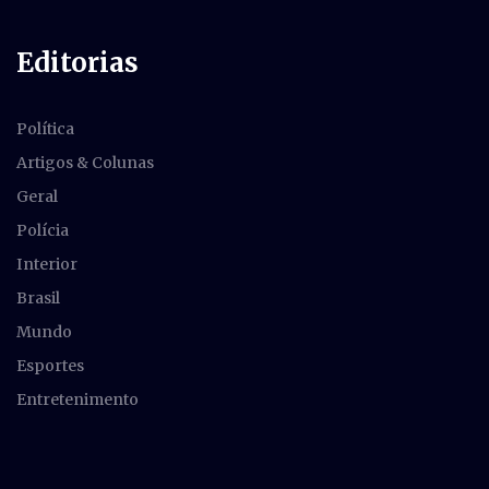
Editorias
Política
Artigos & Colunas
Geral
Polícia
Interior
Brasil
Mundo
Esportes
Entretenimento