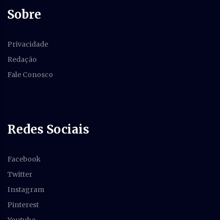
Sobre
Privacidade
Redação
Fale Conosco
Redes Sociais
Facebook
Twitter
Instagram
Pinterest
Youtube