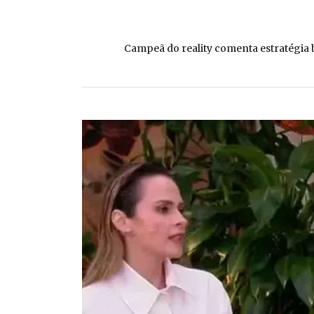
Campeã do reality comenta estratégia