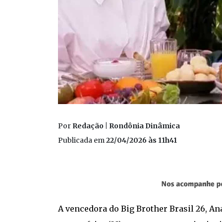
Por
Redação | Rondônia Dinâmica
Publicada em
22/04/2026 às 11h41
A vencedora do Big Brother Brasil 26, An