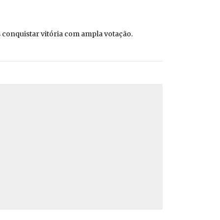
conquistar vitória com ampla votação.