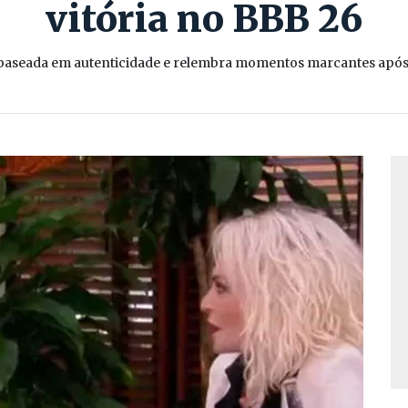
vitória no BBB 26
 baseada em autenticidade e relembra momentos marcantes após 