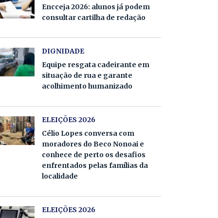
Encceja 2026: alunos já podem
consultar cartilha de redação
DIGNIDADE
Equipe resgata cadeirante em
situação de rua e garante
acolhimento humanizado
ELEIÇÕES 2026
Célio Lopes conversa com
moradores do Beco Nonoai e
conhece de perto os desafios
enfrentados pelas famílias da
localidade
ELEIÇÕES 2026