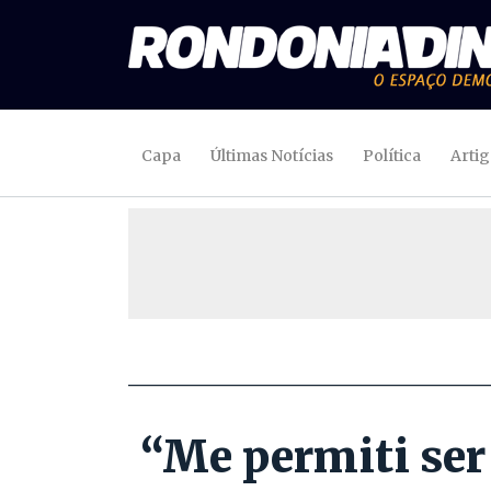
Capa
Últimas Notícias
Política
Arti
“Me permiti ser