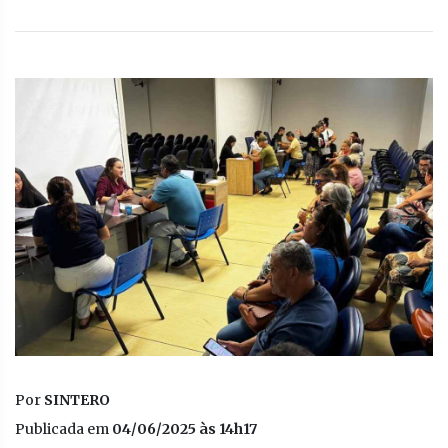
Por
SINTERO
Publicada em
04/06/2025 às 14h17