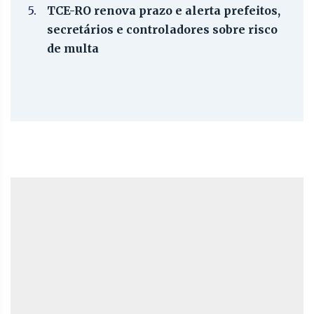
5.
TCE-RO renova prazo e alerta prefeitos,
secretários e controladores sobre risco
de multa