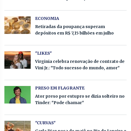
ECONOMIA
Retiradas da poupança superam
depósitos em R$ 7,15 bilhões em julho
"LIKES"
Virginia celebra renovação de contrato de
Vini Jr.: "Todo sucesso do mundo, amor"
PRESO EM FLAGRANTE
Ator preso por estupro se dizia solteiro no
Tinder: "Pode chamar"
"CURVAS"