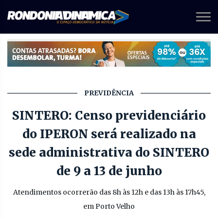
PREVIDÊNCIA
SINTERO: Censo previdenciário
do IPERON será realizado na
sede administrativa do SINTERO
de 9 a 13 de junho
Atendimentos ocorrerão das 8h às 12h e das 13h às 17h45,
em Porto Velho