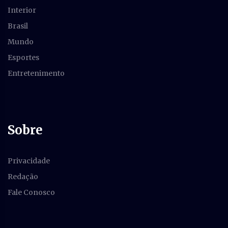
Interior
Brasil
Mundo
Esportes
Entretenimento
Sobre
Privacidade
Redação
Fale Conosco