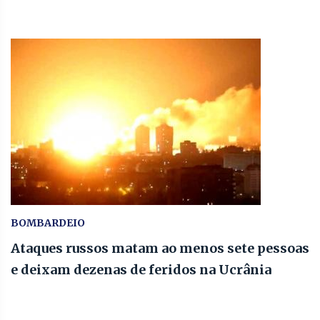
BOMBARDEIO
Ataques russos matam ao menos sete pessoas
e deixam dezenas de feridos na Ucrânia