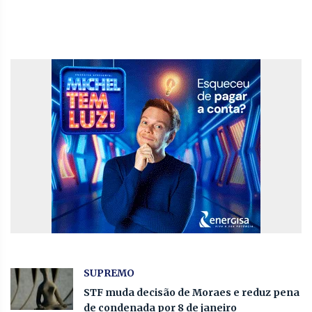
SUPREMO
STF muda decisão de Moraes e reduz pena
de condenada por 8 de janeiro