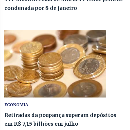
condenada por 8 de janeiro
ECONOMIA
Retiradas da poupança superam depósitos
em R$ 7,15 bilhões em julho