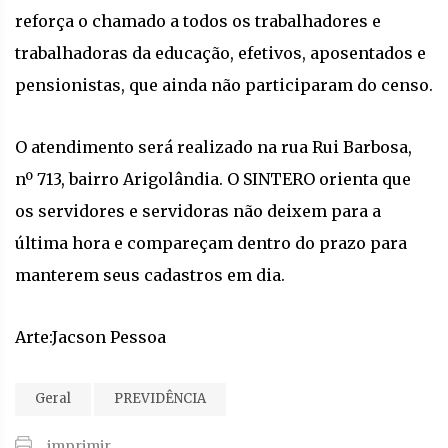
reforça o chamado a todos os trabalhadores e
trabalhadoras da educação, efetivos, aposentados e
pensionistas, que ainda não participaram do censo.
O atendimento será realizado na rua Rui Barbosa,
nº 713, bairro Arigolândia. O SINTERO orienta que
os servidores e servidoras não deixem para a
última hora e compareçam dentro do prazo para
manterem seus cadastros em dia.
Arte:Jacson Pessoa
Geral
PREVIDÊNCIA
imprimir