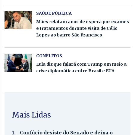
SAÚDE PÚBLICA
Mães relatam anos de espera por exames
e tratamentos durante visita de Célio
Lopes ao bairro São Francisco
CONFLITOS
Lula diz que falará com Trump em meio a
crise diplomática entre Brasil e EUA
Mais Lidas
1.
Confúcio desiste do Senado e deixa o