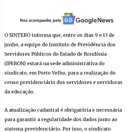
O SINTERO informa que, entre os dias 9 e 13 de
junho, a equipe do Instituto de Previdência dos
Servidores Públicos do Estado de Rondônia
(IPERON) estará na sede administrativa do
sindicato, em Porto Velho, para a realização do
censo previdenciário dos servidores e servidoras
da educação.
A atualização cadastral é obrigatória e necessária
para garantir a regularidade dos dados junto ao
sistema previdenciário. Por isso, o sindicato