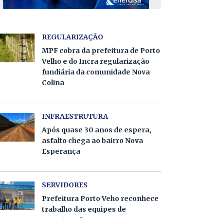
REGULARIZAÇÃO
MPF cobra da prefeitura de Porto
Velho e do Incra regularização
fundiária da comunidade Nova
Colina
INFRAESTRUTURA
Após quase 30 anos de espera,
asfalto chega ao bairro Nova
Esperança
SERVIDORES
Prefeitura Porto Veho reconhece
trabalho das equipes de