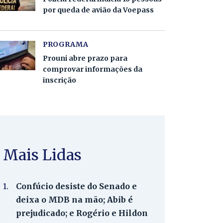
por queda de avião da Voepass
PROGRAMA
Prouni abre prazo para
comprovar informações da
inscrição
Mais Lidas
1.
Confúcio desiste do Senado e
deixa o MDB na mão; Abib é
prejudicado; e Rogério e Hildon