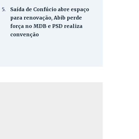
5.
Saída de Confúcio abre espaço
para renovação, Abib perde
força no MDB e PSD realiza
convenção