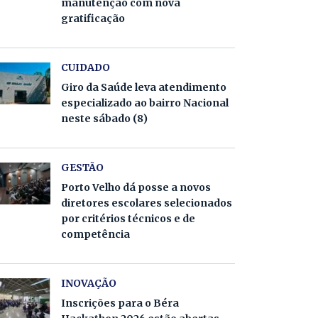
manutenção com nova
gratificação
CUIDADO
Giro da Saúde leva atendimento
especializado ao bairro Nacional
neste sábado (8)
GESTÃO
Porto Velho dá posse a novos
diretores escolares selecionados
por critérios técnicos e de
competência
INOVAÇÃO
Inscrições para o Béra