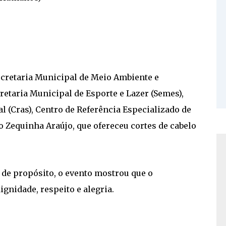
cretaria Municipal de Meio Ambiente e
etaria Municipal de Esporte e Lazer (Semes),
l (Cras), Centro de Referência Especializado de
ão Zequinha Araújo, que ofereceu cortes de cabelo
 de propósito, o evento mostrou que o
gnidade, respeito e alegria.