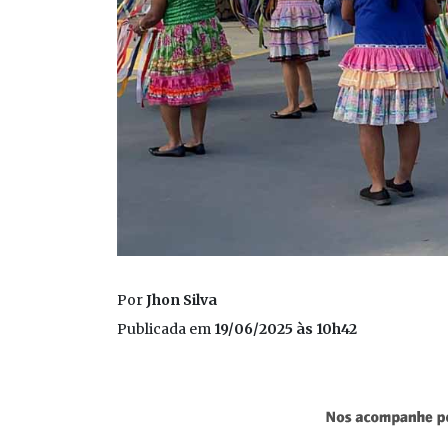
Por
Jhon Silva
Publicada em
19/06/2025 às 10h42