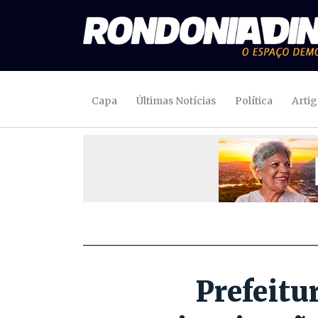
Capa
Últimas Notícias
Política
Arti
Prefeitu