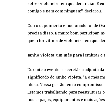
sofrer violência, tem que denunciar. E 
comigo e nem com ninguém”, declarou.
Outro depoimento emocionado foi de Osm
precisa disso. É muito bom participar, m
quem for vítima de violência, tem que de
Junho Violeta: um mês para lembrar e 
Durante o evento, a secretária adjunta da
significado do Junho Violeta. “É o mês m
idosa. Nossa gestão tem o compromisso d
Estamos trabalhando para reestruturar o
nos espaços, equipamentos e mais ações 