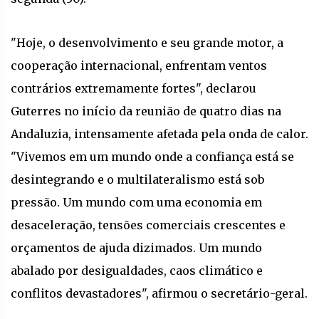
"Hoje, o desenvolvimento e seu grande motor, a
cooperação internacional, enfrentam ventos
contrários extremamente fortes", declarou
Guterres no início da reunião de quatro dias na
Andaluzia, intensamente afetada pela onda de calor.
"Vivemos em um mundo onde a confiança está se
desintegrando e o multilateralismo está sob
pressão. Um mundo com uma economia em
desaceleração, tensões comerciais crescentes e
orçamentos de ajuda dizimados. Um mundo
abalado por desigualdades, caos climático e
conflitos devastadores", afirmou o secretário-geral.