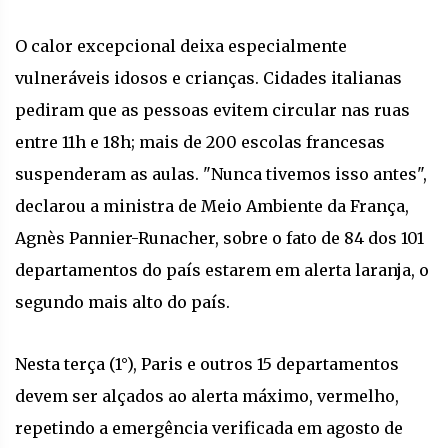
O calor excepcional deixa especialmente
vulneráveis idosos e crianças. Cidades italianas
pediram que as pessoas evitem circular nas ruas
entre 11h e 18h; mais de 200 escolas francesas
suspenderam as aulas. "Nunca tivemos isso antes",
declarou a ministra de Meio Ambiente da França,
Agnès Pannier-Runacher, sobre o fato de 84 dos 101
departamentos do país estarem em alerta laranja, o
segundo mais alto do país.
Nesta terça (1°), Paris e outros 15 departamentos
devem ser alçados ao alerta máximo, vermelho,
repetindo a emergência verificada em agosto de