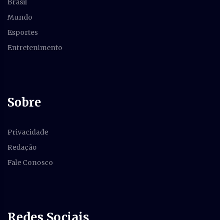
Brasil
Mundo
Esportes
Entretenimento
Sobre
Privacidade
Redação
Fale Conosco
Redes Sociais