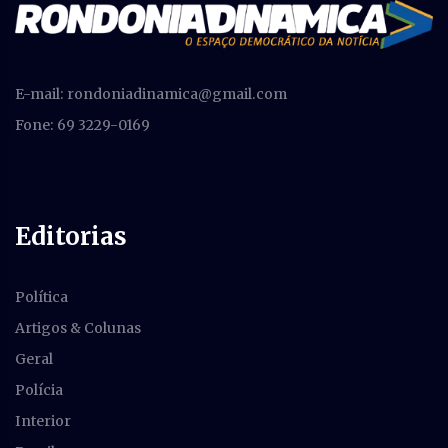
E-mail:
rondoniadinamica@gmail.com
Fone: 69 3229-0169
Editorias
Política
Artigos & Colunas
Geral
Polícia
Interior