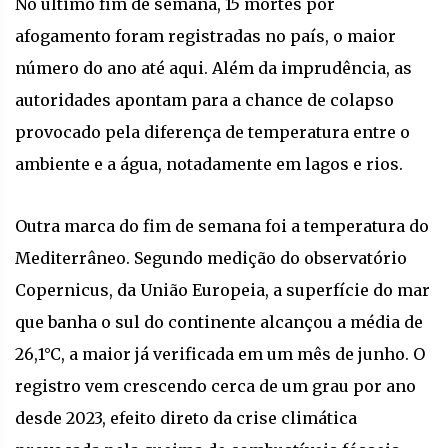
No último fim de semana, 15 mortes por
afogamento foram registradas no país, o maior
número do ano até aqui. Além da imprudência, as
autoridades apontam para a chance de colapso
provocado pela diferença de temperatura entre o
ambiente e a água, notadamente em lagos e rios.
Outra marca do fim de semana foi a temperatura do
Mediterrâneo. Segundo medição do observatório
Copernicus, da União Europeia, a superfície do mar
que banha o sul do continente alcançou a média de
26,1°C, a maior já verificada em um mês de junho. O
registro vem crescendo cerca de um grau por ano
desde 2023, efeito direto da crise climática