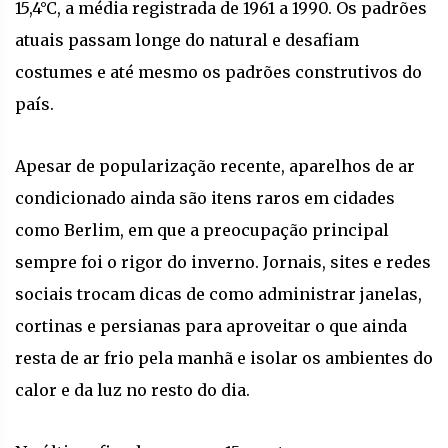
15,4°C, a média registrada de 1961 a 1990. Os padrões
atuais passam longe do natural e desafiam
costumes e até mesmo os padrões construtivos do
país.
Apesar de popularização recente, aparelhos de ar
condicionado ainda são itens raros em cidades
como Berlim, em que a preocupação principal
sempre foi o rigor do inverno. Jornais, sites e redes
sociais trocam dicas de como administrar janelas,
cortinas e persianas para aproveitar o que ainda
resta de ar frio pela manhã e isolar os ambientes do
calor e da luz no resto do dia.