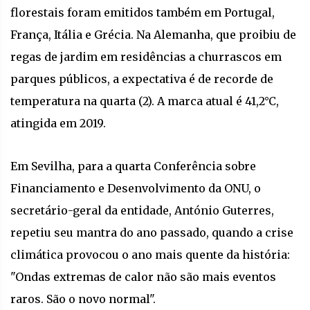
florestais foram emitidos também em Portugal,
França, Itália e Grécia. Na Alemanha, que proibiu de
regas de jardim em residências a churrascos em
parques públicos, a expectativa é de recorde de
temperatura na quarta (2). A marca atual é 41,2°C,
atingida em 2019.
Em Sevilha, para a quarta Conferência sobre
Financiamento e Desenvolvimento da ONU, o
secretário-geral da entidade, António Guterres,
repetiu seu mantra do ano passado, quando a crise
climática provocou o ano mais quente da história:
"Ondas extremas de calor não são mais eventos
raros. São o novo normal".