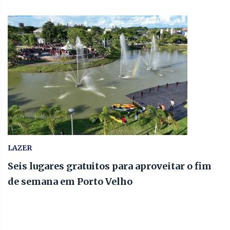
LAZER
Seis lugares gratuitos para aproveitar o fim
de semana em Porto Velho