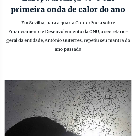
primeira onda de calor do ano
Em Sevilha, para a quarta Conferência sobre
Financiamento e Desenvolvimento da ONU, o secretário-
geral da entidade, António Guterres, repetiu seu mantra do
ano passado