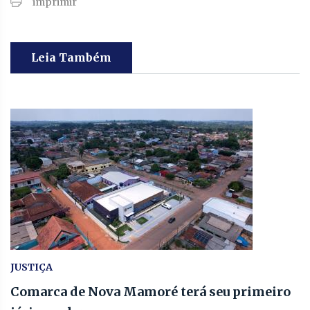
imprimir
Leia Também
JUSTIÇA
Comarca de Nova Mamoré terá seu primeiro