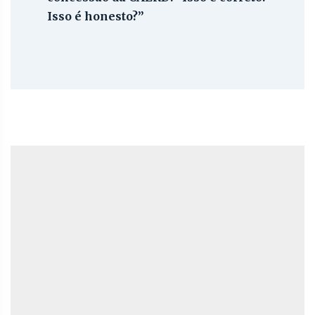
Isso é honesto?”