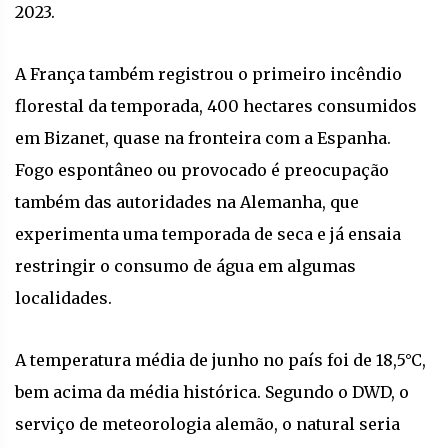
2023.
A França também registrou o primeiro incêndio
florestal da temporada, 400 hectares consumidos
em Bizanet, quase na fronteira com a Espanha.
Fogo espontâneo ou provocado é preocupação
também das autoridades na Alemanha, que
experimenta uma temporada de seca e já ensaia
restringir o consumo de água em algumas
localidades.
A temperatura média de junho no país foi de 18,5°C,
bem acima da média histórica. Segundo o DWD, o
serviço de meteorologia alemão, o natural seria