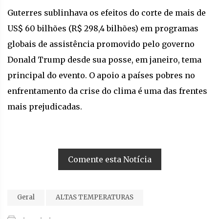
Guterres sublinhava os efeitos do corte de mais de
US$ 60 bilhões (R$ 298,4 bilhões) em programas
globais de assistência promovido pelo governo
Donald Trump desde sua posse, em janeiro, tema
principal do evento. O apoio a países pobres no
enfrentamento da crise do clima é uma das frentes
mais prejudicadas.
Comente esta Notícia
Geral
ALTAS TEMPERATURAS