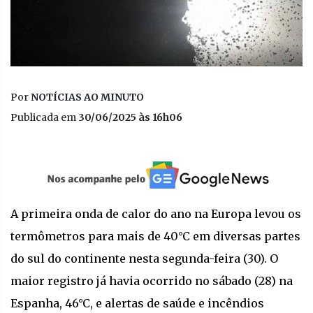
Por
NOTÍCIAS AO MINUTO
Publicada em
30/06/2025 às 16h06
A primeira onda de calor do ano na Europa levou os
termômetros para mais de 40°C em diversas partes
do sul do continente nesta segunda-feira (30). O
maior registro já havia ocorrido no sábado (28) na
Espanha, 46°C, e alertas de saúde e incêndios