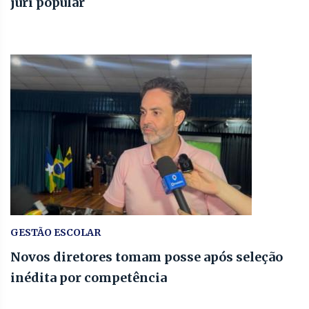
júri popular
GESTÃO ESCOLAR
Novos diretores tomam posse após seleção
inédita por competência