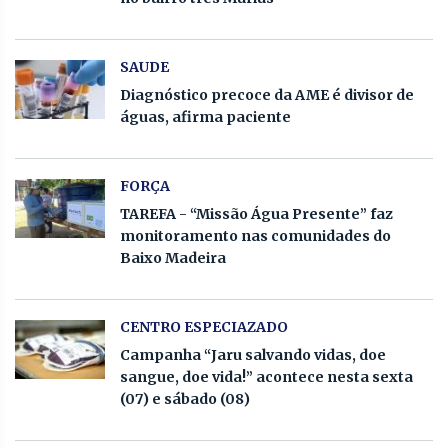
SAUDE
Diagnóstico precoce da AME é divisor de
águas, afirma paciente
FORÇA
TAREFA - “Missão Água Presente” faz
monitoramento nas comunidades do
Baixo Madeira
CENTRO ESPECIAZADO
Campanha “Jaru salvando vidas, doe
sangue, doe vida!” acontece nesta sexta
(07) e sábado (08)