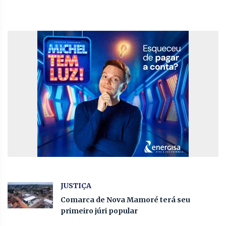
JUSTIÇA
Comarca de Nova Mamoré terá seu
primeiro júri popular