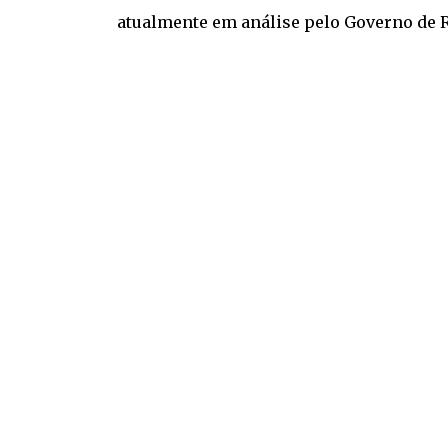
atualmente em análise pelo Governo de 