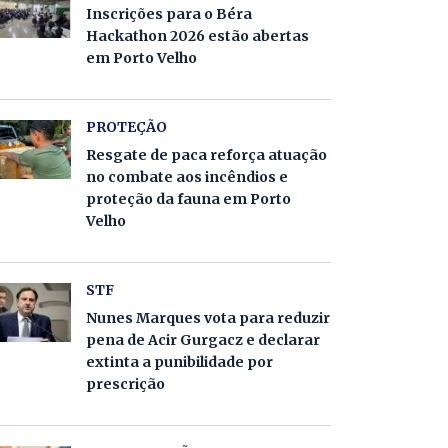
Inscrições para o Béra
Hackathon 2026 estão abertas
em Porto Velho
PROTEÇÃO
Resgate de paca reforça atuação
no combate aos incêndios e
proteção da fauna em Porto
Velho
STF
Nunes Marques vota para reduzir
pena de Acir Gurgacz e declarar
extinta a punibilidade por
prescrição