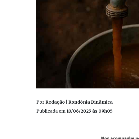
Por
Redação | Rondônia Dinâmica
Publicada em
10/06/2025 às 09h05