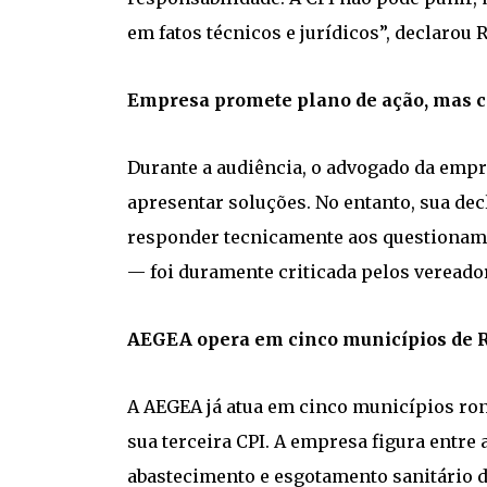
em fatos técnicos e jurídicos”, declarou R
Empresa promete plano de ação, mas 
Durante a audiência, o advogado da emp
apresentar soluções. No entanto, sua de
responder tecnicamente aos questionam
— foi duramente criticada pelos vereado
AEGEA opera em cinco municípios de R
A AEGEA já atua em cinco municípios ro
sua terceira CPI. A empresa figura entre
abastecimento e esgotamento sanitário d