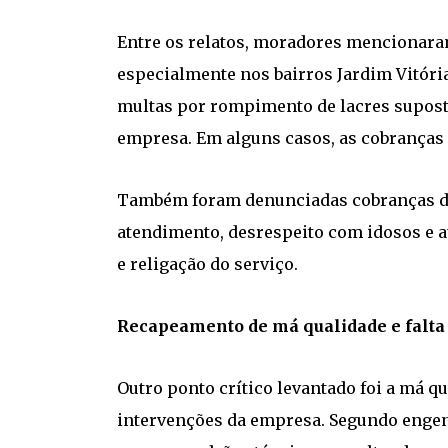
Entre os relatos, moradores mencionara
especialmente nos bairros Jardim Vitóri
multas por rompimento de lacres supost
empresa. Em alguns casos, as cobranças
Também foram denunciadas cobranças d
atendimento, desrespeito com idosos e a
e religação do serviço.
Recapeamento de má qualidade e falta 
Outro ponto crítico levantado foi a má q
intervenções da empresa. Segundo engen