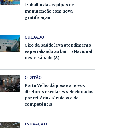
trabalho das equipes de
manutenção com nova
gratificação
CUIDADO
Giro da Saúde leva atendimento
especializado ao bairro Nacional
neste sábado (8)
GESTÃO
Porto Velho dá posse a novos
diretores escolares selecionados
por critérios técnicos e de
competência
INOVAÇÃO