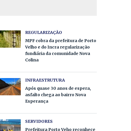
REGULARIZAÇÃO
MPF cobra da prefeitura de Porto
Velho e do Incra regularização
fundiária da comunidade Nova
Colina
INFRAESTRUTURA
Após quase 30 anos de espera,
asfalto chega ao bairro Nova
Esperança
SERVIDORES
Prefeitura Porto Veho reconhece