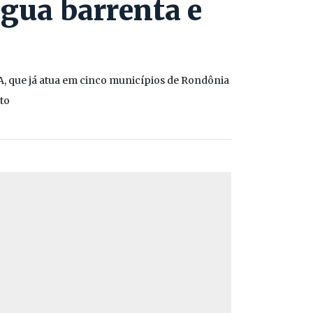
gua barrenta e
, que já atua em cinco municípios de Rondônia
to