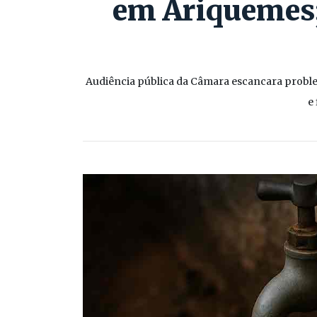
em Ariquemes;
Audiência pública da Câmara escancara proble
e