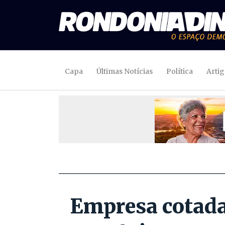
Capa
Últimas Notícias
Política
Arti
Empresa cotada 