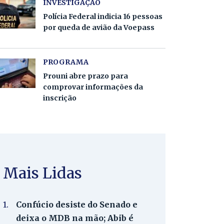
INVESTIGAÇÃO
Polícia Federal indicia 16 pessoas
por queda de avião da Voepass
PROGRAMA
Prouni abre prazo para
comprovar informações da
inscrição
Mais Lidas
1.
Confúcio desiste do Senado e
deixa o MDB na mão; Abib é