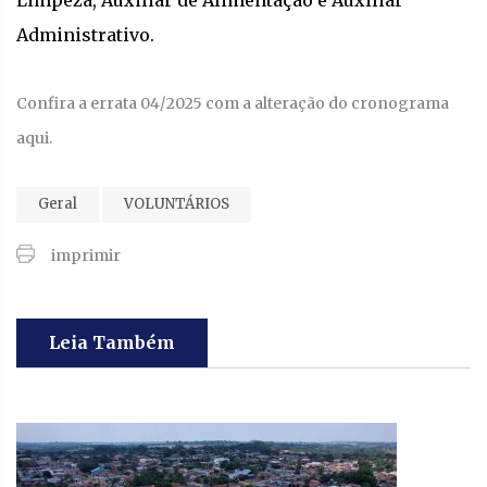
Limpeza, Auxiliar de Alimentação e Auxiliar
Administrativo.
Confira a errata 04/2025 com a alteração do cronograma
aqui.
Geral
VOLUNTÁRIOS
imprimir
Leia Também