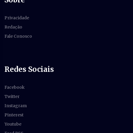
Privacidade
Redação
Fale Conosco
Redes Sociais
Facebook
Twitter
Instagram
Pinterest
Youtube