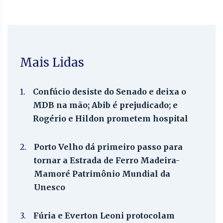
Mais Lidas
1.
Confúcio desiste do Senado e deixa o
MDB na mão; Abib é prejudicado; e
Rogério e Hildon prometem hospital
2.
Porto Velho dá primeiro passo para
tornar a Estrada de Ferro Madeira-
Mamoré Patrimônio Mundial da
Unesco
3.
Fúria e Everton Leoni protocolam