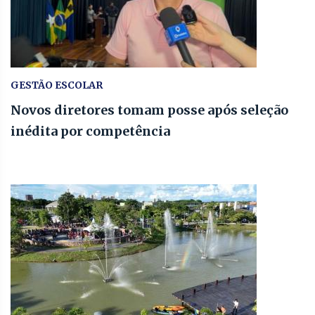
GESTÃO ESCOLAR
Novos diretores tomam posse após seleção
inédita por competência