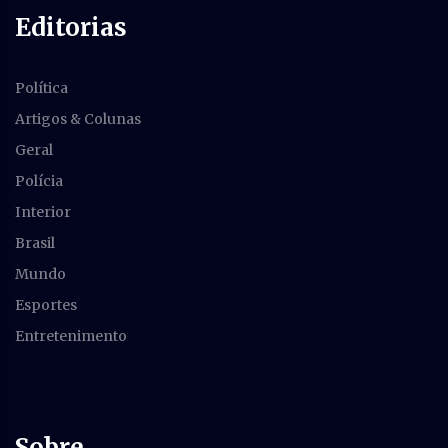
Editorias
Política
Artigos & Colunas
Geral
Polícia
Interior
Brasil
Mundo
Esportes
Entretenimento
Sobre