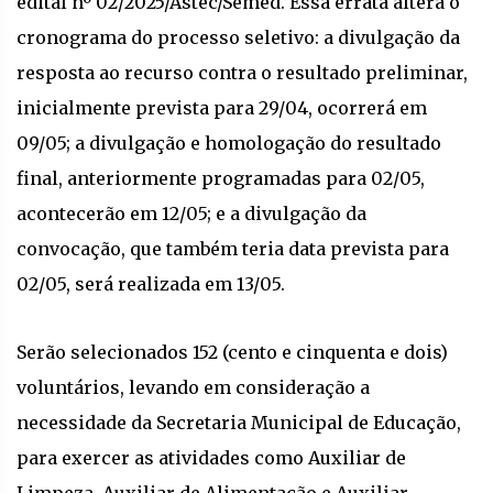
edital nº 02/2025/Astec/Semed. Essa errata altera o
cronograma do processo seletivo: a divulgação da
resposta ao recurso contra o resultado preliminar,
inicialmente prevista para 29/04, ocorrerá em
09/05; a divulgação e homologação do resultado
final, anteriormente programadas para 02/05,
acontecerão em 12/05; e a divulgação da
convocação, que também teria data prevista para
02/05, será realizada em 13/05.
Serão selecionados 152 (cento e cinquenta e dois)
voluntários, levando em consideração a
necessidade da Secretaria Municipal de Educação,
para exercer as atividades como Auxiliar de