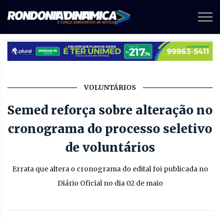
VOLUNTÁRIOS
Semed reforça sobre alteração no
cronograma do processo seletivo
de voluntários
Errata que altera o cronograma do edital foi publicada no
Diário Oficial no dia 02 de maio