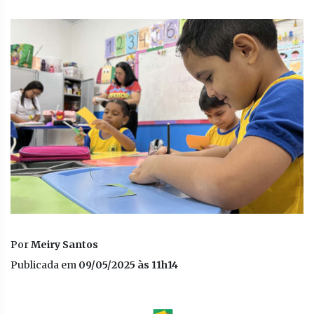
Por
Meiry Santos
Publicada em
09/05/2025 às 11h14