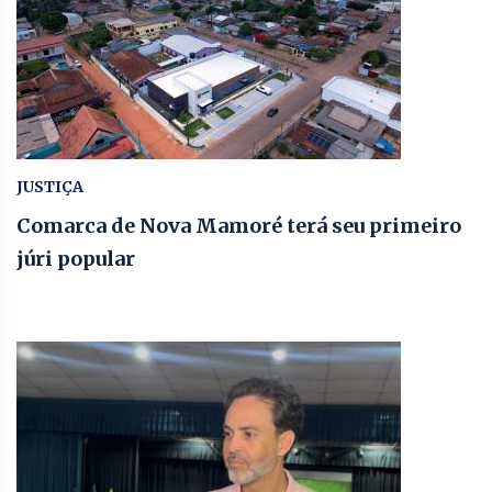
JUSTIÇA
Comarca de Nova Mamoré terá seu primeiro
júri popular