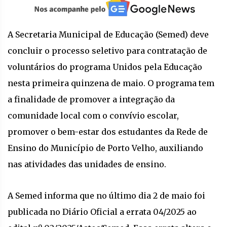
A Secretaria Municipal de Educação (Semed) deve
concluir o processo seletivo para contratação de
voluntários do programa Unidos pela Educação
nesta primeira quinzena de maio. O programa tem
a finalidade de promover a integração da
comunidade local com o convívio escolar,
promover o bem-estar dos estudantes da Rede de
Ensino do Município de Porto Velho, auxiliando
nas atividades das unidades de ensino.
A Semed informa que no último dia 2 de maio foi
publicada no Diário Oficial a errata 04/2025 ao