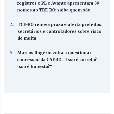
registros e PL e Avante apresentam 59
nomes ao TRE-RO; saiba quem são
4.
TCE-RO renova prazo e alerta prefeitos,
secretários e controladores sobre risco
de multa
5.
Marcos Rogério volta a questionar
concessão da CAERD: “Isso é correto?
Isso é honesto?”