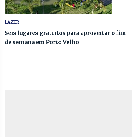
LAZER
Seis lugares gratuitos para aproveitar o fim
de semana em Porto Velho