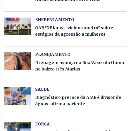
ENFRENTAMENTO
OAB/DF lança "violentômetro" sobre
estágios da agressão a mulheres
PLANEJAMENTO
Drenagem avança na Rua Vasco da Gama
no bairro três Marias
SAUDE
Diagnóstico precoce da AME é divisor de
águas, afirma paciente
FORÇA