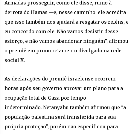
Armadas prosseguir, como ele disse, rumo à
derrota do Hamas —e, nesse caminho, ele acredita
que isso também nos ajudará a resgatar os reféns, e
eu concordo com ele. Não vamos desistir desse
esforço, e não vamos abandonar ninguém”, afirmou
o premiê em pronunciamento divulgado na rede
social X.
As declarações do premiê israelense ocorrem
horas após seu governo aprovar um plano para a
ocupação total de Gaza por tempo
indeterminado. Netanyahu também afirmou que "a
população palestina será transferida para sua
própria proteção", porém não especificou para