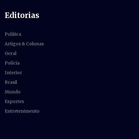
Editorias
Política
Artigos & Colunas
Geral
Polícia
Interior
Brasil
Mundo
Esportes
Entretenimento