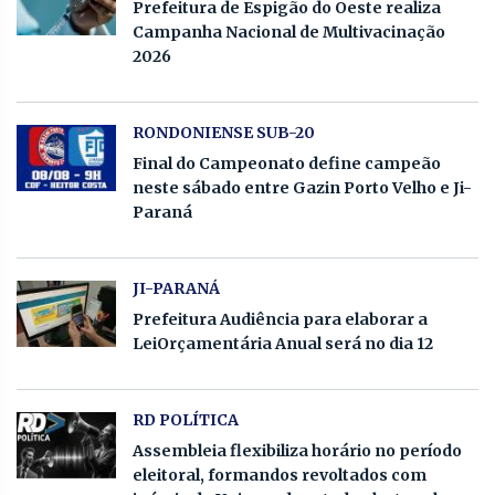
Prefeitura de Espigão do Oeste realiza
Campanha Nacional de Multivacinação
2026
RONDONIENSE SUB-20
Final do Campeonato define campeão
neste sábado entre Gazin Porto Velho e Ji-
Paraná
JI-PARANÁ
Prefeitura Audiência para elaborar a
LeiOrçamentária Anual será no dia 12
RD POLÍTICA
Assembleia flexibiliza horário no período
eleitoral, formandos revoltados com