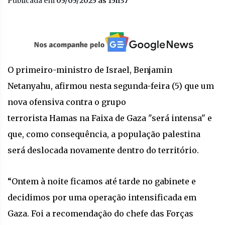
Publicada em
05/05/2025 às 15h37
O primeiro-ministro de Israel, Benjamin
Netanyahu, afirmou nesta segunda-feira (5) que um
nova ofensiva contra o grupo
terrorista Hamas na Faixa de Gaza "será intensa" e
que, como consequência, a população palestina
será deslocada novamente dentro do território.
“Ontem à noite ficamos até tarde no gabinete e
decidimos por uma operação intensificada em
Gaza. Foi a recomendação do chefe das Forças