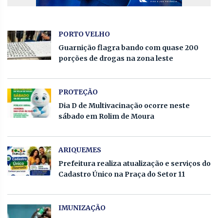
PORTO VELHO
Guarnição flagra bando com quase 200
porções de drogas na zona leste
PROTEÇÃO
Dia D de Multivacinação ocorre neste
sábado em Rolim de Moura
ARIQUEMES
Prefeitura realiza atualização e serviços do
Cadastro Único na Praça do Setor 11
IMUNIZAÇÃO