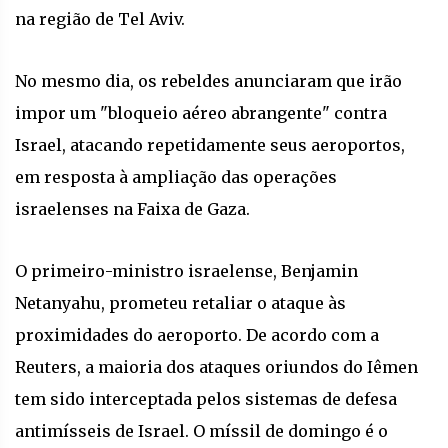
na região de Tel Aviv.
No mesmo dia, os rebeldes anunciaram que irão
impor um "bloqueio aéreo abrangente" contra
Israel, atacando repetidamente seus aeroportos,
em resposta à ampliação das operações
israelenses na Faixa de Gaza.
O primeiro-ministro israelense, Benjamin
Netanyahu, prometeu retaliar o ataque às
proximidades do aeroporto. De acordo com a
Reuters, a maioria dos ataques oriundos do Iêmen
tem sido interceptada pelos sistemas de defesa
antimísseis de Israel. O míssil de domingo é o