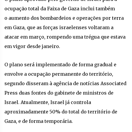
ocupação total da Faixa de Gaza inclui também
o aumento dos bombardeios e operações por terra
em Gaza, que as forças israelenses voltaram a
atacar em março, rompendo uma trégua que estava
em vigor desde janeiro.
O plano será implementado de forma gradual e
envolve a ocupação permanente do território,
segundo disseram à agência de notícias Associated
Press duas fontes do gabinete de ministros de
Israel. Atualmente, Israel já controla
aproximadamente 50% do total do território de
Gaza, e de forma temporária.