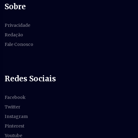
Sobre
Privacidade
Redação
Fale Conosco
Redes Sociais
Facebook
Twitter
Instagram
Pinterest
Youtube