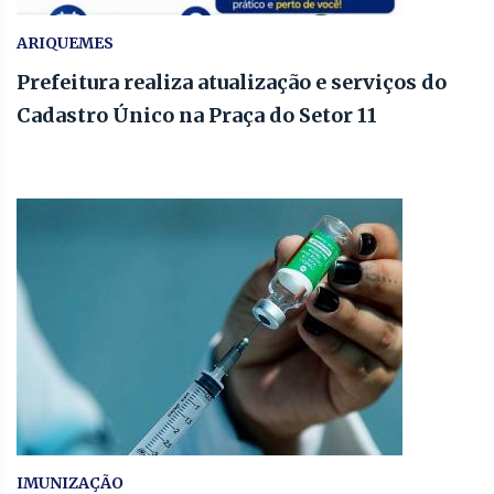
ARIQUEMES
Prefeitura realiza atualização e serviços do
Cadastro Único na Praça do Setor 11
IMUNIZAÇÃO