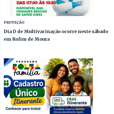
PROTEÇÃO
Dia D de Multivacinação ocorre neste sábado
em Rolim de Moura