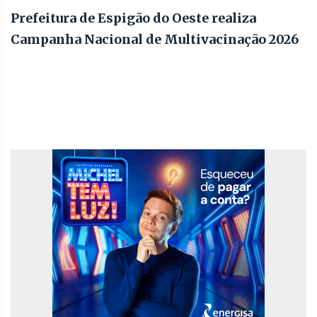
Prefeitura de Espigão do Oeste realiza
Campanha Nacional de Multivacinação 2026