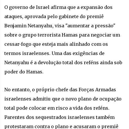
O governo de Israel afirma que a expansão dos
ataques, aprovada pelo gabinete do premiê
Benjamin Netanyahu, visa "aumentar a pressão"
sobre o grupo terrorista Hamas para negociar um
cessar-fogo que esteja mais alinhado com os
termos israelenses. Uma das exigências de
Netanyahu é a devolução total dos reféns ainda sob
poder do Hamas.
No entanto, o próprio chefe das Forças Armadas
israelenses admitiu que o novo plano de ocupação
total pode colocar em risco a vida dos reféns.
Parentes dos sequestrados israelenses também
protestaram contra o plano e acusaram o premiê