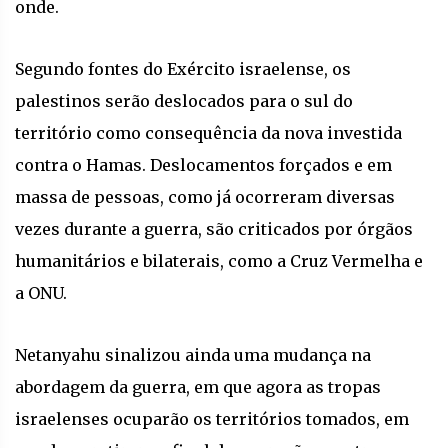
onde.
Segundo fontes do Exército israelense, os
palestinos serão deslocados para o sul do
território como consequência da nova investida
contra o Hamas. Deslocamentos forçados e em
massa de pessoas, como já ocorreram diversas
vezes durante a guerra, são criticados por órgãos
humanitários e bilaterais, como a Cruz Vermelha e
a ONU.
Netanyahu sinalizou ainda uma mudança na
abordagem da guerra, em que agora as tropas
israelenses ocuparão os territórios tomados, em