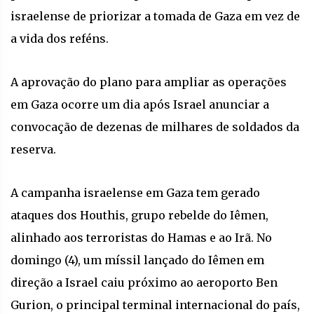
israelense de priorizar a tomada de Gaza em vez de
a vida dos reféns.
A aprovação do plano para ampliar as operações
em Gaza ocorre um dia após Israel anunciar a
convocação de dezenas de milhares de soldados da
reserva.
A campanha israelense em Gaza tem gerado
ataques dos Houthis, grupo rebelde do Iêmen,
alinhado aos terroristas do Hamas e ao Irã. No
domingo (4), um míssil lançado do Iêmen em
direção a Israel caiu próximo ao aeroporto Ben
Gurion, o principal terminal internacional do país,