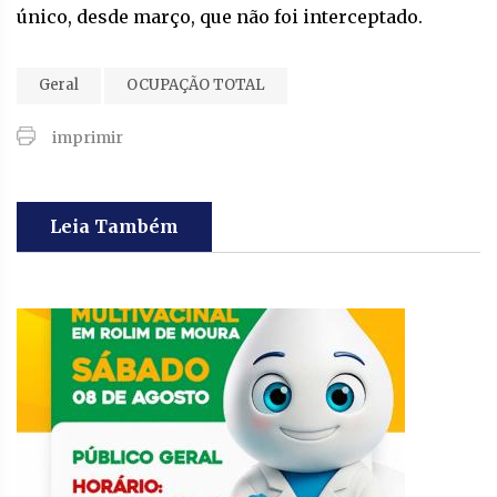
único, desde março, que não foi interceptado.
Geral
OCUPAÇÃO TOTAL
imprimir
Leia Também