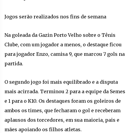
Jogos serão realizados nos fins de semana
Na goleada da Gazin Porto Velho sobre o Tênis
Clube, com um jogador a menos, o destaque ficou
para jogador Enzo, camisa 9, que marcou 7 gols na
partida.
O segundo jogo foi mais equilibrado e a disputa
mais acirrada. Terminou 2 para a equipe da Semes
e 1 para o K10. Os destaques foram os goleiros de
ambos os times, que fecharam o gol e receberam
aplausos dos torcedores, em sua maioria, pais e
mães apoiando os filhos atletas.