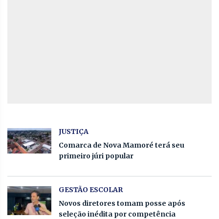
JUSTIÇA
Comarca de Nova Mamoré terá seu
primeiro júri popular
GESTÃO ESCOLAR
Novos diretores tomam posse após
seleção inédita por competência