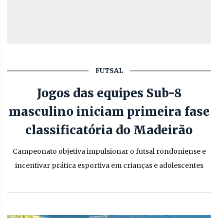
FUTSAL
Jogos das equipes Sub-8
masculino iniciam primeira fase
classificatória do Madeirão
Campeonato objetiva impulsionar o futsal rondoniense e
incentivar prática esportiva em crianças e adolescentes