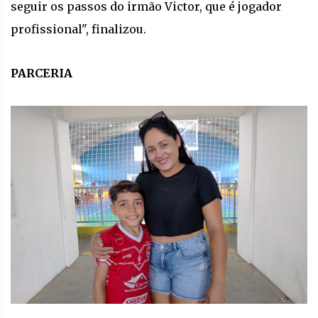
seguir os passos do irmão Victor, que é jogador
profissional", finalizou.
PARCERIA