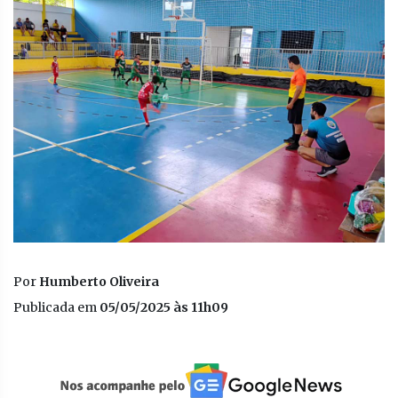
Por
Humberto Oliveira
Publicada em
05/05/2025 às 11h09