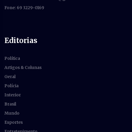
Fone: 69 3229-0169
Editorias
Política
Artigos & Colunas
Geral
Polícia
Interior
Brasil
Mundo
Esportes
Entretenimento