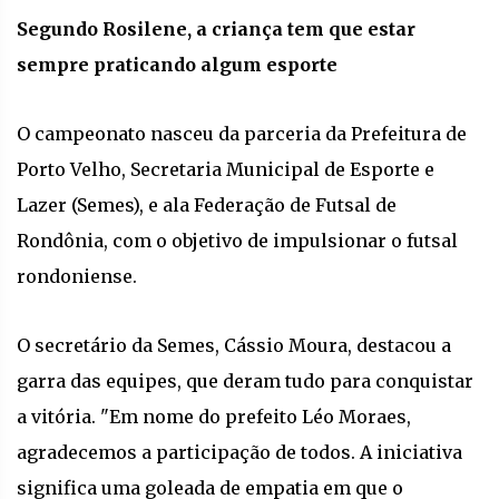
Segundo Rosilene, a criança tem que estar
sempre praticando algum esporte
O campeonato nasceu da parceria da Prefeitura de
Porto Velho, Secretaria Municipal de Esporte e
Lazer (Semes), e ala Federação de Futsal de
Rondônia, com o objetivo de impulsionar o futsal
rondoniense.
O secretário da Semes, Cássio Moura, destacou a
garra das equipes, que deram tudo para conquistar
a vitória. "Em nome do prefeito Léo Moraes,
agradecemos a participação de todos. A iniciativa
significa uma goleada de empatia em que o