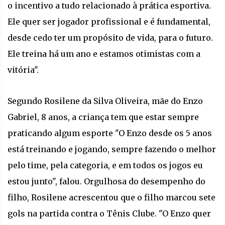
o incentivo a tudo relacionado à prática esportiva.
Ele quer ser jogador profissional e é fundamental,
desde cedo ter um propósito de vida, para o futuro.
Ele treina há um ano e estamos otimistas com a
vitória".
Segundo Rosilene da Silva Oliveira, mãe do Enzo
Gabriel, 8 anos, a criança tem que estar sempre
praticando algum esporte "O Enzo desde os 5 anos
está treinando e jogando, sempre fazendo o melhor
pelo time, pela categoria, e em todos os jogos eu
estou junto", falou. Orgulhosa do desempenho do
filho, Rosilene acrescentou que o filho marcou sete
gols na partida contra o Tênis Clube. "O Enzo quer