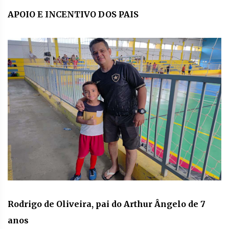
APOIO E INCENTIVO DOS PAIS
Rodrigo de Oliveira, pai do Arthur Ângelo de 7
anos