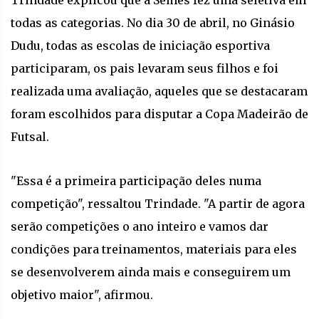
Trindade explicou que a Semes fez uma seletiva em
todas as categorias. No dia 30 de abril, no Ginásio
Dudu, todas as escolas de iniciação esportiva
participaram, os pais levaram seus filhos e foi
realizada uma avaliação, aqueles que se destacaram
foram escolhidos para disputar a Copa Madeirão de
Futsal.
"Essa é a primeira participação deles numa
competição", ressaltou Trindade. "A partir de agora
serão competições o ano inteiro e vamos dar
condições para treinamentos, materiais para eles
se desenvolverem ainda mais e conseguirem um
objetivo maior", afirmou.