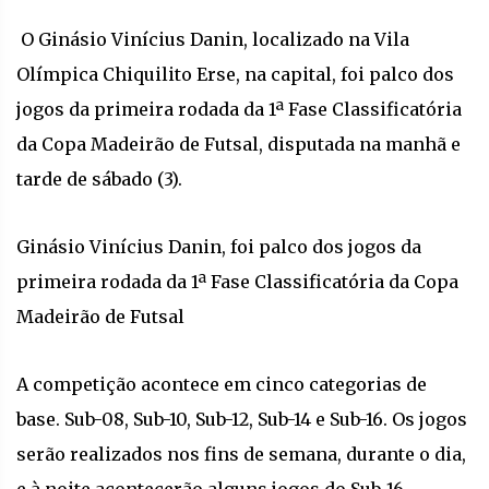
O Ginásio Vinícius Danin, localizado na Vila
Olímpica Chiquilito Erse, na capital, foi palco dos
jogos da primeira rodada da 1ª Fase Classificatória
da Copa Madeirão de Futsal, disputada na manhã e
tarde de sábado (3).
Ginásio Vinícius Danin, foi palco dos jogos da
primeira rodada da 1ª Fase Classificatória da Copa
Madeirão de Futsal
A competição acontece em cinco categorias de
base. Sub-08, Sub-10, Sub-12, Sub-14 e Sub-16. Os jogos
serão realizados nos fins de semana, durante o dia,
e à noite acontecerão alguns jogos do Sub-16.