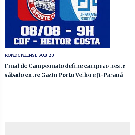
RONDONIENSE SUB-20
Final do Campeonato define campeão neste
sábado entre Gazin Porto Velho e Ji-Paraná