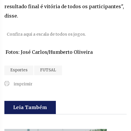
resultado final é vitória de todos os participantes",
disse.
Confira aqui a escala de todos os jogos.
Fotos: José Carlos/Humberto Oliveira
Esportes
FUTSAL
imprimir
Leia Também