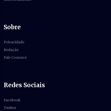
Sobre
Privacidade
Redação
Fale Conosco
Redes Sociais
Facebook
Twitter