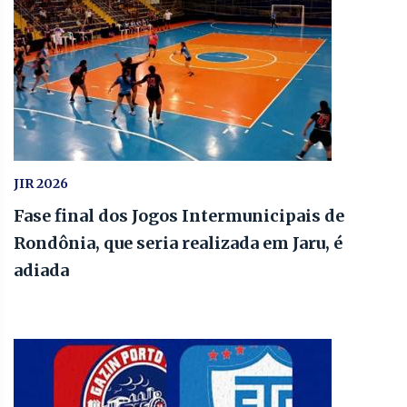
JIR 2026
Fase final dos Jogos Intermunicipais de
Rondônia, que seria realizada em Jaru, é
adiada