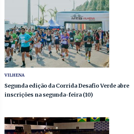
VILHENA
Segunda edição da Corrida Desafio Verde abre
inscrições na segunda-feira (10)