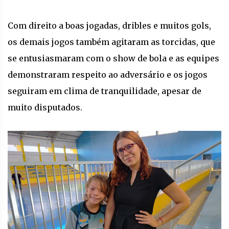
Com direito a boas jogadas, dribles e muitos gols,
os demais jogos também agitaram as torcidas, que
se entusiasmaram com o show de bola e as equipes
demonstraram respeito ao adversário e os jogos
seguiram em clima de tranquilidade, apesar de
muito disputados.