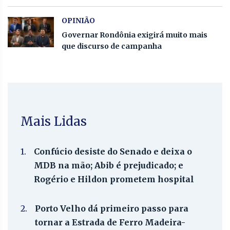
OPINIÃO
Governar Rondônia exigirá muito mais
que discurso de campanha
Mais Lidas
1.
Confúcio desiste do Senado e deixa o
MDB na mão; Abib é prejudicado; e
Rogério e Hildon prometem hospital
2.
Porto Velho dá primeiro passo para
tornar a Estrada de Ferro Madeira-