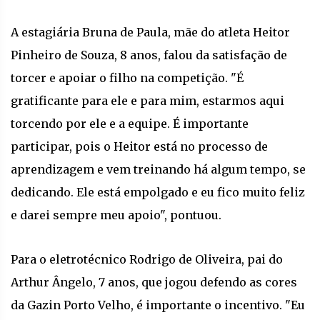
A estagiária Bruna de Paula, mãe do atleta Heitor
Pinheiro de Souza, 8 anos, falou da satisfação de
torcer e apoiar o filho na competição. "É
gratificante para ele e para mim, estarmos aqui
torcendo por ele e a equipe. É importante
participar, pois o Heitor está no processo de
aprendizagem e vem treinando há algum tempo, se
dedicando. Ele está empolgado e eu fico muito feliz
e darei sempre meu apoio", pontuou.
Para o eletrotécnico Rodrigo de Oliveira, pai do
Arthur Ângelo, 7 anos, que jogou defendo as cores
da Gazin Porto Velho, é importante o incentivo. "Eu