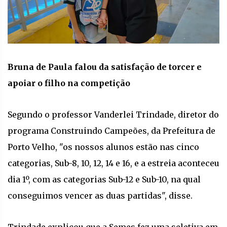
Bruna de Paula falou da satisfação de torcer e
apoiar o filho na competição
Segundo o professor Vanderlei Trindade, diretor do
programa Construindo Campeões, da Prefeitura de
Porto Velho, "os nossos alunos estão nas cinco
categorias, Sub-8, 10, 12, 14 e 16, e a estreia aconteceu
dia 1º, com as categorias Sub-12 e Sub-10, na qual
conseguimos vencer as duas partidas", disse.