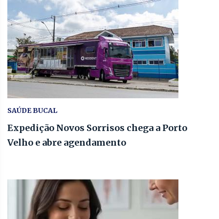
SAÚDE BUCAL
Expedição Novos Sorrisos chega a Porto
Velho e abre agendamento