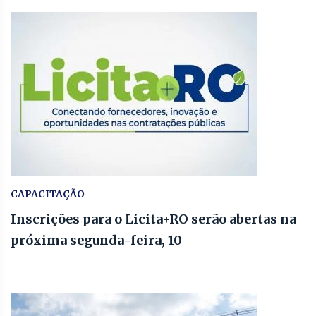
CAPACITAÇÃO
Inscrições para o Licita+RO serão abertas na
próxima segunda-feira, 10