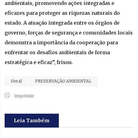
ambientais, promovendo ações integradas e
eficazes para proteger as riquezas naturais do
estado. A atuação integrada entre os órgãos de
governo, forças de segurança e comunidades locais
demonstra a importância da cooperação para
enfrentar os desafios ambientais de forma
estratégica e eficaz”, frisou.
Geral
PRESERVAÇÃO AMBIENTAL
imprimir
Leia Também