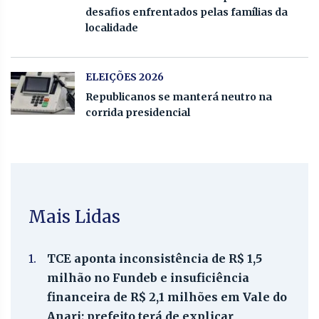
desafios enfrentados pelas famílias da
localidade
ELEIÇÕES 2026
Republicanos se manterá neutro na
corrida presidencial
Mais Lidas
1.
TCE aponta inconsistência de R$ 1,5
milhão no Fundeb e insuficiência
financeira de R$ 2,1 milhões em Vale do
Anari; prefeito terá de explicar