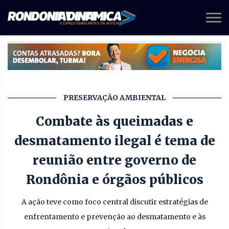
PRESERVAÇÃO AMBIENTAL
Combate às queimadas e
desmatamento ilegal é tema de
reunião entre governo de
Rondônia e órgãos públicos
A ação teve como foco central discutir estratégias de
enfrentamento e prevenção ao desmatamento e às