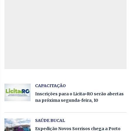
CAPACITAÇÃO
Inscrições para o Licita+RO serão abertas
na próxima segunda-feira, 10
SAÚDE BUCAL
Expedição Novos Sorrisos chega a Porto