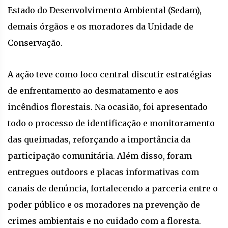
Estado do Desenvolvimento Ambiental (Sedam),
demais órgãos e os moradores da Unidade de
Conservação.
A ação teve como foco central discutir estratégias
de enfrentamento ao desmatamento e aos
incêndios florestais. Na ocasião, foi apresentado
todo o processo de identificação e monitoramento
das queimadas, reforçando a importância da
participação comunitária. Além disso, foram
entregues outdoors e placas informativas com
canais de denúncia, fortalecendo a parceria entre o
poder público e os moradores na prevenção de
crimes ambientais e no cuidado com a floresta.