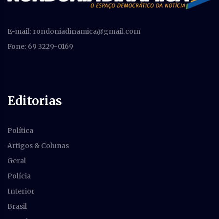
E-mail:
rondoniadinamica@gmail.com
Fone: 69 3229-0169
Editorias
Política
Artigos & Colunas
Geral
Polícia
Interior
Brasil