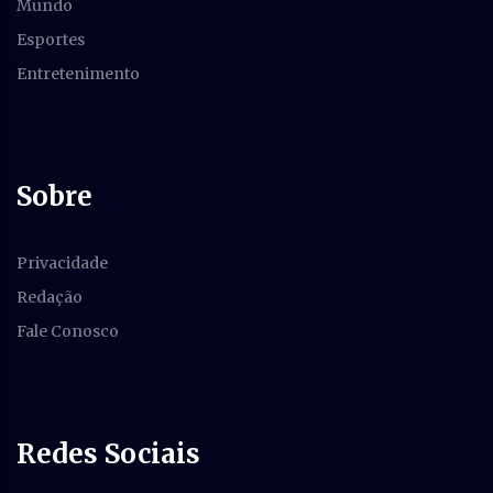
Mundo
Esportes
Entretenimento
Sobre
Privacidade
Redação
Fale Conosco
Redes Sociais