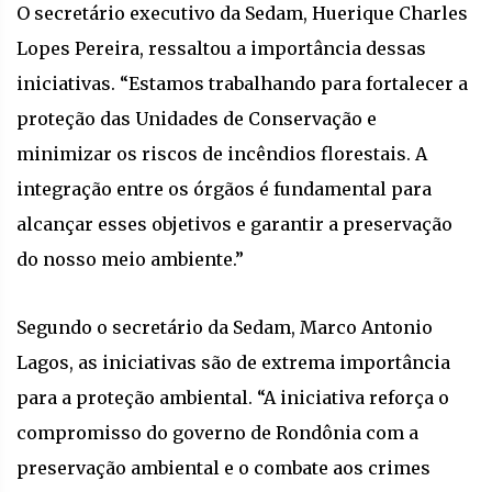
O secretário executivo da Sedam, Huerique Charles
Lopes Pereira, ressaltou a importância dessas
iniciativas. “Estamos trabalhando para fortalecer a
proteção das Unidades de Conservação e
minimizar os riscos de incêndios florestais. A
integração entre os órgãos é fundamental para
alcançar esses objetivos e garantir a preservação
do nosso meio ambiente.”
Segundo o secretário da Sedam, Marco Antonio
Lagos, as iniciativas são de extrema importância
para a proteção ambiental. “A iniciativa reforça o
compromisso do governo de Rondônia com a
preservação ambiental e o combate aos crimes