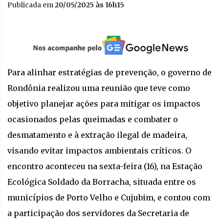
Publicada em
20/05/2025 às 16h15
Para alinhar estratégias de prevenção, o governo de
Rondônia realizou uma reunião que teve como
objetivo planejar ações para mitigar os impactos
ocasionados pelas queimadas e combater o
desmatamento e à extração ilegal de madeira,
visando evitar impactos ambientais críticos. O
encontro aconteceu na sexta-feira (16), na Estação
Ecológica Soldado da Borracha, situada entre os
municípios de Porto Velho e Cujubim, e contou com
a participação dos servidores da Secretaria de