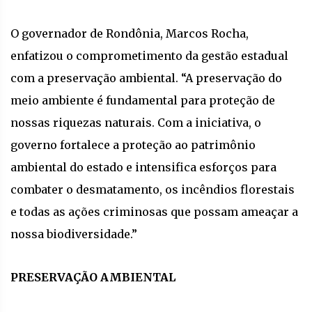
O governador de Rondônia, Marcos Rocha,
enfatizou o comprometimento da gestão estadual
com a preservação ambiental. “A preservação do
meio ambiente é fundamental para proteção de
nossas riquezas naturais. Com a iniciativa, o
governo fortalece a proteção ao patrimônio
ambiental do estado e intensifica esforços para
combater o desmatamento, os incêndios florestais
e todas as ações criminosas que possam ameaçar a
nossa biodiversidade.”
PRESERVAÇÃO AMBIENTAL