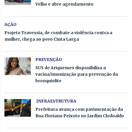
Velho e abre agendamento
AÇÃO
Projeto Travessia, de combate a violência contra a
mulher, chega ao povo Cinta Larga
PREVENÇÃO
SUS de Ariquemes disponibiliza a
vacina/imunização para prevenção da
bronquiolite
INFRAESTRUTURA
Prefeitura avança com pavimentação da
Rua Floriano Peixoto no Jardim Clodoaldo