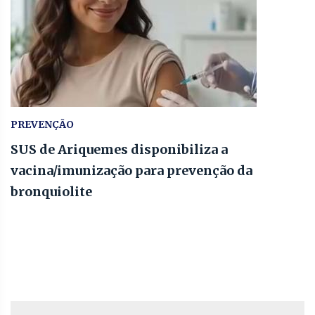
PREVENÇÃO
SUS de Ariquemes disponibiliza a
vacina/imunização para prevenção da
bronquiolite