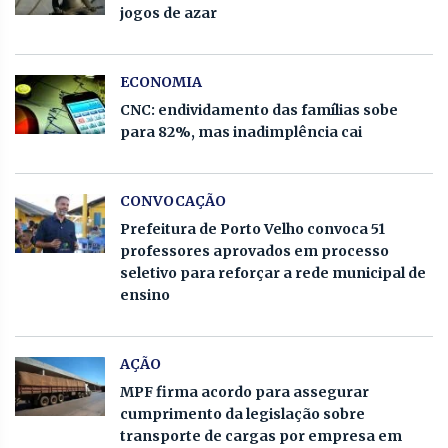
jogos de azar
ECONOMIA
CNC: endividamento das famílias sobe
para 82%, mas inadimplência cai
CONVOCAÇÃO
Prefeitura de Porto Velho convoca 51
professores aprovados em processo
seletivo para reforçar a rede municipal de
ensino
AÇÃO
MPF firma acordo para assegurar
cumprimento da legislação sobre
transporte de cargas por empresa em