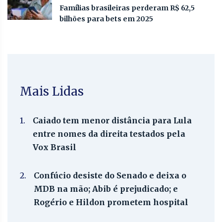
Famílias brasileiras perderam R$ 62,5
bilhões para bets em 2025
Mais Lidas
1.
Caiado tem menor distância para Lula
entre nomes da direita testados pela
Vox Brasil
2.
Confúcio desiste do Senado e deixa o
MDB na mão; Abib é prejudicado; e
Rogério e Hildon prometem hospital