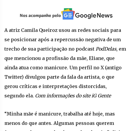
A atriz Camila Queiroz usou as redes sociais para
se posicionar após a repercussão negativa de um
trecho de sua participação no podcast
PodDelas
, em
que mencionou a profissão da mãe, Eliane, que
ainda atua como manicure. Um perfil no X (antigo
Twitter) divulgou parte da fala da artista, o que
gerou críticas e interpretações distorcidas,
segundo ela.
Com informações do site iG Gente
“Minha mãe é manicure, trabalha até hoje, mas
menos do que antes. Algumas pessoas querem