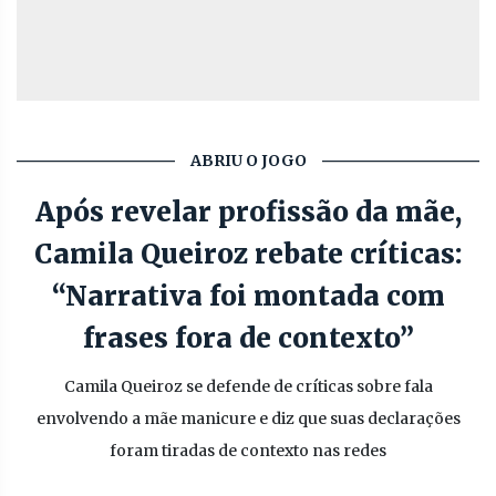
ABRIU O JOGO
Após revelar profissão da mãe,
Camila Queiroz rebate críticas:
“Narrativa foi montada com
frases fora de contexto”
Camila Queiroz se defende de críticas sobre fala
envolvendo a mãe manicure e diz que suas declarações
foram tiradas de contexto nas redes