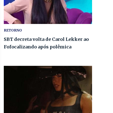
RETORNO
SBT decreta volta de Carol Lekker ao
Fofocalizando após polêmica