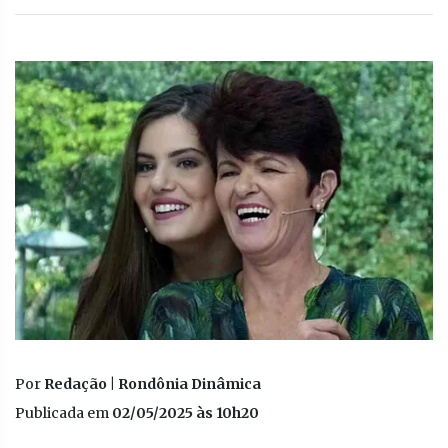
Por
Redação | Rondônia Dinâmica
Publicada em
02/05/2025 às 10h20