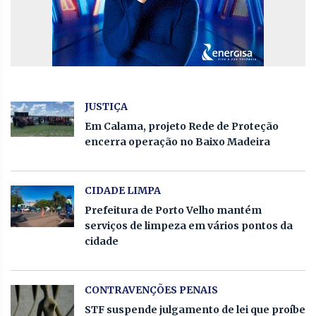
JUSTIÇA
Em Calama, projeto Rede de Proteção
encerra operação no Baixo Madeira
CIDADE LIMPA
Prefeitura de Porto Velho mantém
serviços de limpeza em vários pontos da
cidade
CONTRAVENÇÕES PENAIS
STF suspende julgamento de lei que proíbe