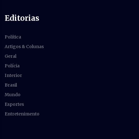
Editorias
Política
Artigos & Colunas
Geral
Polícia
Interior
Brasil
Mundo
Esportes
Entretenimento