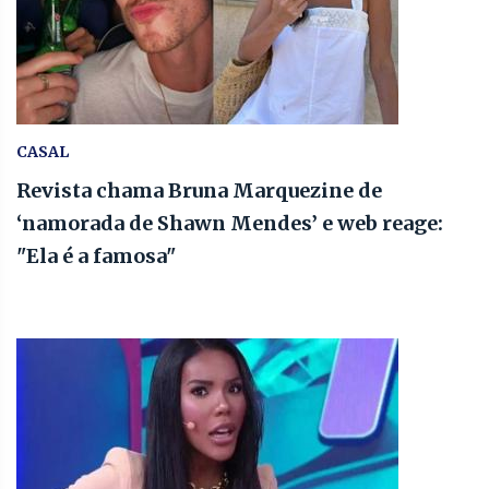
CASAL
Revista chama Bruna Marquezine de
‘namorada de Shawn Mendes’ e web reage:
"Ela é a famosa"