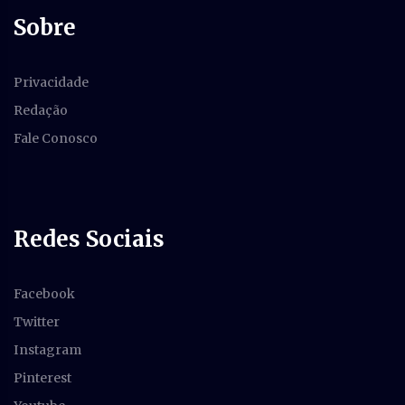
Sobre
Privacidade
Redação
Fale Conosco
Redes Sociais
Facebook
Twitter
Instagram
Pinterest