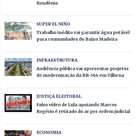
Rondônia
SUPER EL NIÑO
Trabalho inédito vai garantir água potável
para comunidades do Baixo Madeira
INFRAESTRUTURA
Audiência pública vai apresentar projetos
de modernização da BR-364 em Vilhena
JUSTIÇA ELEITORAL
Falso vídeo de Lula apoiando Marcos
Rogério é retirado do ar por ordem judicial
ECONOMIA