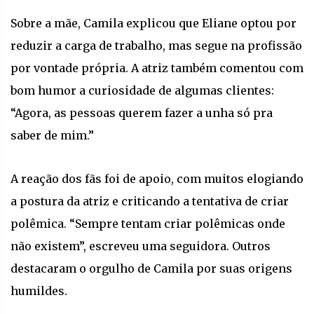
Sobre a mãe, Camila explicou que Eliane optou por
reduzir a carga de trabalho, mas segue na profissão
por vontade própria. A atriz também comentou com
bom humor a curiosidade de algumas clientes:
“Agora, as pessoas querem fazer a unha só pra
saber de mim.”
A reação dos fãs foi de apoio, com muitos elogiando
a postura da atriz e criticando a tentativa de criar
polêmica. “Sempre tentam criar polêmicas onde
não existem”, escreveu uma seguidora. Outros
destacaram o orgulho de Camila por suas origens
humildes.