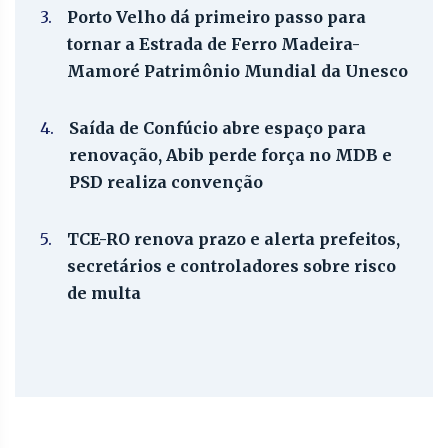
3.
Porto Velho dá primeiro passo para
tornar a Estrada de Ferro Madeira-
Mamoré Patrimônio Mundial da Unesco
4.
Saída de Confúcio abre espaço para
renovação, Abib perde força no MDB e
PSD realiza convenção
5.
TCE-RO renova prazo e alerta prefeitos,
secretários e controladores sobre risco
de multa