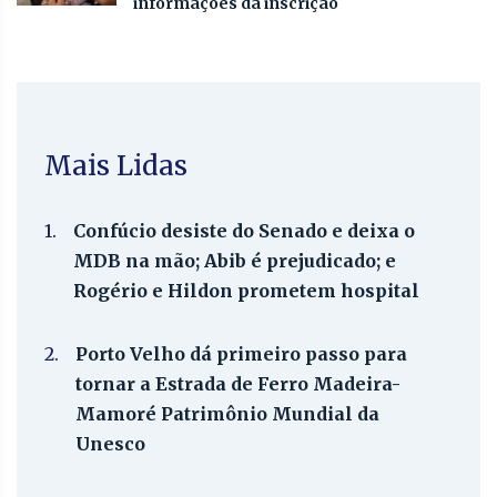
informações da inscrição
Mais Lidas
1.
Confúcio desiste do Senado e deixa o
MDB na mão; Abib é prejudicado; e
Rogério e Hildon prometem hospital
2.
Porto Velho dá primeiro passo para
tornar a Estrada de Ferro Madeira-
Mamoré Patrimônio Mundial da
Unesco