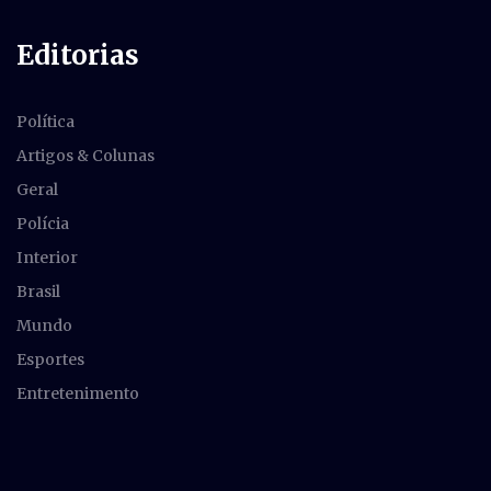
Editorias
Política
Artigos & Colunas
Geral
Polícia
Interior
Brasil
Mundo
Esportes
Entretenimento