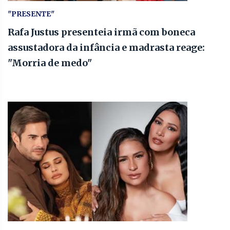
"PRESENTE"
Rafa Justus presenteia irmã com boneca
assustadora da infância e madrasta reage:
"Morria de medo"