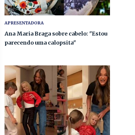
APRESENTADORA
Ana Maria Braga sobre cabelo: "Estou
parecendo uma calopsita"