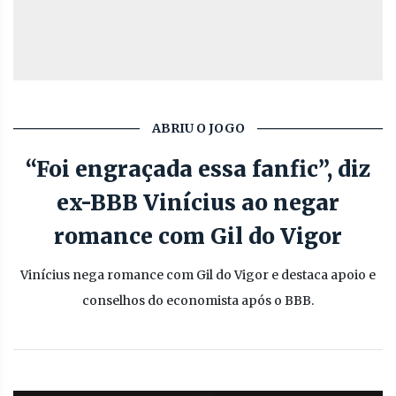
ABRIU O JOGO
“Foi engraçada essa fanfic”, diz
ex-BBB Vinícius ao negar
romance com Gil do Vigor
Vinícius nega romance com Gil do Vigor e destaca apoio e
conselhos do economista após o BBB.