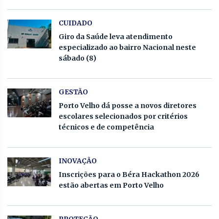
CUIDADO
Giro da Saúde leva atendimento
especializado ao bairro Nacional neste
sábado (8)
GESTÃO
Porto Velho dá posse a novos diretores
escolares selecionados por critérios
técnicos e de competência
INOVAÇÃO
Inscrições para o Béra Hackathon 2026
estão abertas em Porto Velho
PROTEÇÃO