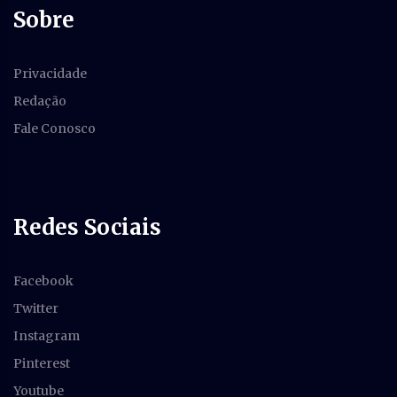
Sobre
Privacidade
Redação
Fale Conosco
Redes Sociais
Facebook
Twitter
Instagram
Pinterest
Youtube