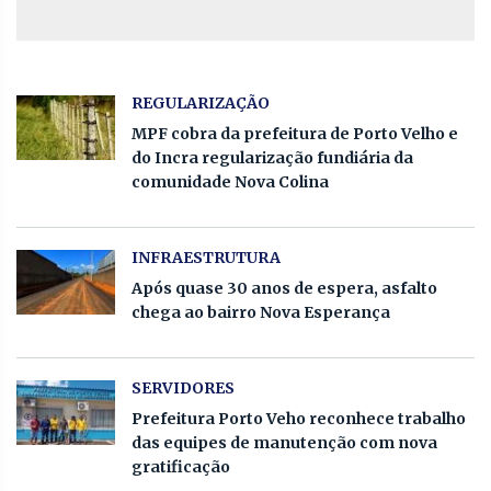
REGULARIZAÇÃO
MPF cobra da prefeitura de Porto Velho e
do Incra regularização fundiária da
comunidade Nova Colina
INFRAESTRUTURA
Após quase 30 anos de espera, asfalto
chega ao bairro Nova Esperança
SERVIDORES
Prefeitura Porto Veho reconhece trabalho
das equipes de manutenção com nova
gratificação