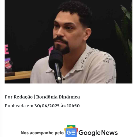
Por
Redação | Rondônia Dinâmica
Publicada em
30/04/2025 às 10h50