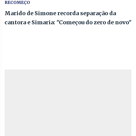
RECOMEÇO
Marido de Simone recorda separação da
cantora e Simaria: "Começou do zero de novo"