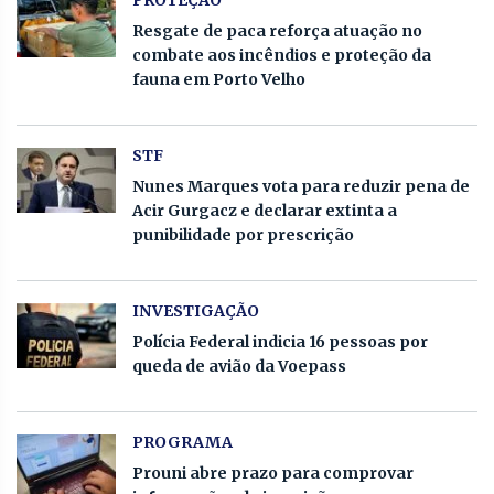
Resgate de paca reforça atuação no
combate aos incêndios e proteção da
fauna em Porto Velho
STF
Nunes Marques vota para reduzir pena de
Acir Gurgacz e declarar extinta a
punibilidade por prescrição
INVESTIGAÇÃO
Polícia Federal indicia 16 pessoas por
queda de avião da Voepass
PROGRAMA
Prouni abre prazo para comprovar