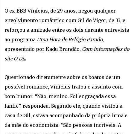
O ex-BBB Vinícius, de 29 anos, negou qualquer
envolvimento romântico com Gil do Vigor, de 33, e
reforçou a amizade entre os dois durante entrevista
ao programa
Uma Hora de Relógio Parado
,
apresentado por Kadu Brandão.
Com informações do
site O Dia
Questionado diretamente sobre os boatos de um
possível romance, Vinícius tratou o assunto com
bom humor. “Não, menino. Foi engraçada essa
fanfic”, respondeu. Segundo ele, quando visitou a
casa de Gil, estava acompanhado da própria irmã e
da mãe do economista. “São pessoas incríveis. A