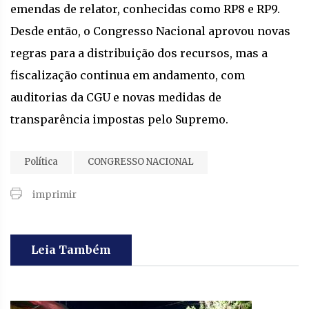
emendas de relator, conhecidas como RP8 e RP9.
Desde então, o Congresso Nacional aprovou novas
regras para a distribuição dos recursos, mas a
fiscalização continua em andamento, com
auditorias da CGU e novas medidas de
transparência impostas pelo Supremo.
Política
CONGRESSO NACIONAL
imprimir
Leia Também