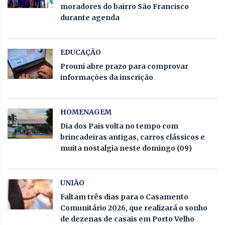
moradores do bairro São Francisco
durante agenda
EDUCAÇÃO
Prouni abre prazo para comprovar
informações da inscrição
HOMENAGEM
Dia dos Pais volta no tempo com
brincadeiras antigas, carros clássicos e
muita nostalgia neste domingo (09)
UNIÃO
Faltam três dias para o Casamento
Comunitário 2026, que realizará o sonho
de dezenas de casais em Porto Velho