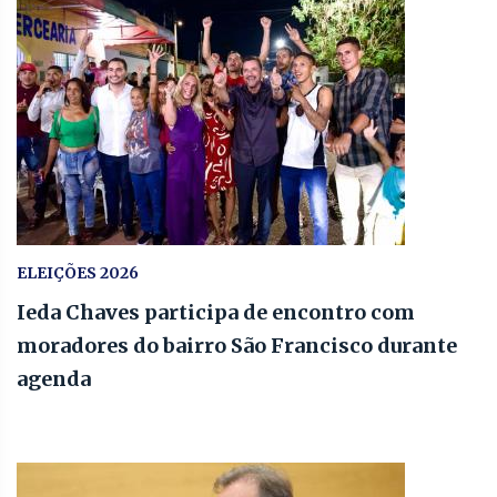
ELEIÇÕES 2026
Ieda Chaves participa de encontro com
moradores do bairro São Francisco durante
agenda