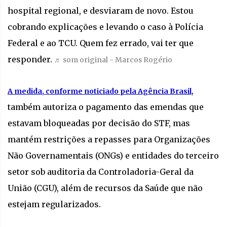
hospital regional, e desviaram de novo. Estou
cobrando explicações e levando o caso à Polícia
Federal e ao TCU. Quem fez errado, vai ter que
responder.
♬ som original - Marcos Rogério
,
A medida, conforme noticiado pela Agência Brasil
também autoriza o pagamento das emendas que
estavam bloqueadas por decisão do STF, mas
mantém restrições a repasses para Organizações
Não Governamentais (ONGs) e entidades do terceiro
setor sob auditoria da Controladoria-Geral da
União (CGU), além de recursos da Saúde que não
estejam regularizados.