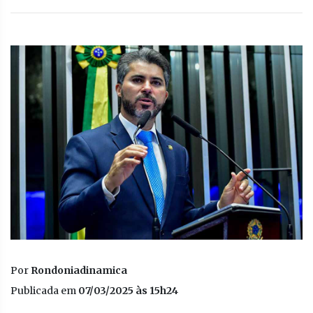
Por
Rondoniadinamica
Publicada em
07/03/2025 às 15h24