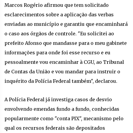
Marcos Rogério afirmou que tem solicitado
esclarecimentos sobre a aplicação das verbas
enviadas ao município e garantiu que encaminhará
o caso aos órgãos de controle. "Eu solicitei ao
prefeito Afonso que mandasse para o meu gabinete
informações para onde foi esse recurso e eu
pessoalmente vou encaminhar à CGU, ao Tribunal
de Contas da União e vou mandar para instruir o
inquérito da Polícia Federal também", declarou.
A Polícia Federal já investiga casos de desvio
envolvendo emendas fundo a fundo, conhecidas
popularmente como "conta PIX", mecanismo pelo
qual os recursos federais são depositados