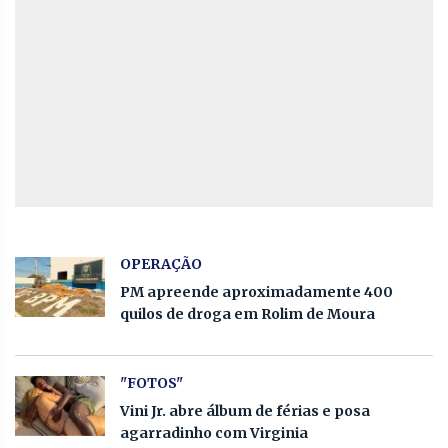
OPERAÇÃO
PM apreende aproximadamente 400
quilos de droga em Rolim de Moura
"FOTOS"
Vini Jr. abre álbum de férias e posa
agarradinho com Virginia