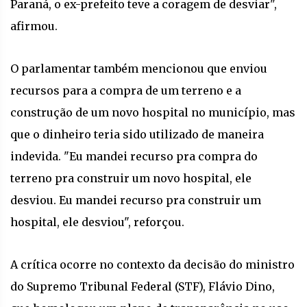
Paraná, o ex-prefeito teve a coragem de desviar",
afirmou.
O parlamentar também mencionou que enviou
recursos para a compra de um terreno e a
construção de um novo hospital no município, mas
que o dinheiro teria sido utilizado de maneira
indevida. "Eu mandei recurso pra compra do
terreno pra construir um novo hospital, ele
desviou. Eu mandei recurso pra construir um
hospital, ele desviou", reforçou.
A crítica ocorre no contexto da decisão do ministro
do Supremo Tribunal Federal (STF), Flávio Dino,