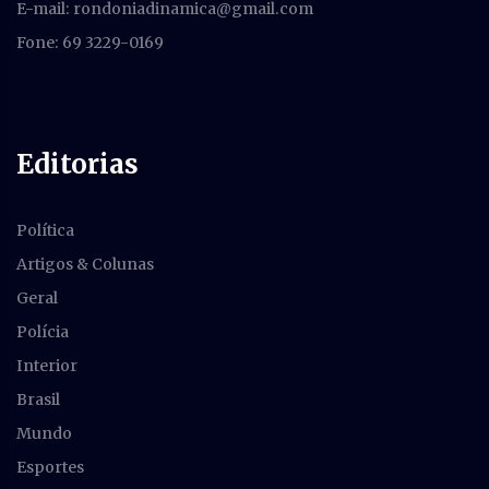
E-mail:
rondoniadinamica@gmail.com
Fone: 69 3229-0169
Editorias
Política
Artigos & Colunas
Geral
Polícia
Interior
Brasil
Mundo
Esportes