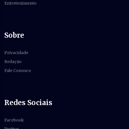
Entretenimento
Sobre
Privacidade
Redação
Fale Conosco
Redes Sociais
Facebook
Twitter