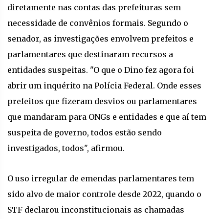
diretamente nas contas das prefeituras sem
necessidade de convênios formais. Segundo o
senador, as investigações envolvem prefeitos e
parlamentares que destinaram recursos a
entidades suspeitas. "O que o Dino fez agora foi
abrir um inquérito na Polícia Federal. Onde esses
prefeitos que fizeram desvios ou parlamentares
que mandaram para ONGs e entidades e que aí tem
suspeita de governo, todos estão sendo
investigados, todos", afirmou.
O uso irregular de emendas parlamentares tem
sido alvo de maior controle desde 2022, quando o
STF declarou inconstitucionais as chamadas