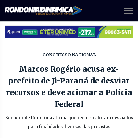
CONGRESSO NACIONAL
Marcos Rogério acusa ex-
prefeito de Ji-Paraná de desviar
recursos e deve acionar a Polícia
Federal
Senador de Rondônia afirma que recursos foram desviados
para finalidades diversas das previstas