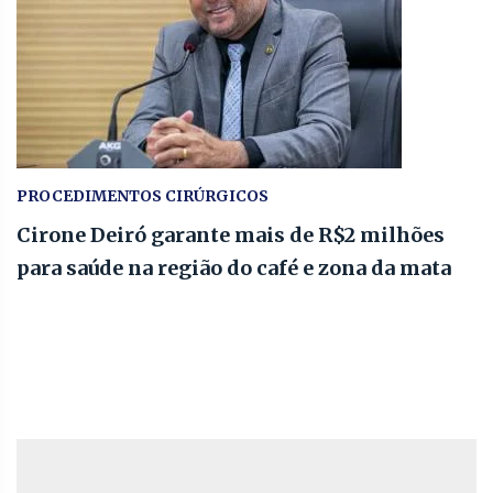
PROCEDIMENTOS CIRÚRGICOS
Cirone Deiró garante mais de R$2 milhões
para saúde na região do café e zona da mata