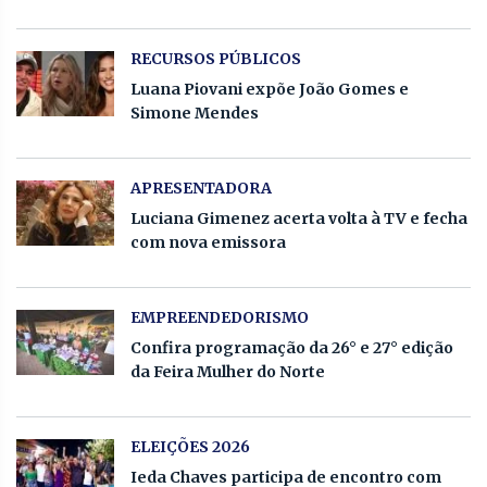
RECURSOS PÚBLICOS
Luana Piovani expõe João Gomes e
Simone Mendes
APRESENTADORA
Luciana Gimenez acerta volta à TV e fecha
com nova emissora
EMPREENDEDORISMO
Confira programação da 26° e 27° edição
da Feira Mulher do Norte
ELEIÇÕES 2026
Ieda Chaves participa de encontro com