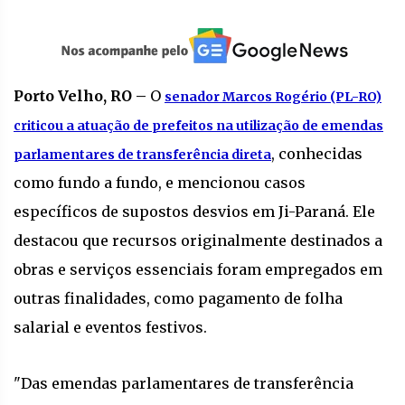
Porto Velho, RO –
O
senador Marcos Rogério (PL-RO)
criticou a atuação de prefeitos na utilização de emendas
, conhecidas
parlamentares de transferência direta
como fundo a fundo, e mencionou casos
específicos de supostos desvios em Ji-Paraná. Ele
destacou que recursos originalmente destinados a
obras e serviços essenciais foram empregados em
outras finalidades, como pagamento de folha
salarial e eventos festivos.
"Das emendas parlamentares de transferência