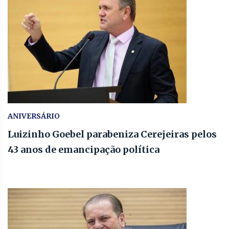
ANIVERSÁRIO
Luizinho Goebel parabeniza Cerejeiras pelos
43 anos de emancipação política