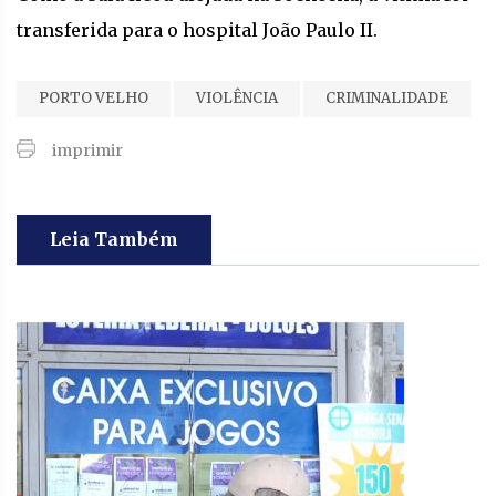
transferida para o hospital João Paulo II.
PORTO VELHO
VIOLÊNCIA
CRIMINALIDADE
imprimir
Leia Também