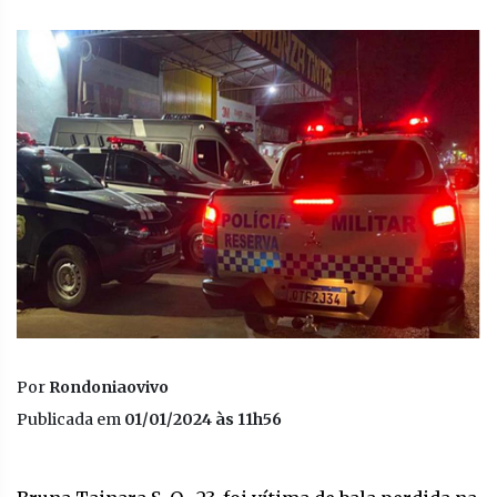
Por
Rondoniaovivo
Publicada em
01/01/2024 às 11h56