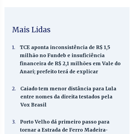
Mais Lidas
1.
TCE aponta inconsistência de R$ 1,5
milhão no Fundeb e insuficiência
financeira de R$ 2,1 milhões em Vale do
Anari; prefeito terá de explicar
2.
Caiado tem menor distância para Lula
entre nomes da direita testados pela
Vox Brasil
3.
Porto Velho dá primeiro passo para
tornar a Estrada de Ferro Madeira-