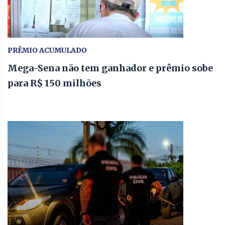
PRÊMIO ACUMULADO
Mega-Sena não tem ganhador e prêmio sobe
para R$ 150 milhões