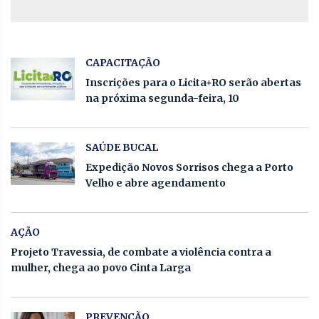
CAPACITAÇÃO
Inscrições para o Licita+RO serão abertas
na próxima segunda-feira, 10
SAÚDE BUCAL
Expedição Novos Sorrisos chega a Porto
Velho e abre agendamento
AÇÃO
Projeto Travessia, de combate a violência contra a
mulher, chega ao povo Cinta Larga
PREVENÇÃO