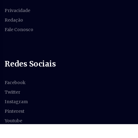
Privacidade
Redação
Fale Conosco
Redes Sociais
Facebook
Twitter
Instagram
Pinterest
Youtube
Feed RSS