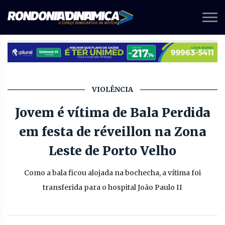
VIOLÊNCIA
Jovem é vítima de Bala Perdida
em festa de réveillon na Zona
Leste de Porto Velho
Como a bala ficou alojada na bochecha, a vítima foi
transferida para o hospital João Paulo II