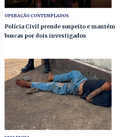
OPERAÇÃO CONTEMPLADOS
Polícia Civil prende suspeito e mantém
buscas por dois investigados