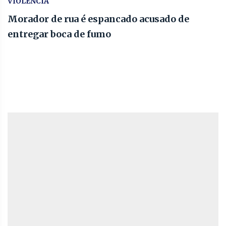
VIOLENCIA
Morador de rua é espancado acusado de
entregar boca de fumo