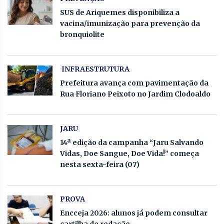
SUS de Ariquemes disponibiliza a
vacina/imunização para prevenção da
bronquiolite
INFRAESTRUTURA
Prefeitura avança com pavimentação da
Rua Floriano Peixoto no Jardim Clodoaldo
JARU
14ª edição da campanha “Jaru Salvando
Vidas, Doe Sangue, Doe Vida!” começa
nesta sexta-feira (07)
PROVA
Encceja 2026: alunos já podem consultar