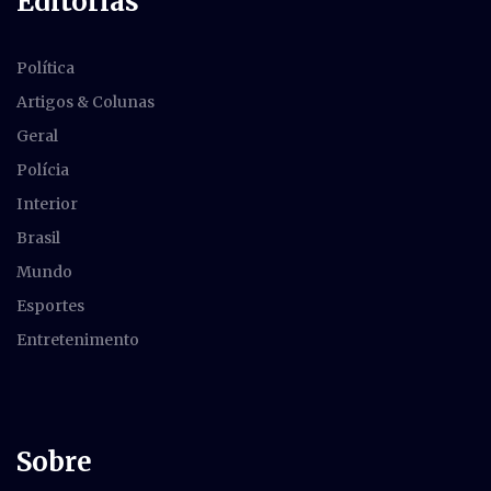
Editorias
Política
Artigos & Colunas
Geral
Polícia
Interior
Brasil
Mundo
Esportes
Entretenimento
Sobre