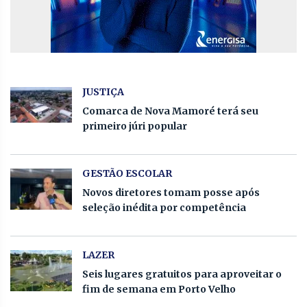
JUSTIÇA
Comarca de Nova Mamoré terá seu
primeiro júri popular
GESTÃO ESCOLAR
Novos diretores tomam posse após
seleção inédita por competência
LAZER
Seis lugares gratuitos para aproveitar o
fim de semana em Porto Velho