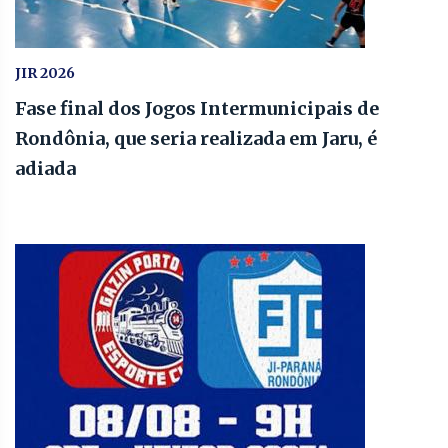
JIR 2026
Fase final dos Jogos Intermunicipais de
Rondônia, que seria realizada em Jaru, é
adiada