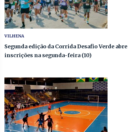
VILHENA
Segunda edição da Corrida Desafio Verde abre
inscrições na segunda-feira (10)