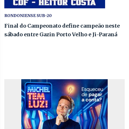
RONDONIENSE SUB-20
Final do Campeonato define campeão neste
sábado entre Gazin Porto Velho e Ji-Paraná