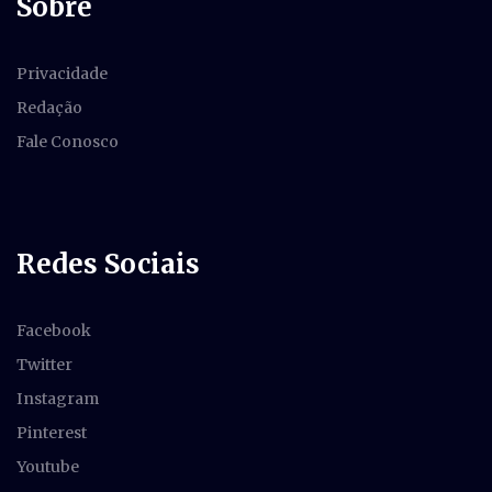
Sobre
Privacidade
Redação
Fale Conosco
Redes Sociais
Facebook
Twitter
Instagram
Pinterest
Youtube