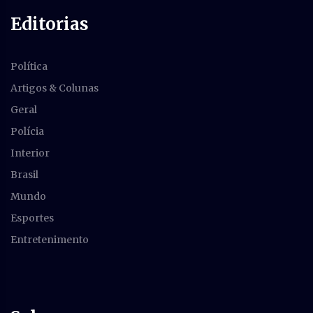
Editorias
Política
Artigos & Colunas
Geral
Polícia
Interior
Brasil
Mundo
Esportes
Entretenimento