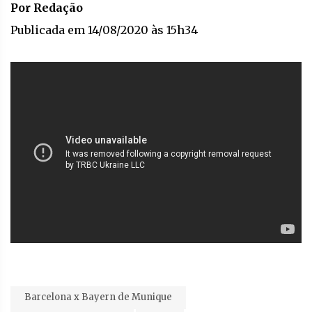
Por Redação
Publicada em 14/08/2020 às 15h34
Barcelona x Bayern de Munique