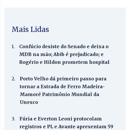
Mais Lidas
1.
Confúcio desiste do Senado e deixa o
MDB na mão; Abib é prejudicado; e
Rogério e Hildon prometem hospital
2.
Porto Velho dá primeiro passo para
tornar a Estrada de Ferro Madeira-
Mamoré Patrimônio Mundial da
Unesco
3.
Fúria e Everton Leoni protocolam
registros e PL e Avante apresentam 59