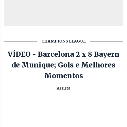
CHAMPIONS LEAGUE
VÍDEO - Barcelona 2 x 8 Bayern
de Munique; Gols e Melhores
Momentos
Assista