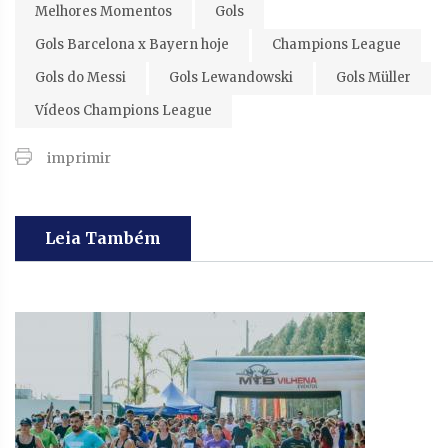
Melhores Momentos
Gols
Gols Barcelona x Bayern hoje
Champions League
Gols do Messi
Gols Lewandowski
Gols Müller
Vídeos Champions League
imprimir
Leia Também