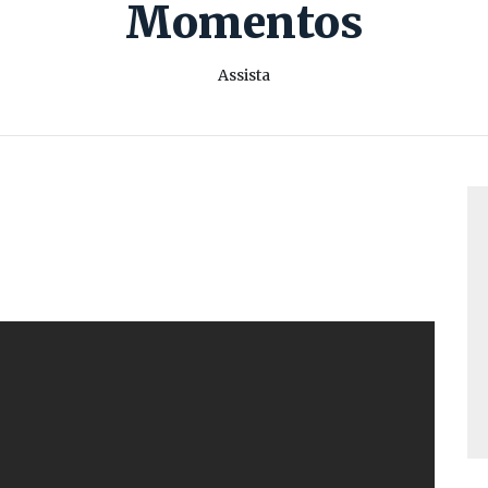
Momentos
Assista