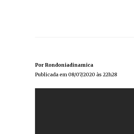
Por Rondoniadinamica
Publicada em 08/07/2020 às 22h28