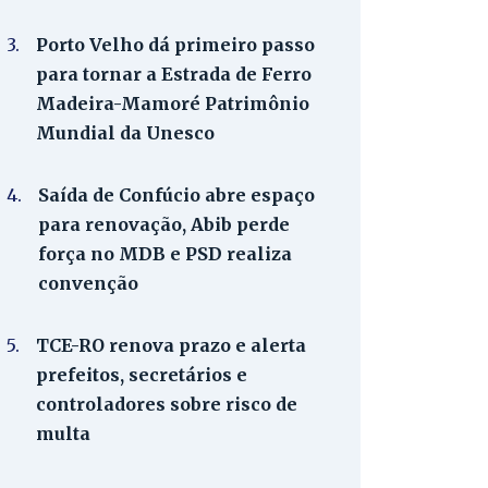
3.
Porto Velho dá primeiro passo
para tornar a Estrada de Ferro
Madeira-Mamoré Patrimônio
Mundial da Unesco
4.
Saída de Confúcio abre espaço
para renovação, Abib perde
força no MDB e PSD realiza
convenção
5.
TCE-RO renova prazo e alerta
prefeitos, secretários e
controladores sobre risco de
multa