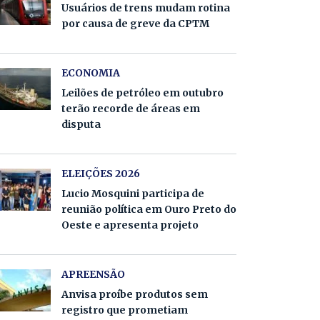
Usuários de trens mudam rotina
por causa de greve da CPTM
ECONOMIA
Leilões de petróleo em outubro
terão recorde de áreas em
disputa
ELEIÇÕES 2026
Lucio Mosquini participa de
reunião política em Ouro Preto do
Oeste e apresenta projeto
APREENSÃO
Anvisa proíbe produtos sem
registro que prometiam