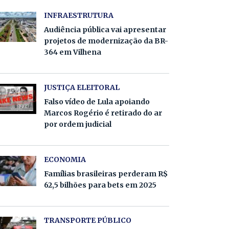
INFRAESTRUTURA
Audiência pública vai apresentar
projetos de modernização da BR-
364 em Vilhena
JUSTIÇA ELEITORAL
Falso vídeo de Lula apoiando
Marcos Rogério é retirado do ar
por ordem judicial
ECONOMIA
Famílias brasileiras perderam R$
62,5 bilhões para bets em 2025
TRANSPORTE PÚBLICO