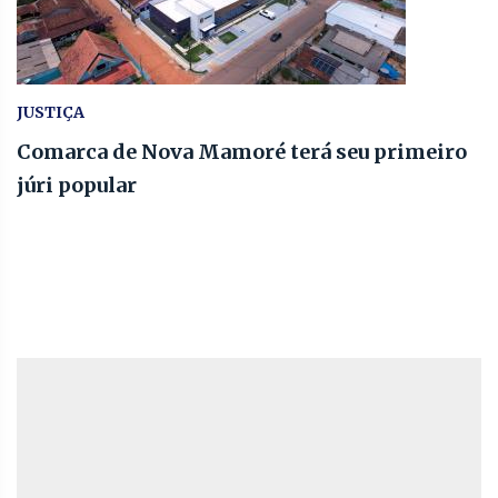
JUSTIÇA
Comarca de Nova Mamoré terá seu primeiro
júri popular