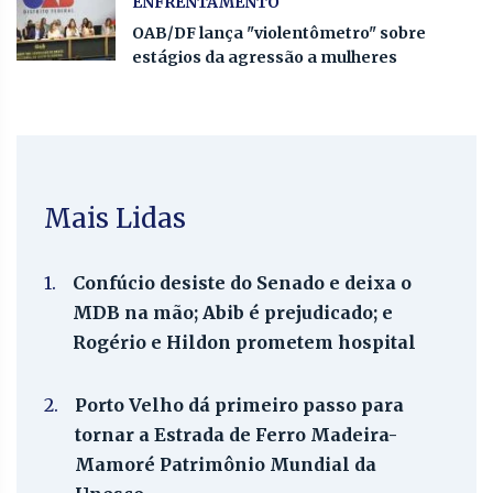
ENFRENTAMENTO
OAB/DF lança "violentômetro" sobre
estágios da agressão a mulheres
Mais Lidas
1.
Confúcio desiste do Senado e deixa o
MDB na mão; Abib é prejudicado; e
Rogério e Hildon prometem hospital
2.
Porto Velho dá primeiro passo para
tornar a Estrada de Ferro Madeira-
Mamoré Patrimônio Mundial da