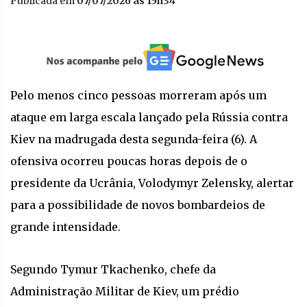
Publicada em
07/07/2026 às 15h34
Pelo menos cinco pessoas morreram após um
ataque em larga escala lançado pela Rússia contra
Kiev na madrugada desta segunda-feira (6). A
ofensiva ocorreu poucas horas depois de o
presidente da Ucrânia, Volodymyr Zelensky, alertar
para a possibilidade de novos bombardeios de
grande intensidade.
Segundo Tymur Tkachenko, chefe da
Administração Militar de Kiev, um prédio