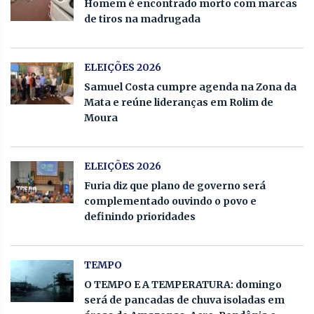
Homem é encontrado morto com marcas
de tiros na madrugada
ELEIÇÕES 2026
Samuel Costa cumpre agenda na Zona da
Mata e reúne lideranças em Rolim de
Moura
ELEIÇÕES 2026
Furia diz que plano de governo será
complementado ouvindo o povo e
definindo prioridades
TEMPO
O TEMPO E A TEMPERATURA: domingo
será de pancadas de chuva isoladas em