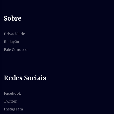
Sobre
Privacidade
Redação
Fale Conosco
Redes Sociais
Facebook
Twitter
Instagram