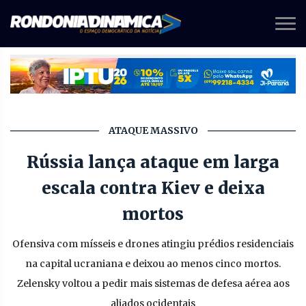
ATAQUE MASSIVO
Rússia lança ataque em larga
escala contra Kiev e deixa
mortos
Ofensiva com mísseis e drones atingiu prédios residenciais
na capital ucraniana e deixou ao menos cinco mortos.
Zelensky voltou a pedir mais sistemas de defesa aérea aos
aliados ocidentais