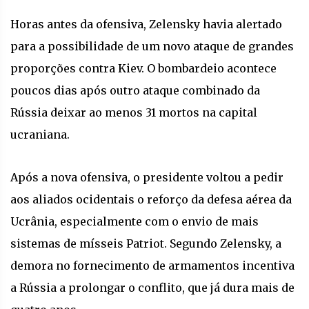
Horas antes da ofensiva, Zelensky havia alertado
para a possibilidade de um novo ataque de grandes
proporções contra Kiev. O bombardeio acontece
poucos dias após outro ataque combinado da
Rússia deixar ao menos 31 mortos na capital
ucraniana.
Após a nova ofensiva, o presidente voltou a pedir
aos aliados ocidentais o reforço da defesa aérea da
Ucrânia, especialmente com o envio de mais
sistemas de mísseis Patriot. Segundo Zelensky, a
demora no fornecimento de armamentos incentiva
a Rússia a prolongar o conflito, que já dura mais de