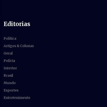
Editorias
Política
Artigos & Colunas
Geral
Polícia
Interior
Brasil
Mundo
Esportes
Entretenimento