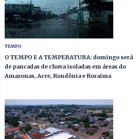
TEMPO
O TEMPO E A TEMPERATURA: domingo será
de pancadas de chuva isoladas em áreas do
Amazonas, Acre, Rondônia e Roraima