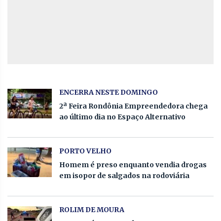
ENCERRA NESTE DOMINGO
2ª Feira Rondônia Empreendedora chega
ao último dia no Espaço Alternativo
PORTO VELHO
Homem é preso enquanto vendia drogas
em isopor de salgados na rodoviária
ROLIM DE MOURA