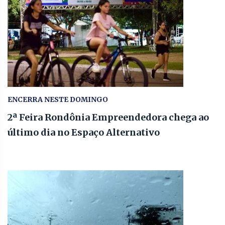
ENCERRA NESTE DOMINGO
2ª Feira Rondônia Empreendedora chega ao
último dia no Espaço Alternativo