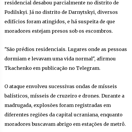
residencial desabou parcialmente no distrito de
Podilskyi. Já no distrito de Darnytskyi, diversos
edifícios foram atingidos, e há suspeita de que
moradores estejam presos sob os escombros.
"São prédios residenciais. Lugares onde as pessoas
dormiam e levavam uma vida normal", afirmou
Tkachenko em publicação no Telegram.
O ataque envolveu sucessivas ondas de mísseis
balísticos, mísseis de cruzeiro e drones. Durante a
madrugada, explosões foram registradas em
diferentes regiões da capital ucraniana, enquanto
moradores buscavam abrigo em estações de metrô.