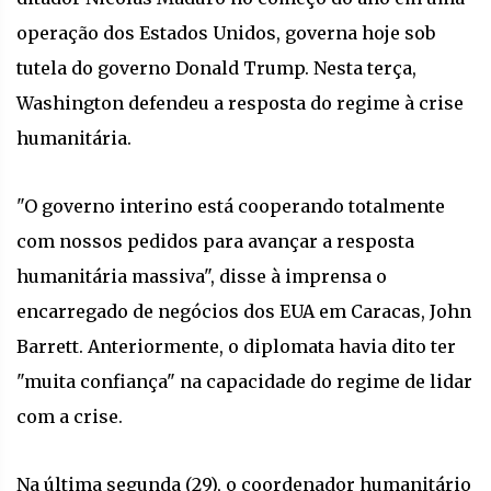
operação dos Estados Unidos, governa hoje sob
tutela do governo Donald Trump. Nesta terça,
Washington defendeu a resposta do regime à crise
humanitária.
"O governo interino está cooperando totalmente
com nossos pedidos para avançar a resposta
humanitária massiva", disse à imprensa o
encarregado de negócios dos EUA em Caracas, John
Barrett. Anteriormente, o diplomata havia dito ter
"muita confiança" na capacidade do regime de lidar
com a crise.
Na última segunda (29), o coordenador humanitário