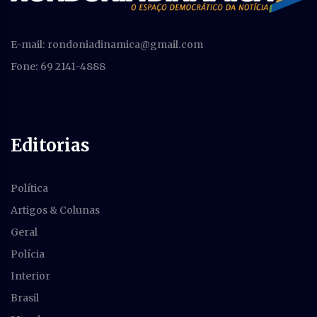
E-mail:
rondoniadinamica@gmail.com
Fone: 69 2141-4888
Editorias
Política
Artigos & Colunas
Geral
Polícia
Interior
Brasil