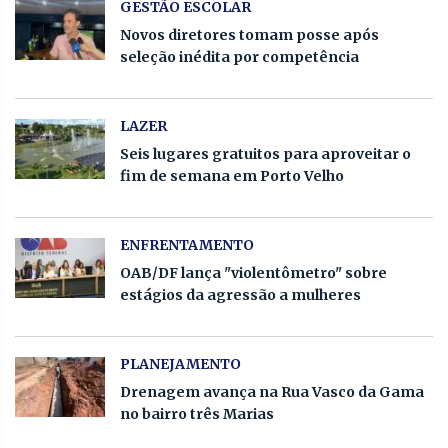
GESTÃO ESCOLAR
Novos diretores tomam posse após
seleção inédita por competência
LAZER
Seis lugares gratuitos para aproveitar o
fim de semana em Porto Velho
ENFRENTAMENTO
OAB/DF lança "violentômetro" sobre
estágios da agressão a mulheres
PLANEJAMENTO
Drenagem avança na Rua Vasco da Gama
no bairro três Marias