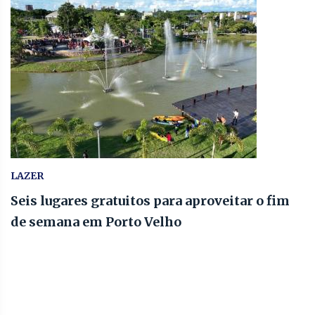
LAZER
Seis lugares gratuitos para aproveitar o fim
de semana em Porto Velho