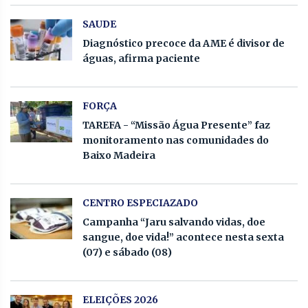
SAUDE
Diagnóstico precoce da AME é divisor de
águas, afirma paciente
FORÇA
TAREFA - “Missão Água Presente” faz
monitoramento nas comunidades do
Baixo Madeira
CENTRO ESPECIAZADO
Campanha “Jaru salvando vidas, doe
sangue, doe vida!” acontece nesta sexta
(07) e sábado (08)
ELEIÇÕES 2026