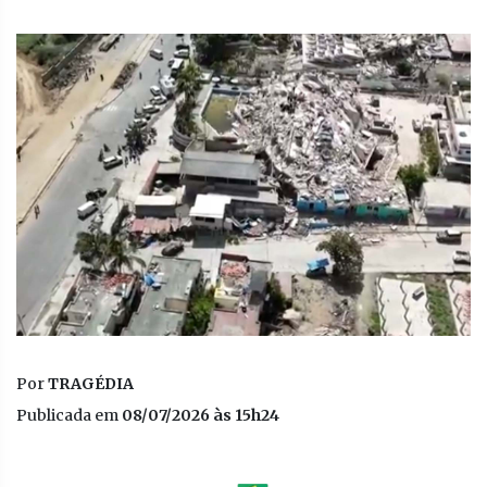
Por
TRAGÉDIA
Publicada em
08/07/2026 às 15h24