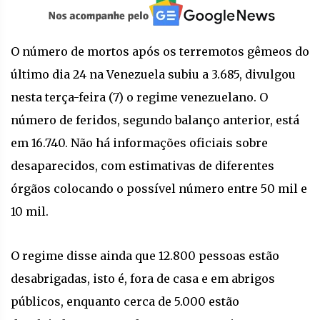
O número de mortos após os terremotos gêmeos do
último dia 24 na Venezuela subiu a 3.685, divulgou
nesta terça-feira (7) o regime venezuelano. O
número de feridos, segundo balanço anterior, está
em 16.740. Não há informações oficiais sobre
desaparecidos, com estimativas de diferentes
órgãos colocando o possível número entre 50 mil e
10 mil.
O regime disse ainda que 12.800 pessoas estão
desabrigadas, isto é, fora de casa e em abrigos
públicos, enquanto cerca de 5.000 estão