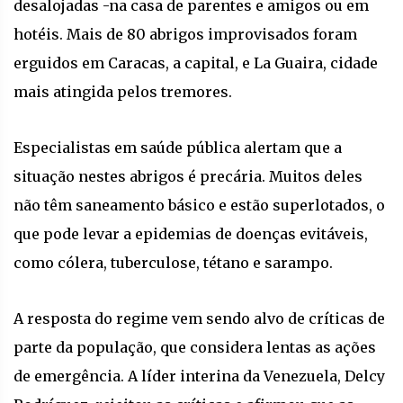
desalojadas -na casa de parentes e amigos ou em
hotéis. Mais de 80 abrigos improvisados foram
erguidos em Caracas, a capital, e La Guaira, cidade
mais atingida pelos tremores.
Especialistas em saúde pública alertam que a
situação nestes abrigos é precária. Muitos deles
não têm saneamento básico e estão superlotados, o
que pode levar a epidemias de doenças evitáveis,
como cólera, tuberculose, tétano e sarampo.
A resposta do regime vem sendo alvo de críticas de
parte da população, que considera lentas as ações
de emergência. A líder interina da Venezuela, Delcy