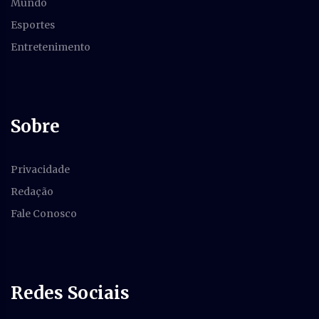
Mundo
Esportes
Entretenimento
Sobre
Privacidade
Redação
Fale Conosco
Redes Sociais