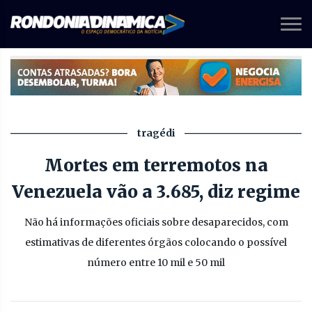
tragédi
Mortes em terremotos na
Venezuela vão a 3.685, diz regime
Não há informações oficiais sobre desaparecidos, com
estimativas de diferentes órgãos colocando o possível
número entre 10 mil e 50 mil