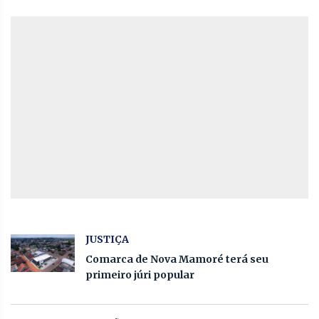
JUSTIÇA
Comarca de Nova Mamoré terá seu
primeiro júri popular