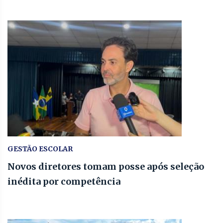
GESTÃO ESCOLAR
Novos diretores tomam posse após seleção
inédita por competência