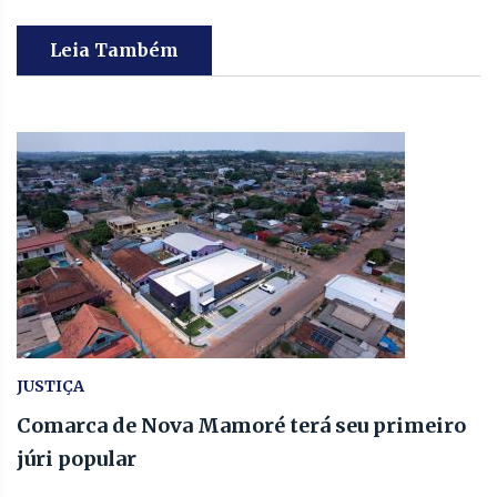
Leia Também
JUSTIÇA
Comarca de Nova Mamoré terá seu primeiro
júri popular