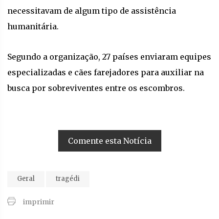
necessitavam de algum tipo de assistência
humanitária.
Segundo a organização, 27 países enviaram equipes
especializadas e cães farejadores para auxiliar na
busca por sobreviventes entre os escombros.
Comente esta Notícia
Geral
tragédi
imprimir