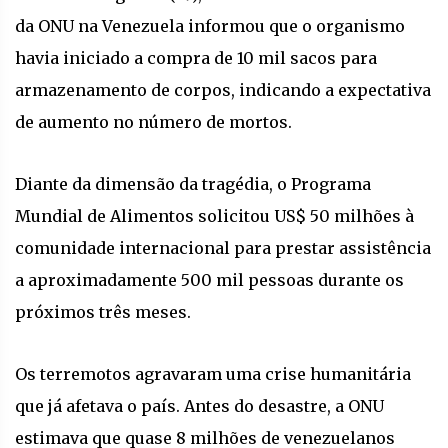
da ONU na Venezuela informou que o organismo
havia iniciado a compra de 10 mil sacos para
armazenamento de corpos, indicando a expectativa
de aumento no número de mortos.
Diante da dimensão da tragédia, o Programa
Mundial de Alimentos solicitou US$ 50 milhões à
comunidade internacional para prestar assistência
a aproximadamente 500 mil pessoas durante os
próximos três meses.
Os terremotos agravaram uma crise humanitária
que já afetava o país. Antes do desastre, a ONU
estimava que quase 8 milhões de venezuelanos