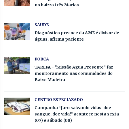
no bairro três Marias
SAUDE
Diagnóstico precoce da AME é divisor de
águas, afirma paciente
FORÇA
TAREFA - “Missão Água Presente” faz
monitoramento nas comunidades do
Baixo Madeira
CENTRO ESPECIAZADO
Campanha “Jaru salvando vidas, doe
sangue, doe vida!” acontece nesta sexta
(07) e sábado (08)