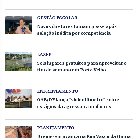
GESTÃO ESCOLAR
Novos diretores tomam posse após
seleção inédita por competência
LAZER
Seis lugares gratuitos para aproveitar o
fim de semana em Porto Velho
ENFRENTAMENTO
OAB/DF lança "violentômetro" sobre
estágios da agressão a mulheres
PLANEJAMENTO
Drenagem avança na Rua Vasco da Gama