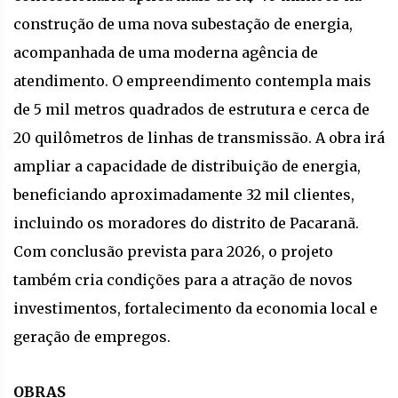
construção de uma nova subestação de energia,
acompanhada de uma moderna agência de
atendimento. O empreendimento contempla mais
de 5 mil metros quadrados de estrutura e cerca de
20 quilômetros de linhas de transmissão. A obra irá
ampliar a capacidade de distribuição de energia,
beneficiando aproximadamente 32 mil clientes,
incluindo os moradores do distrito de Pacaranã.
Com conclusão prevista para 2026, o projeto
também cria condições para a atração de novos
investimentos, fortalecimento da economia local e
geração de empregos.
OBRAS