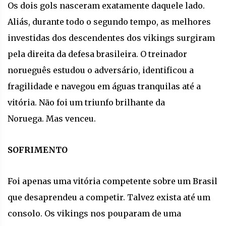
Os dois gols nasceram exatamente daquele lado.
Aliás, durante todo o segundo tempo, as melhores
investidas dos descendentes dos vikings surgiram
pela direita da defesa brasileira. O treinador
norueguês estudou o adversário, identificou a
fragilidade e navegou em águas tranquilas até a
vitória. Não foi um triunfo brilhante da
Noruega. Mas venceu.
SOFRIMENTO
Foi apenas uma vitória competente sobre um Brasil
que desaprendeu a competir. Talvez exista até um
consolo. Os vikings nos pouparam de uma