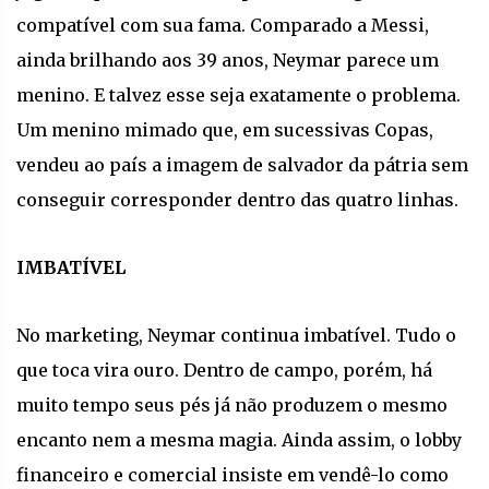
compatível com sua fama. Comparado a Messi,
ainda brilhando aos 39 anos, Neymar parece um
menino. E talvez esse seja exatamente o problema.
Um menino mimado que, em sucessivas Copas,
vendeu ao país a imagem de salvador da pátria sem
conseguir corresponder dentro das quatro linhas.
IMBATÍVEL
No marketing, Neymar continua imbatível. Tudo o
que toca vira ouro. Dentro de campo, porém, há
muito tempo seus pés já não produzem o mesmo
encanto nem a mesma magia. Ainda assim, o lobby
financeiro e comercial insiste em vendê-lo como