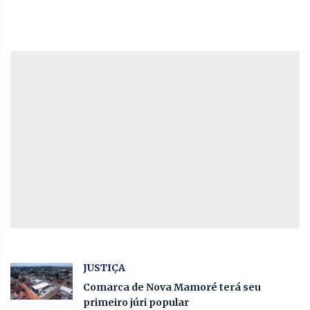
JUSTIÇA
Comarca de Nova Mamoré terá seu
primeiro júri popular