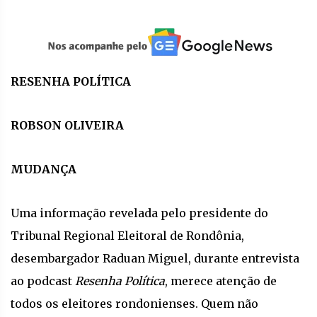
RESENHA POLÍTICA
ROBSON OLIVEIRA
MUDANÇA
Uma informação revelada pelo presidente do
Tribunal Regional Eleitoral de Rondônia,
desembargador Raduan Miguel, durante entrevista
ao podcast
Resenha Política
, merece atenção de
todos os eleitores rondonienses. Quem não