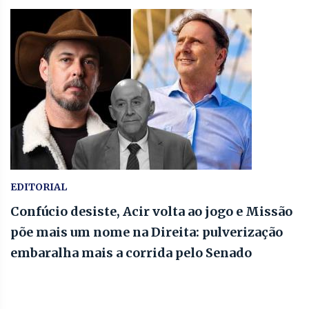
EDITORIAL
Confúcio desiste, Acir volta ao jogo e Missão
põe mais um nome na Direita: pulverização
embaralha mais a corrida pelo Senado