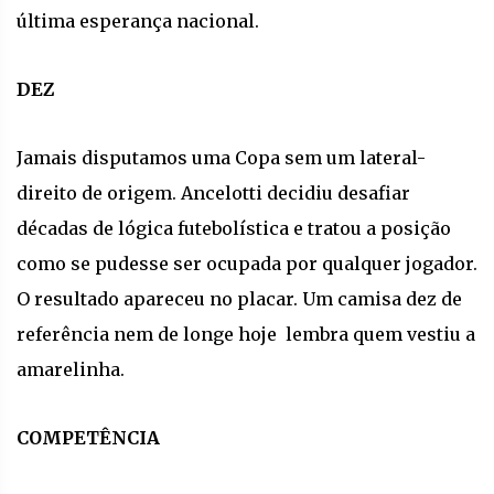
última esperança nacional.
DEZ
Jamais disputamos uma Copa sem um lateral-
direito de origem. Ancelotti decidiu desafiar
décadas de lógica futebolística e tratou a posição
como se pudesse ser ocupada por qualquer jogador.
O resultado apareceu no placar. Um camisa dez de
referência nem de longe hoje lembra quem vestiu a
amarelinha.
COMPETÊNCIA