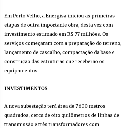
Em Porto Velho, a Energisa iniciou as primeiras
etapas de outra importante obra, desta vez com
investimento estimado em R$ 77 milhões. Os
serviços começaram com a preparação do terreno,
lançamento de cascalho, compactação da base e
construção das estruturas que receberão os
equipamentos.
INVESTIMENTOS
A nova subestação terá área de 7.600 metros
quadrados, cerca de oito quilômetros de linhas de
transmissão e três transformadores com