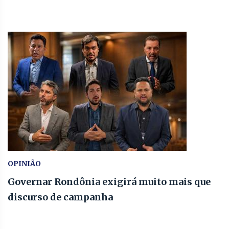
OPINIÃO
Governar Rondônia exigirá muito mais que
discurso de campanha