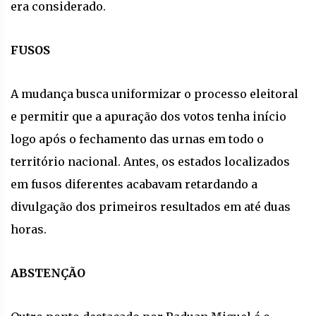
era considerado.
FUSOS
A mudança busca uniformizar o processo eleitoral
e permitir que a apuração dos votos tenha início
logo após o fechamento das urnas em todo o
território nacional. Antes, os estados localizados
em fusos diferentes acabavam retardando a
divulgação dos primeiros resultados em até duas
horas.
ABSTENÇÃO