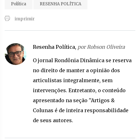
Política
RESENHA POLÍTICA
imprimir
Resenha Política,
por Robson Oliveira
O jornal Rondônia Dinâmica se reserva
no direito de manter a opinião dos
articulistas integralmente, sem
intervenções. Entretanto, o conteúdo
apresentado na seção ''Artigos &
Colunas é de inteira responsabilidade
de seus autores.