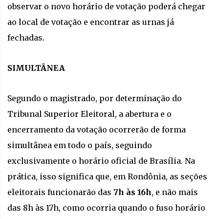
observar o novo horário de votação poderá chegar
ao local de votação e encontrar as urnas já
fechadas.
SIMULTÂNEA
Segundo o magistrado, por determinação do
Tribunal Superior Eleitoral, a abertura e o
encerramento da votação ocorrerão de forma
simultânea em todo o país, seguindo
exclusivamente o horário oficial de Brasília. Na
prática, isso significa que, em Rondônia, as seções
eleitorais funcionarão das
7h às 16h
, e não mais
das 8h às 17h, como ocorria quando o fuso horário