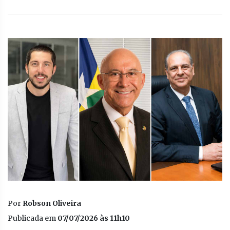
Por
Robson Oliveira
Publicada em
07/07/2026 às 11h10