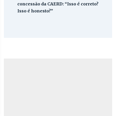
concessão da CAERD: “Isso é correto?
Isso é honesto?”