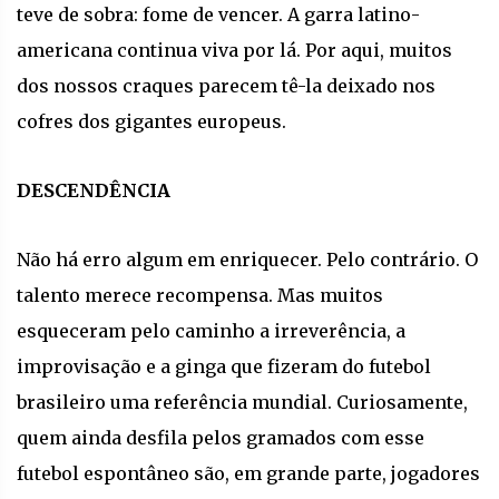
teve de sobra: fome de vencer. A garra latino-
americana continua viva por lá. Por aqui, muitos
dos nossos craques parecem tê-la deixado nos
cofres dos gigantes europeus.
DESCENDÊNCIA
Não há erro algum em enriquecer. Pelo contrário. O
talento merece recompensa. Mas muitos
esqueceram pelo caminho a irreverência, a
improvisação e a ginga que fizeram do futebol
brasileiro uma referência mundial. Curiosamente,
quem ainda desfila pelos gramados com esse
futebol espontâneo são, em grande parte, jogadores