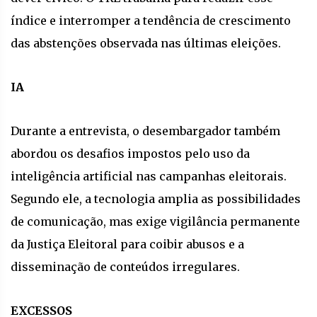
índice e interromper a tendência de crescimento
das abstenções observada nas últimas eleições.
IA
Durante a entrevista, o desembargador também
abordou os desafios impostos pelo uso da
inteligência artificial nas campanhas eleitorais.
Segundo ele, a tecnologia amplia as possibilidades
de comunicação, mas exige vigilância permanente
da Justiça Eleitoral para coibir abusos e a
disseminação de conteúdos irregulares.
EXCESSOS