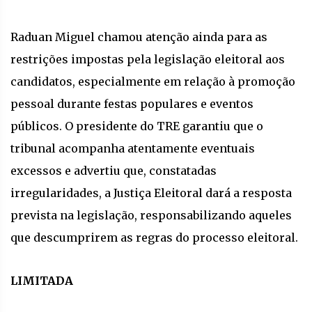
Raduan Miguel chamou atenção ainda para as
restrições impostas pela legislação eleitoral aos
candidatos, especialmente em relação à promoção
pessoal durante festas populares e eventos
públicos. O presidente do TRE garantiu que o
tribunal acompanha atentamente eventuais
excessos e advertiu que, constatadas
irregularidades, a Justiça Eleitoral dará a resposta
prevista na legislação, responsabilizando aqueles
que descumprirem as regras do processo eleitoral.
LIMITADA