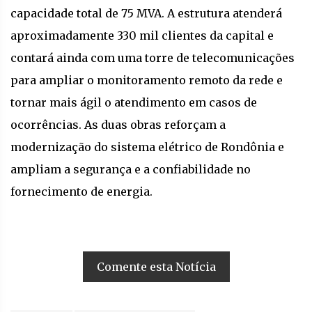
capacidade total de 75 MVA. A estrutura atenderá
aproximadamente 330 mil clientes da capital e
contará ainda com uma torre de telecomunicações
para ampliar o monitoramento remoto da rede e
tornar mais ágil o atendimento em casos de
ocorrências. As duas obras reforçam a
modernização do sistema elétrico de Rondônia e
ampliam a segurança e a confiabilidade no
fornecimento de energia.
Comente esta Notícia