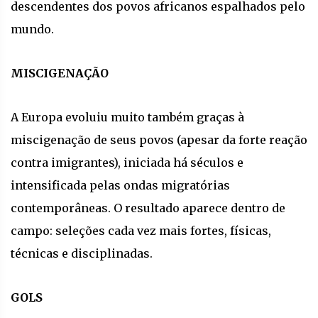
descendentes dos povos africanos espalhados pelo
mundo.
MISCIGENAÇÃO
A Europa evoluiu muito também graças à
miscigenação de seus povos (apesar da forte reação
contra imigrantes), iniciada há séculos e
intensificada pelas ondas migratórias
contemporâneas. O resultado aparece dentro de
campo: seleções cada vez mais fortes, físicas,
técnicas e disciplinadas.
GOLS