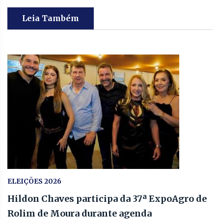
Leia Também
ELEIÇÕES 2026
Hildon Chaves participa da 37ª ExpoAgro de
Rolim de Moura durante agenda