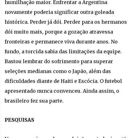
humilhação maior. Enfrentar a Argentina
novamente poderia significar outra goleada
histórica. Perder já dói. Perder para os hermanos
dói muito mais, porque a gozação atravessa
fronteiras e permanece viva durante anos. No
fundo, a torcida sabia das limitações da equipe.
Bastou lembrar do sofrimento para superar
seleções medianas como o Japão, além das
dificuldades diante de Haiti e Escócia. O futebol
apresentado nunca convenceu. Ainda assim, o
brasileiro fez sua parte.
PESQUISAS