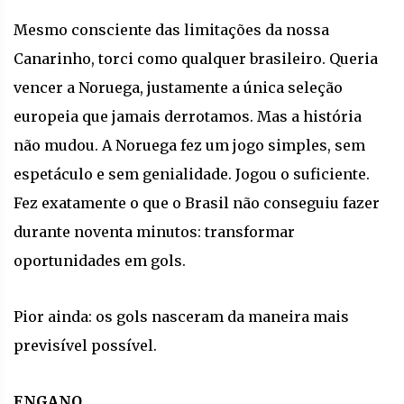
Mesmo consciente das limitações da nossa
Canarinho, torci como qualquer brasileiro. Queria
vencer a Noruega, justamente a única seleção
europeia que jamais derrotamos. Mas a história
não mudou. A Noruega fez um jogo simples, sem
espetáculo e sem genialidade. Jogou o suficiente.
Fez exatamente o que o Brasil não conseguiu fazer
durante noventa minutos: transformar
oportunidades em gols.
Pior ainda: os gols nasceram da maneira mais
previsível possível.
ENGANO