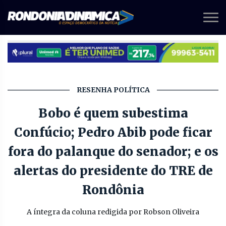
RESENHA POLÍTICA
Bobo é quem subestima
Confúcio; Pedro Abib pode ficar
fora do palanque do senador; e os
alertas do presidente do TRE de
Rondônia
A íntegra da coluna redigida por Robson Oliveira