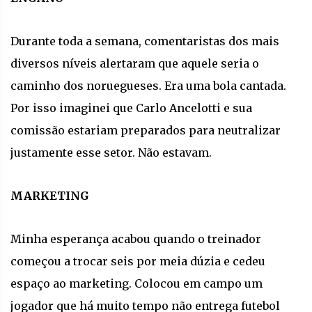
Durante toda a semana, comentaristas dos mais
diversos níveis alertaram que aquele seria o
caminho dos noruegueses. Era uma bola cantada.
Por isso imaginei que Carlo Ancelotti e sua
comissão estariam preparados para neutralizar
justamente esse setor. Não estavam.
MARKETING
Minha esperança acabou quando o treinador
começou a trocar seis por meia dúzia e cedeu
espaço ao marketing. Colocou em campo um
jogador que há muito tempo não entrega futebol