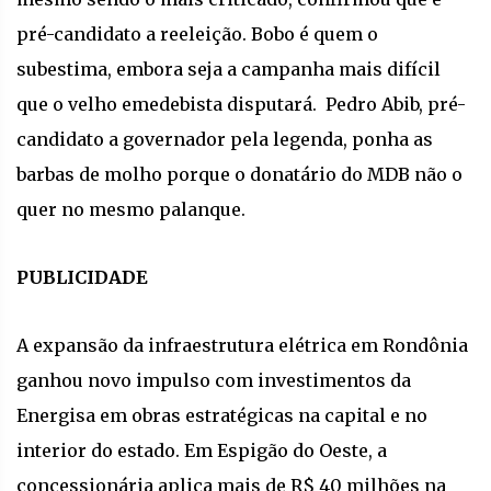
pré-candidato a reeleição. Bobo é quem o
subestima, embora seja a campanha mais difícil
que o velho emedebista disputará. Pedro Abib, pré-
candidato a governador pela legenda, ponha as
barbas de molho porque o donatário do MDB não o
quer no mesmo palanque.
PUBLICIDADE
A expansão da infraestrutura elétrica em Rondônia
ganhou novo impulso com investimentos da
Energisa em obras estratégicas na capital e no
interior do estado. Em Espigão do Oeste, a
concessionária aplica mais de R$ 40 milhões na