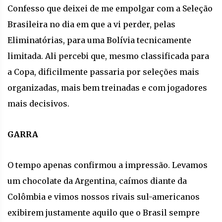
Confesso que deixei de me empolgar com a Seleção
Brasileira no dia em que a vi perder, pelas
Eliminatórias, para uma Bolívia tecnicamente
limitada. Ali percebi que, mesmo classificada para
a Copa, dificilmente passaria por seleções mais
organizadas, mais bem treinadas e com jogadores
mais decisivos.
GARRA
O tempo apenas confirmou a impressão. Levamos
um chocolate da Argentina, caímos diante da
Colômbia e vimos nossos rivais sul-americanos
exibirem justamente aquilo que o Brasil sempre