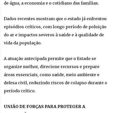
de água, a economia e o cotidiano das famílias.
Dados recentes mostram que o estado já enfrentou
episódios críticos, com longo período de poluição
do ar e impactos severos à saúde e à qualidade de
vida da população.
A atuação antecipada permite que o Estado se
organize melhor, direcione recursos e prepare
áreas essenciais, como saúde, meio ambiente e
defesa civil, reduzindo riscos de colapso durante o
período crítico.
UNIÃO DE FORÇAS PARA PROTEGER A