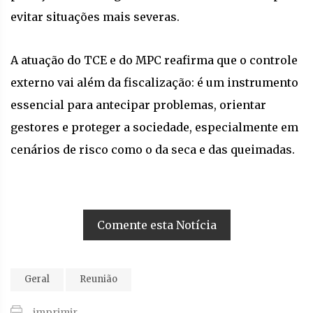
evitar situações mais severas.
A atuação do TCE e do MPC reafirma que o controle
externo vai além da fiscalização: é um instrumento
essencial para antecipar problemas, orientar
gestores e proteger a sociedade, especialmente em
cenários de risco como o da seca e das queimadas.
Comente esta Notícia
Geral
Reunião
imprimir