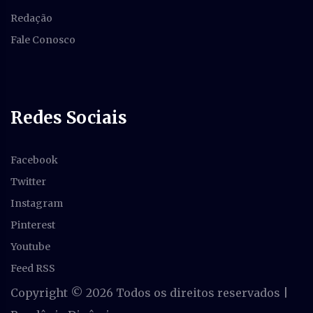
Redação
Fale Conosco
Redes Sociais
Facebook
Twitter
Instagram
Pinterest
Youtube
Feed RSS
Copyright ©
2026 Todos os direitos reservados |