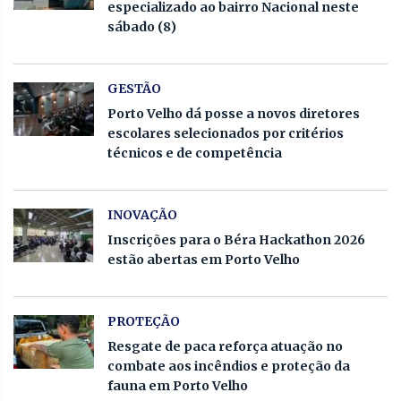
especializado ao bairro Nacional neste
sábado (8)
GESTÃO
Porto Velho dá posse a novos diretores
escolares selecionados por critérios
técnicos e de competência
INOVAÇÃO
Inscrições para o Béra Hackathon 2026
estão abertas em Porto Velho
PROTEÇÃO
Resgate de paca reforça atuação no
combate aos incêndios e proteção da
fauna em Porto Velho