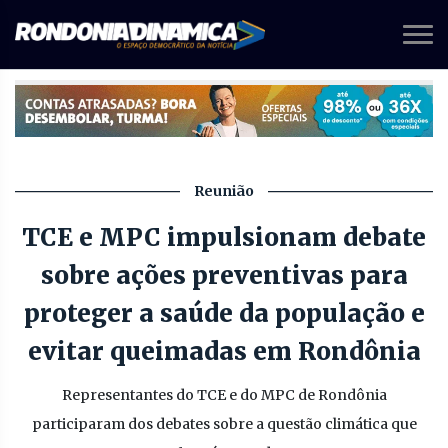
Reunião
TCE e MPC impulsionam debate
sobre ações preventivas para
proteger a saúde da população e
evitar queimadas em Rondônia
Representantes do TCE e do MPC de Rondônia
participaram dos debates sobre a questão climática que