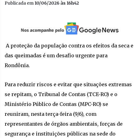
Publicada em
10/06/2026 às 16h42
A proteção da população contra os efeitos da seca e
das queimadas é um desafio urgente para
Rondônia.
Para reduzir riscos e evitar que situações extremas
se repitam, o Tribunal de Contas (TCE-RO) e o
Ministério Público de Contas (MPC-RO) se
reuniram, nesta terça-feira (9/6), com
representantes de órgãos ambientais, forças de
segurança e instituições públicas na sede do