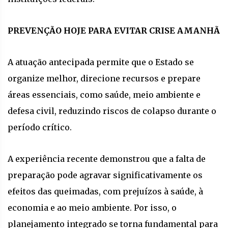
PREVENÇÃO HOJE PARA EVITAR CRISE AMANHÃ
A atuação antecipada permite que o Estado se
organize melhor, direcione recursos e prepare
áreas essenciais, como saúde, meio ambiente e
defesa civil, reduzindo riscos de colapso durante o
período crítico.
A experiência recente demonstrou que a falta de
preparação pode agravar significativamente os
efeitos das queimadas, com prejuízos à saúde, à
economia e ao meio ambiente. Por isso, o
planejamento integrado se torna fundamental para