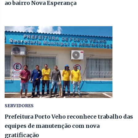
ao bairro Nova Esperança
SERVIDORES
Prefeitura Porto Veho reconhece trabalho das
equipes de manutenção com nova
gratificação