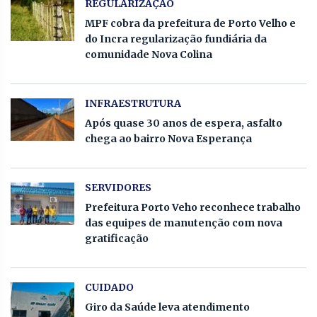
REGULARIZAÇÃO
MPF cobra da prefeitura de Porto Velho e
do Incra regularização fundiária da
comunidade Nova Colina
INFRAESTRUTURA
Após quase 30 anos de espera, asfalto
chega ao bairro Nova Esperança
SERVIDORES
Prefeitura Porto Veho reconhece trabalho
das equipes de manutenção com nova
gratificação
CUIDADO
Giro da Saúde leva atendimento