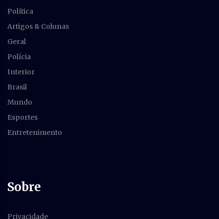
Política
Artigos & Colunas
Geral
Polícia
Interior
Brasil
Mundo
Esportes
Entretenimento
Sobre
Privacidade