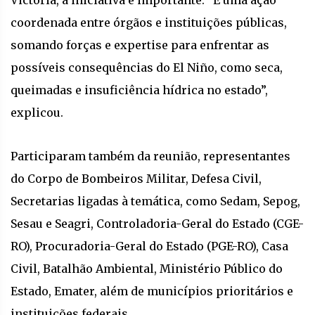
Victoria, a iniciativa é importante. “É uma ação
coordenada entre órgãos e instituições públicas,
somando forças e expertise para enfrentar as
possíveis consequências do El Niño, como seca,
queimadas e insuficiência hídrica no estado”,
explicou.
Participaram também da reunião, representantes
do Corpo de Bombeiros Militar, Defesa Civil,
Secretarias ligadas à temática, como Sedam, Sepog,
Sesau e Seagri, Controladoria-Geral do Estado (CGE-
RO), Procuradoria-Geral do Estado (PGE-RO), Casa
Civil, Batalhão Ambiental, Ministério Público do
Estado, Emater, além de municípios prioritários e
instituições federais.