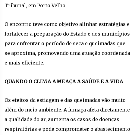
Tribunal, em Porto Velho.
O encontro teve como objetivo alinhar estratégias e
fortalecer a preparação do Estado e dos municípios
para enfrentar o período de seca e queimadas que
se aproxima, promovendo uma atuação coordenada
e mais eficiente.
QUANDO O CLIMA AMEAÇA A SAÚDE E A VIDA
Os efeitos da estiagem e das queimadas vão muito
além do meio ambiente. A fumaça afeta diretamente
a qualidade do ar, aumenta os casos de doenças
respiratórias e pode comprometer o abastecimento