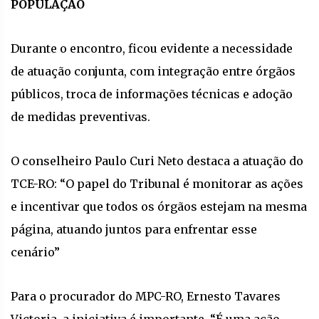
POPULAÇÃO
Durante o encontro, ficou evidente a necessidade
de atuação conjunta, com integração entre órgãos
públicos, troca de informações técnicas e adoção
de medidas preventivas.
O conselheiro Paulo Curi Neto destaca a atuação do
TCE-RO: “O papel do Tribunal é monitorar as ações
e incentivar que todos os órgãos estejam na mesma
página, atuando juntos para enfrentar esse
cenário”
Para o procurador do MPC-RO, Ernesto Tavares