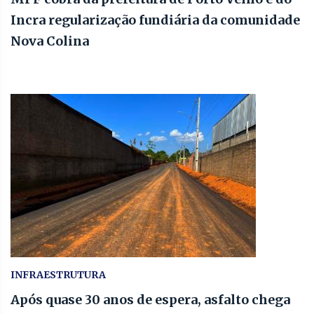
Incra regularização fundiária da comunidade
Nova Colina
INFRAESTRUTURA
Após quase 30 anos de espera, asfalto chega