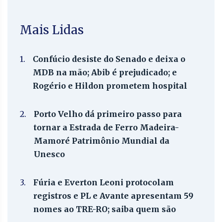
Mais Lidas
1.
Confúcio desiste do Senado e deixa o
MDB na mão; Abib é prejudicado; e
Rogério e Hildon prometem hospital
2.
Porto Velho dá primeiro passo para
tornar a Estrada de Ferro Madeira-
Mamoré Patrimônio Mundial da
Unesco
3.
Fúria e Everton Leoni protocolam
registros e PL e Avante apresentam 59
nomes ao TRE-RO; saiba quem são