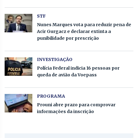
STF
Nunes Marques vota para reduzir pena de
Acir Gurgacz e declarar extinta a
punibilidade por prescrição
INVESTIGAÇÃO
Polícia Federal indicia 16 pessoas por
queda de avião da Voepass
PROGRAMA
Prouni abre prazo para comprovar
informações da inscrição