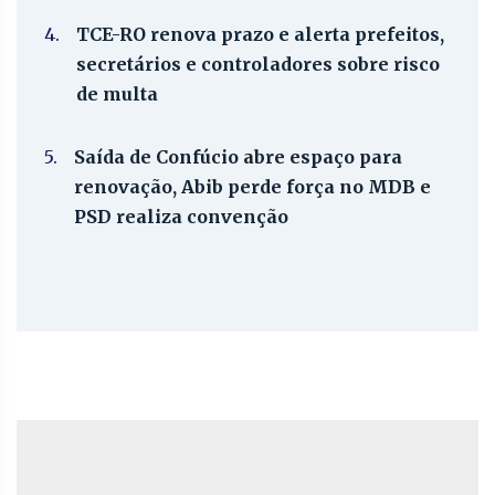
4.
TCE-RO renova prazo e alerta prefeitos,
secretários e controladores sobre risco
de multa
5.
Saída de Confúcio abre espaço para
renovação, Abib perde força no MDB e
PSD realiza convenção