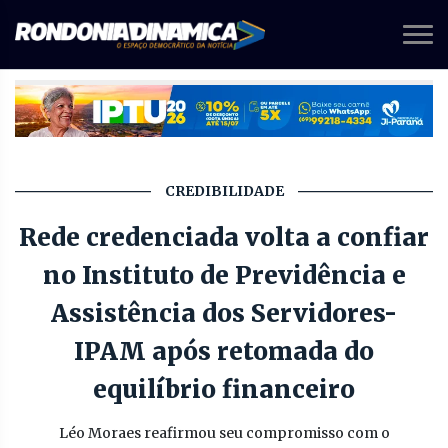
CREDIBILIDADE
Rede credenciada volta a confiar
no Instituto de Previdência e
Assistência dos Servidores-
IPAM após retomada do
equilíbrio financeiro
Léo Moraes reafirmou seu compromisso com o