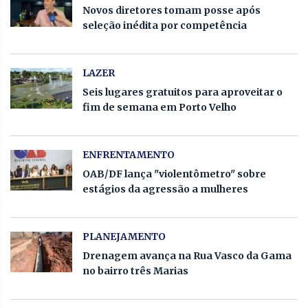
Novos diretores tomam posse após
seleção inédita por competência
LAZER
Seis lugares gratuitos para aproveitar o
fim de semana em Porto Velho
ENFRENTAMENTO
OAB/DF lança "violentômetro" sobre
estágios da agressão a mulheres
PLANEJAMENTO
Drenagem avança na Rua Vasco da Gama
no bairro três Marias