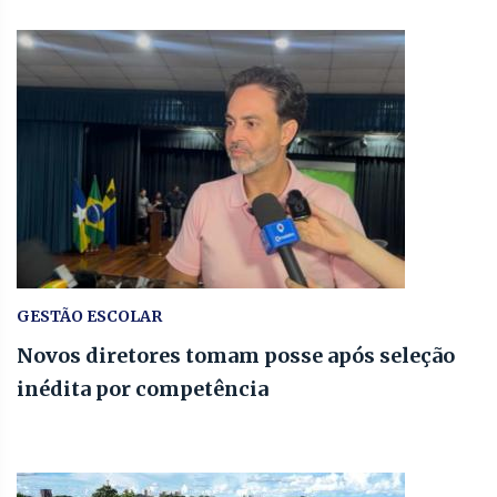
GESTÃO ESCOLAR
Novos diretores tomam posse após seleção
inédita por competência