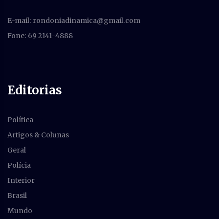
E-mail:
rondoniadinamica@gmail.com
Fone: 69 2141-4888
Editorias
Política
Artigos & Colunas
Geral
Polícia
Interior
Brasil
Mundo