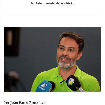
fortalecimento do instituto
Por
João Paulo Prudêncio