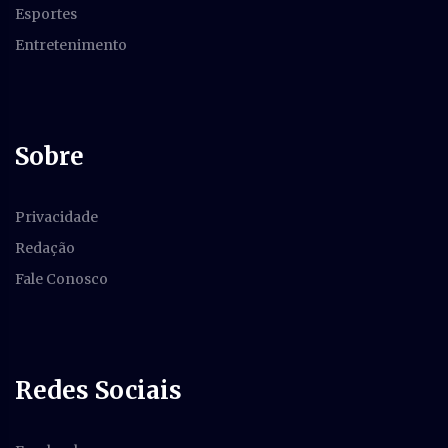
Esportes
Entretenimento
Sobre
Privacidade
Redação
Fale Conosco
Redes Sociais