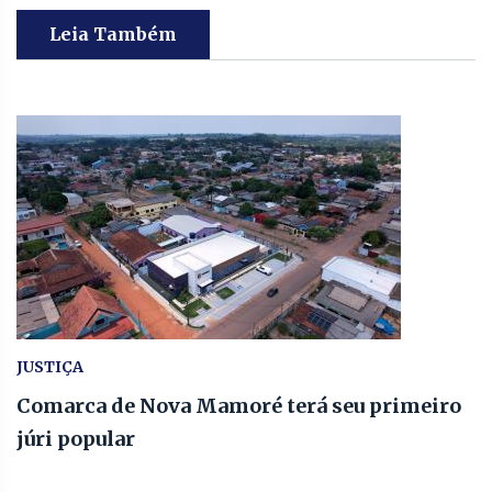
Leia Também
JUSTIÇA
Comarca de Nova Mamoré terá seu primeiro
júri popular