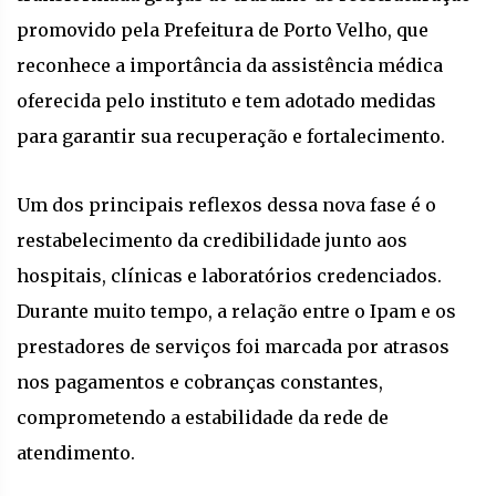
promovido pela Prefeitura de Porto Velho, que
reconhece a importância da assistência médica
oferecida pelo instituto e tem adotado medidas
para garantir sua recuperação e fortalecimento.
Um dos principais reflexos dessa nova fase é o
restabelecimento da credibilidade junto aos
hospitais, clínicas e laboratórios credenciados.
Durante muito tempo, a relação entre o Ipam e os
prestadores de serviços foi marcada por atrasos
nos pagamentos e cobranças constantes,
comprometendo a estabilidade da rede de
atendimento.