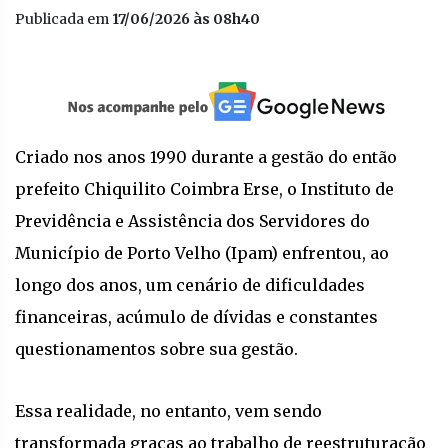
Publicada em
17/06/2026 às 08h40
Criado nos anos 1990 durante a gestão do então
prefeito Chiquilito Coimbra Erse, o Instituto de
Previdência e Assistência dos Servidores do
Município de Porto Velho (Ipam) enfrentou, ao
longo dos anos, um cenário de dificuldades
financeiras, acúmulo de dívidas e constantes
questionamentos sobre sua gestão.
Essa realidade, no entanto, vem sendo
transformada graças ao trabalho de reestruturação