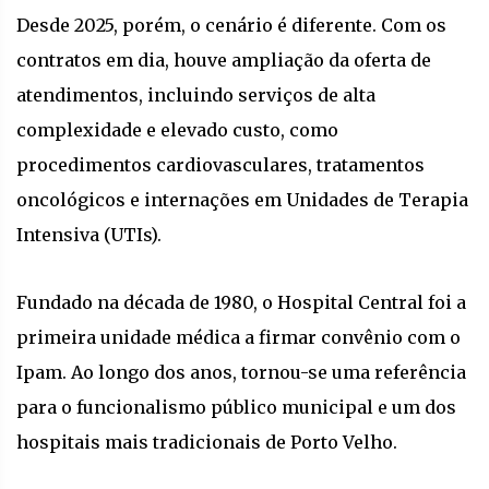
Desde 2025, porém, o cenário é diferente. Com os
contratos em dia, houve ampliação da oferta de
atendimentos, incluindo serviços de alta
complexidade e elevado custo, como
procedimentos cardiovasculares, tratamentos
oncológicos e internações em Unidades de Terapia
Intensiva (UTIs).
Fundado na década de 1980, o Hospital Central foi a
primeira unidade médica a firmar convênio com o
Ipam. Ao longo dos anos, tornou-se uma referência
para o funcionalismo público municipal e um dos
hospitais mais tradicionais de Porto Velho.