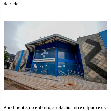
da rede.
Atualmente, no entanto, a relação entre o Ipam e os