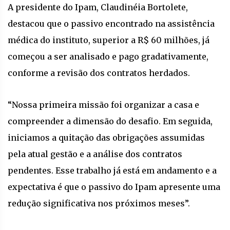
A presidente do Ipam, Claudinéia Bortolete,
destacou que o passivo encontrado na assistência
médica do instituto, superior a R$ 60 milhões, já
começou a ser analisado e pago gradativamente,
conforme a revisão dos contratos herdados.
“Nossa primeira missão foi organizar a casa e
compreender a dimensão do desafio. Em seguida,
iniciamos a quitação das obrigações assumidas
pela atual gestão e a análise dos contratos
pendentes. Esse trabalho já está em andamento e a
expectativa é que o passivo do Ipam apresente uma
redução significativa nos próximos meses”.