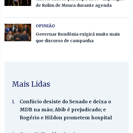
de Rolim de Moura durante agenda
OPINIÃO
Governar Rondônia exigirá muito mais
que discurso de campanha
Mais Lidas
1.
Confúcio desiste do Senado e deixa o
MDB na mão; Abib é prejudicado; e
Rogério e Hildon prometem hospital