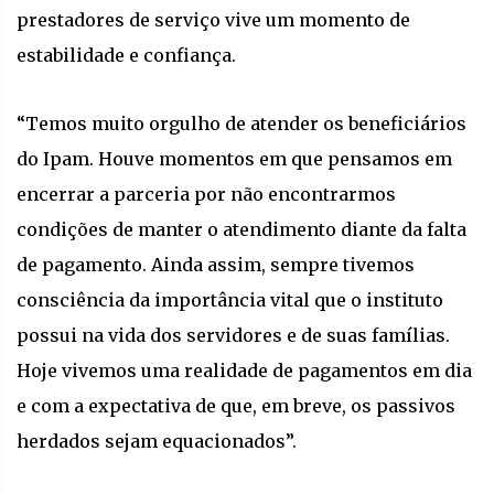
prestadores de serviço vive um momento de
estabilidade e confiança.
“Temos muito orgulho de atender os beneficiários
do Ipam. Houve momentos em que pensamos em
encerrar a parceria por não encontrarmos
condições de manter o atendimento diante da falta
de pagamento. Ainda assim, sempre tivemos
consciência da importância vital que o instituto
possui na vida dos servidores e de suas famílias.
Hoje vivemos uma realidade de pagamentos em dia
e com a expectativa de que, em breve, os passivos
herdados sejam equacionados”.