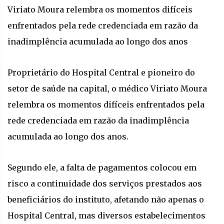
Viriato Moura relembra os momentos difíceis
enfrentados pela rede credenciada em razão da
inadimplência acumulada ao longo dos anos
Proprietário do Hospital Central e pioneiro do
setor de saúde na capital, o médico Viriato Moura
relembra os momentos difíceis enfrentados pela
rede credenciada em razão da inadimplência
acumulada ao longo dos anos.
Segundo ele, a falta de pagamentos colocou em
risco a continuidade dos serviços prestados aos
beneficiários do instituto, afetando não apenas o
Hospital Central, mas diversos estabelecimentos