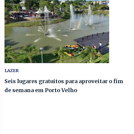
LAZER
Seis lugares gratuitos para aproveitar o fim
de semana em Porto Velho