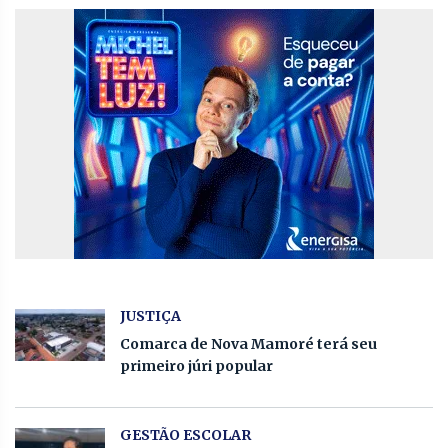
JUSTIÇA
Comarca de Nova Mamoré terá seu
primeiro júri popular
GESTÃO ESCOLAR