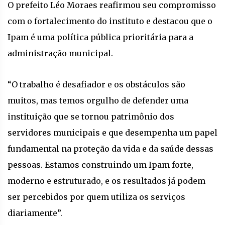
O prefeito Léo Moraes reafirmou seu compromisso
com o fortalecimento do instituto e destacou que o
Ipam é uma política pública prioritária para a
administração municipal.
“O trabalho é desafiador e os obstáculos são
muitos, mas temos orgulho de defender uma
instituição que se tornou patrimônio dos
servidores municipais e que desempenha um papel
fundamental na proteção da vida e da saúde dessas
pessoas. Estamos construindo um Ipam forte,
moderno e estruturado, e os resultados já podem
ser percebidos por quem utiliza os serviços
diariamente”.