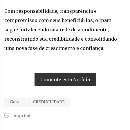
Com responsabilidade, transparência e
compromisso com seus beneficiários, o Ipam
segue fortalecendo sua rede de atendimento,
reconstruindo sua credibilidade e consolidando
uma nova fase de crescimento e confiança.
Comente esta Notícia
Geral
CREDIBILIDADE
imprimir