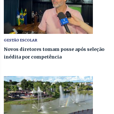
GESTÃO ESCOLAR
Novos diretores tomam posse após seleção
inédita por competência