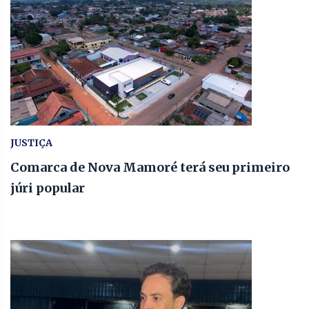
JUSTIÇA
Comarca de Nova Mamoré terá seu primeiro
júri popular