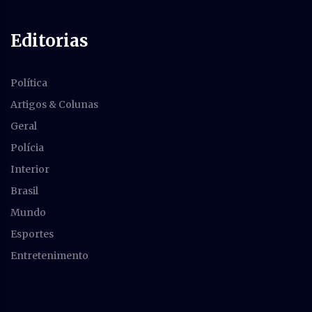
Editorias
Política
Artigos & Colunas
Geral
Polícia
Interior
Brasil
Mundo
Esportes
Entretenimento