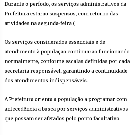
Durante o período, os serviços administrativos da
Prefeitura estarão suspensos, com retorno das
atividades na segunda-feira (.
Os serviços considerados essenciais e de
atendimento à população continuarão funcionando
normalmente, conforme escalas definidas por cada
secretaria responsável, garantindo a continuidade
dos atendimentos indispensáveis.
A Prefeitura orienta a população a programar com
antecedência a busca por serviços administrativos
que possam ser afetados pelo ponto facultativo.