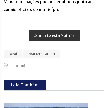
Mais informações podem ser obtidas junto aos
canais oficiais do município.
Comente esta Notícia
Geral
PIMENTA BUENO
imprimir
Leia Também