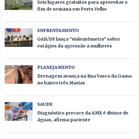
Seis lugares gratuitos para aproveitar o
fim de semana em Porto Velho
ENFRENTAMENTO
OAB/DF lança "violentômetro" sobre
estágios da agressão a mulheres
PLANEJAMENTO
Drenagem avança na Rua Vasco da Gama
no bairro três Marias
SAUDE
Diagnóstico precoce da AME é divisor de
águas, afirma paciente