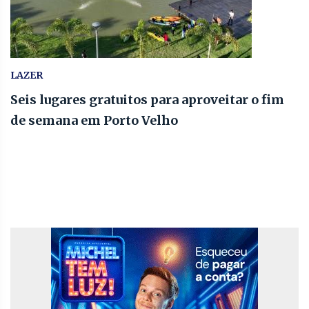
LAZER
Seis lugares gratuitos para aproveitar o fim
de semana em Porto Velho