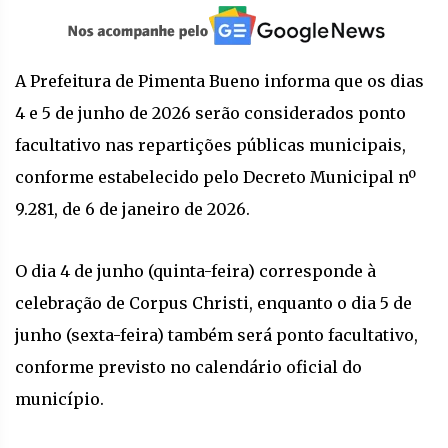
A Prefeitura de Pimenta Bueno informa que os dias
4 e 5 de junho de 2026 serão considerados ponto
facultativo nas repartições públicas municipais,
conforme estabelecido pelo Decreto Municipal nº
9.281, de 6 de janeiro de 2026.
O dia 4 de junho (quinta-feira) corresponde à
celebração de Corpus Christi, enquanto o dia 5 de
junho (sexta-feira) também será ponto facultativo,
conforme previsto no calendário oficial do
município.