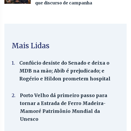
que discurso de campanha
Mais Lidas
1.
Confúcio desiste do Senado e deixa o
MDB na mão; Abib é prejudicado; e
Rogério e Hildon prometem hospital
2.
Porto Velho dá primeiro passo para
tornar a Estrada de Ferro Madeira-
Mamoré Patrimônio Mundial da
Unesco