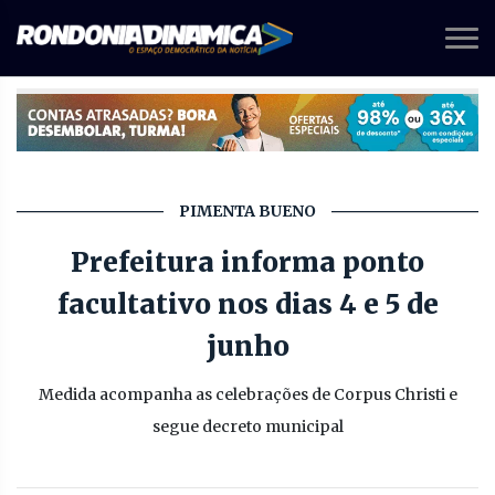
PIMENTA BUENO
Prefeitura informa ponto
facultativo nos dias 4 e 5 de
junho
Medida acompanha as celebrações de Corpus Christi e
segue decreto municipal