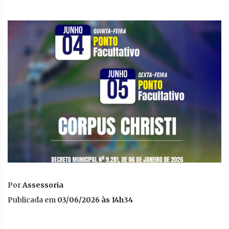
Por
Assessoria
Publicada em
03/06/2026 às 14h34