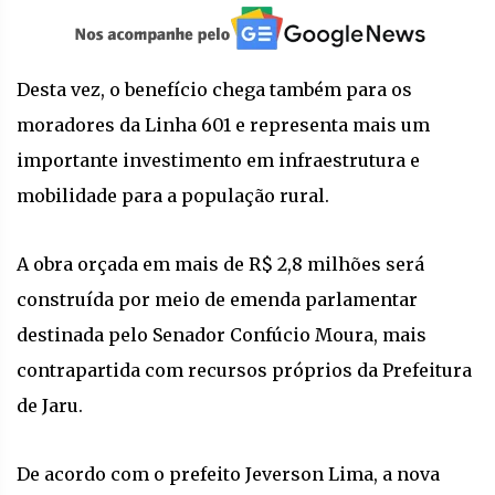
Desta vez, o benefício chega também para os
moradores da Linha 601 e representa mais um
importante investimento em infraestrutura e
mobilidade para a população rural.
A obra orçada em mais de R$ 2,8 milhões será
construída por meio de emenda parlamentar
destinada pelo Senador Confúcio Moura, mais
contrapartida com recursos próprios da Prefeitura
de Jaru.
De acordo com o prefeito Jeverson Lima, a nova