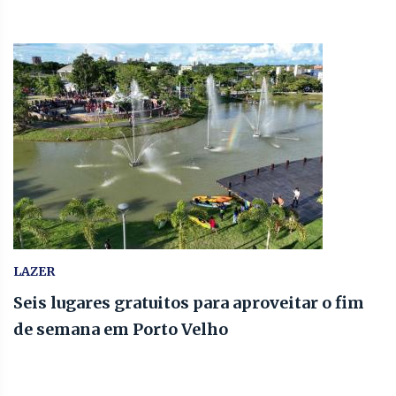
LAZER
Seis lugares gratuitos para aproveitar o fim
de semana em Porto Velho