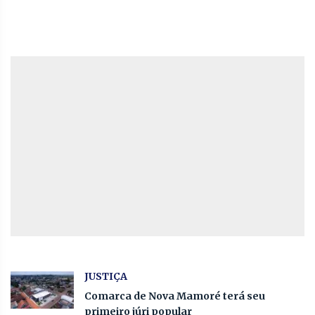
JUSTIÇA
Comarca de Nova Mamoré terá seu
primeiro júri popular