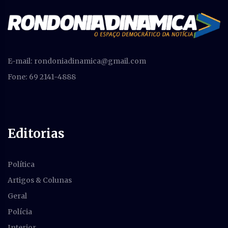
E-mail:
rondoniadinamica@gmail.com
Fone: 69 2141-4888
Editorias
Política
Artigos & Colunas
Geral
Polícia
Interior