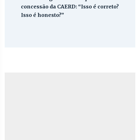
concessão da CAERD: “Isso é correto?
Isso é honesto?”