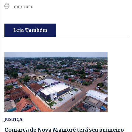
imprimir
Leia Também
JUSTIÇA
Comarca de Nova Mamoré terá seu primeiro