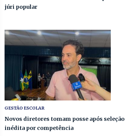
júri popular
GESTÃO ESCOLAR
Novos diretores tomam posse após seleção
inédita por competência