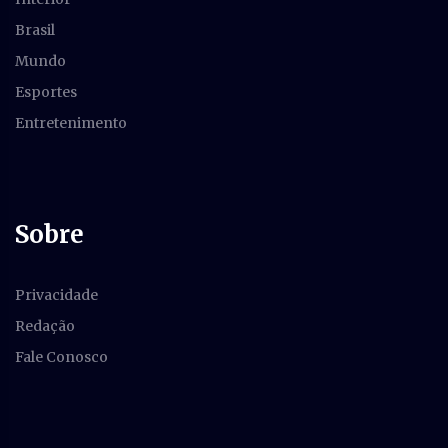
Brasil
Mundo
Esportes
Entretenimento
Sobre
Privacidade
Redação
Fale Conosco