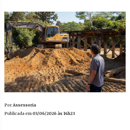
Por
Assessoria
Publicada em
03/06/2026 às 14h23