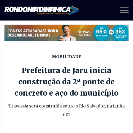
MOBILIDADE
Prefeitura de Jaru inicia
construção da 2ª ponte de
concreto e aço do município
Travessia será construída sobre o Rio Salvador, na Linha
601