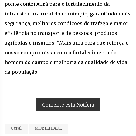
ponte contribuirá para o fortalecimento da
infraestrutura rural do município, garantindo mais
segurança, melhores condições de tráfego e maior
eficiência no transporte de pessoas, produtos
agrícolas e insumos. “Mais uma obra que reforça o
nosso compromisso com o fortalecimento do
homem do campo e melhoria da qualidade de vida
da população.
Comente esta Notícia
Geral
MOBILIDADE