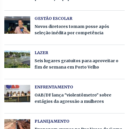
GESTÃO ESCOLAR
Novos diretores tomam posse após
seleção inédita por competência
LAZER
Seis lugares gratuitos para aproveitar o
fim de semana em Porto Velho
ENFRENTAMENTO
OAB/DF lança "violentômetro" sobre
estágios da agressão a mulheres
PLANEJAMENTO