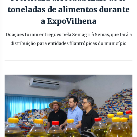
toneladas de alimentos durante
a ExpoVilhena
Doações foram entregues pela Semagri à Semas, que fará a
distribuição para entidades filantrópicas do município