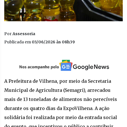
Por
Assessoria
Publicada em
03/06/2026 às 08h39
A Prefeitura de Vilhena, por meio da Secretaria
Municipal de Agricultura (Semagri), arrecadou
mais de 13 toneladas de alimentos não perecíveis
durante os quatro dias da ExpoVilhena. A ação
solidária foi realizada por meio da entrada social
do evento, que incentivou o público a contribuir