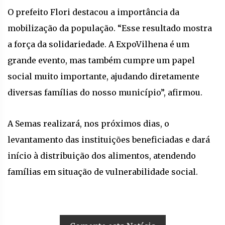
O prefeito Flori destacou a importância da
mobilização da população. “Esse resultado mostra
a força da solidariedade. A ExpoVilhena é um
grande evento, mas também cumpre um papel
social muito importante, ajudando diretamente
diversas famílias do nosso município”, afirmou.
A Semas realizará, nos próximos dias, o
levantamento das instituições beneficiadas e dará
início à distribuição dos alimentos, atendendo
famílias em situação de vulnerabilidade social.