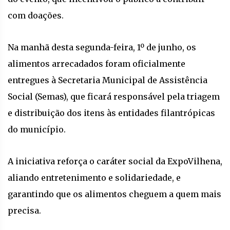
com doações.
Na manhã desta segunda-feira, 1º de junho, os
alimentos arrecadados foram oficialmente
entregues à Secretaria Municipal de Assistência
Social (Semas), que ficará responsável pela triagem
e distribuição dos itens às entidades filantrópicas
do município.
A iniciativa reforça o caráter social da ExpoVilhena,
aliando entretenimento e solidariedade, e
garantindo que os alimentos cheguem a quem mais
precisa.