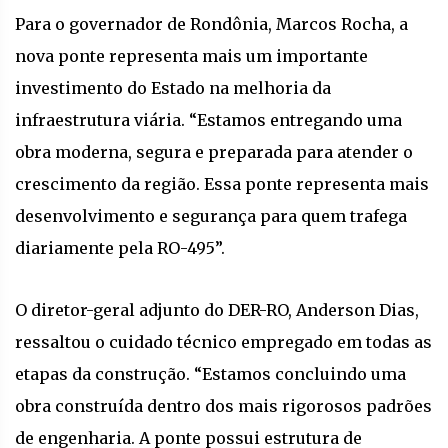
Para o governador de Rondônia, Marcos Rocha, a
nova ponte representa mais um importante
investimento do Estado na melhoria da
infraestrutura viária. “Estamos entregando uma
obra moderna, segura e preparada para atender o
crescimento da região. Essa ponte representa mais
desenvolvimento e segurança para quem trafega
diariamente pela RO-495”.
O diretor-geral adjunto do DER-RO, Anderson Dias,
ressaltou o cuidado técnico empregado em todas as
etapas da construção. “Estamos concluindo uma
obra construída dentro dos mais rigorosos padrões
de engenharia. A ponte possui estrutura de