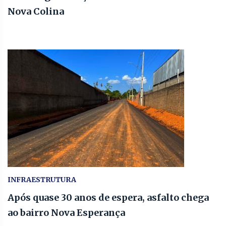
Nova Colina
INFRAESTRUTURA
Após quase 30 anos de espera, asfalto chega
ao bairro Nova Esperança