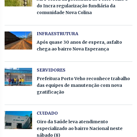
do Incra regularização fundiária da
comunidade Nova Colina
INFRAESTRUTURA
Após quase 30 anos de espera, asfalto
chega ao bairro Nova Esperança
SERVIDORES
Prefeitura Porto Veho reconhece trabalho
das equipes de manutenção com nova
gratificação
CUIDADO
Giro da Saúde leva atendimento
especializado ao bairro Nacional neste
sábado (8)