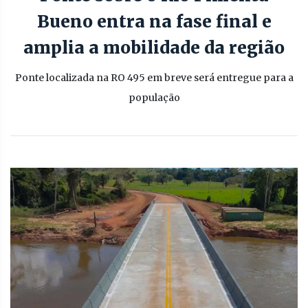
Bueno entra na fase final e
amplia a mobilidade da região
Ponte localizada na RO 495 em breve será entregue para a
população