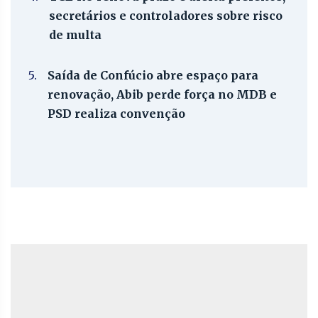
secretários e controladores sobre risco
de multa
5.
Saída de Confúcio abre espaço para
renovação, Abib perde força no MDB e
PSD realiza convenção