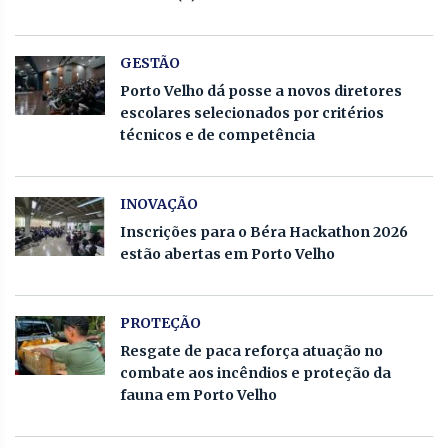
GESTÃO
Porto Velho dá posse a novos diretores
escolares selecionados por critérios
técnicos e de competência
INOVAÇÃO
Inscrições para o Béra Hackathon 2026
estão abertas em Porto Velho
PROTEÇÃO
Resgate de paca reforça atuação no
combate aos incêndios e proteção da
fauna em Porto Velho