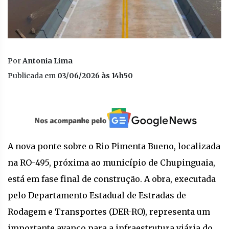
Por
Antonia Lima
Publicada em
03/06/2026 às 14h50
A nova ponte sobre o Rio Pimenta Bueno, localizada
na RO-495, próxima ao município de Chupinguaia,
está em fase final de construção. A obra, executada
pelo Departamento Estadual de Estradas de
Rodagem e Transportes (DER-RO), representa um
importante avanço para a infraestrutura viária do