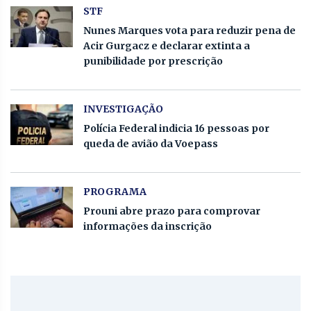
STF
Nunes Marques vota para reduzir pena de
Acir Gurgacz e declarar extinta a
punibilidade por prescrição
INVESTIGAÇÃO
Polícia Federal indicia 16 pessoas por
queda de avião da Voepass
PROGRAMA
Prouni abre prazo para comprovar
informações da inscrição