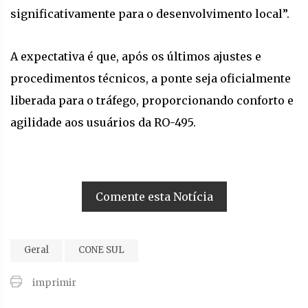
significativamente para o desenvolvimento local”.
A expectativa é que, após os últimos ajustes e
procedimentos técnicos, a ponte seja oficialmente
liberada para o tráfego, proporcionando conforto e
agilidade aos usuários da RO-495.
Comente esta Notícia
Geral
CONE SUL
imprimir