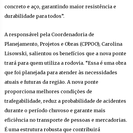
concreto e aço, garantindo maior resistência e
durabilidade para todos”.
A responsável pela Coordenadoria de
Planejamento, Projetos e Obras (CPPOO), Carolina
Lisowski, salientou os benefícios que a nova ponte
trará para quem utiliza a rodovia. “Essa é uma obra
que foi planejada para atender às necessidades
atuais e futuras da região. A nova ponte
proporciona melhores condições de
trafegabilidade, reduz a probabilidade de acidentes
durante o período chuvoso e garante mais
eficiência no transporte de pessoas e mercadorias.
É uma estrutura robusta que contribuirá