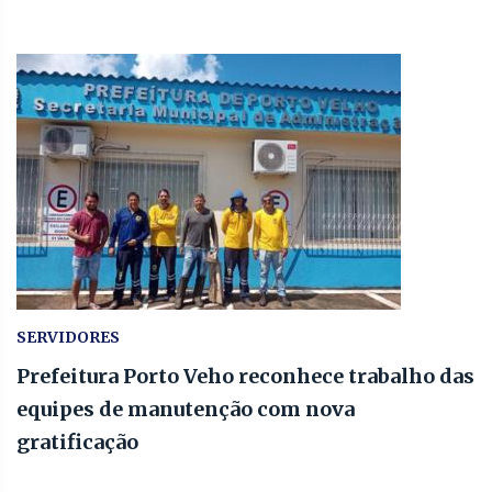
SERVIDORES
Prefeitura Porto Veho reconhece trabalho das
equipes de manutenção com nova
gratificação