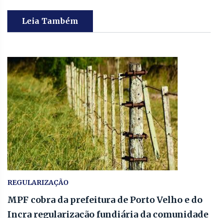
Leia Também
REGULARIZAÇÃO
MPF cobra da prefeitura de Porto Velho e do
Incra regularização fundiária da comunidade