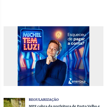
REGULARIZAÇÃO
MPF cobra da prefeitura de Porto Velho e