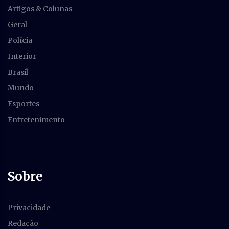
Artigos & Colunas
Geral
Polícia
Interior
Brasil
Mundo
Esportes
Entretenimento
Sobre
Privacidade
Redação