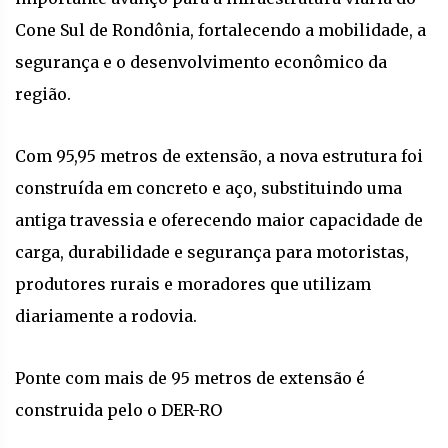
Cone Sul de Rondônia, fortalecendo a mobilidade, a
segurança e o desenvolvimento econômico da
região.
Com 95,95 metros de extensão, a nova estrutura foi
construída em concreto e aço, substituindo uma
antiga travessia e oferecendo maior capacidade de
carga, durabilidade e segurança para motoristas,
produtores rurais e moradores que utilizam
diariamente a rodovia.
Ponte com mais de 95 metros de extensão é
construida pelo o DER-RO