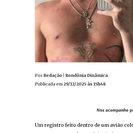
Por
Redação | Rondônia Dinâmica
Publicada em
29/12/2025 às 15h48
Um registro feito dentro de um avião c