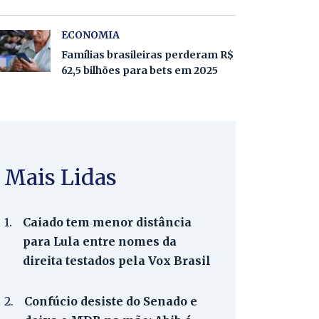
ECONOMIA
Famílias brasileiras perderam R$
62,5 bilhões para bets em 2025
Mais Lidas
1.
Caiado tem menor distância
para Lula entre nomes da
direita testados pela Vox Brasil
2.
Confúcio desiste do Senado e