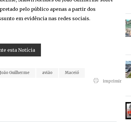
pretado pelo público apenas a partir dos
sunto em evidência nas redes sociais.
e esta Notícia
João Guilherme
avião
Maceió
imprimir