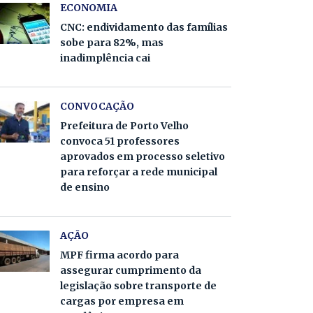
ECONOMIA
CNC: endividamento das famílias
sobe para 82%, mas
inadimplência cai
CONVOCAÇÃO
Prefeitura de Porto Velho
convoca 51 professores
aprovados em processo seletivo
para reforçar a rede municipal
de ensino
AÇÃO
MPF firma acordo para
assegurar cumprimento da
legislação sobre transporte de
cargas por empresa em