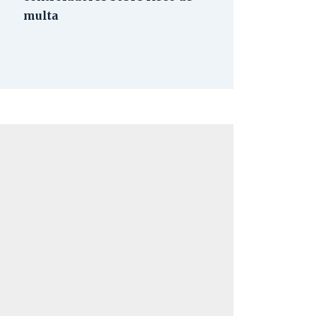
multa