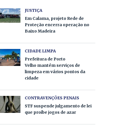
JUSTIÇA
Em Calama, projeto Rede de
Proteção encerra operação no
Baixo Madeira
CIDADE LIMPA
Prefeitura de Porto
Velho mantém serviços de
limpeza em vários pontos da
cidade
CONTRAVENÇÕES PENAIS
STF suspende julgamento de lei
que proíbe jogos de azar