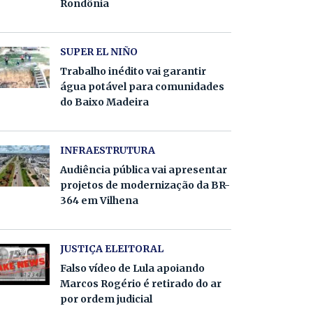
Rondônia
SUPER EL NIÑO
Trabalho inédito vai garantir
água potável para comunidades
do Baixo Madeira
INFRAESTRUTURA
Audiência pública vai apresentar
projetos de modernização da BR-
364 em Vilhena
JUSTIÇA ELEITORAL
Falso vídeo de Lula apoiando
Marcos Rogério é retirado do ar
por ordem judicial