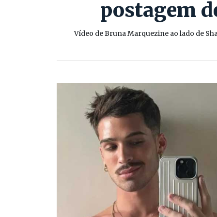
postagem de
Vídeo de Bruna Marquezine ao lado de Sh