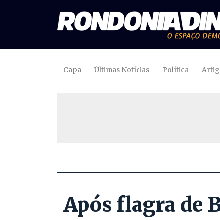
Capa
Últimas Notícias
Política
Arti
Após flagra de