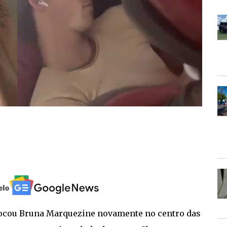
olocou Bruna Marquezine novamente no centro das