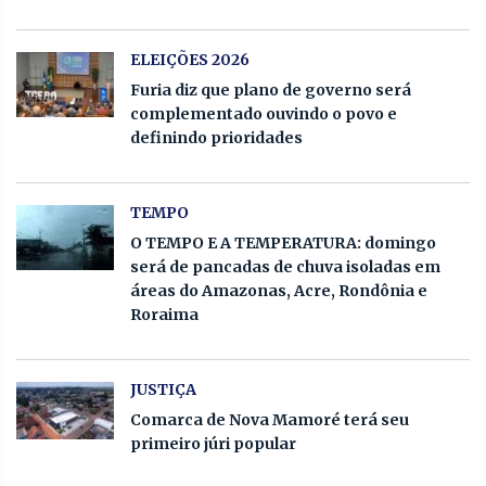
ELEIÇÕES 2026
Furia diz que plano de governo será
complementado ouvindo o povo e
definindo prioridades
TEMPO
O TEMPO E A TEMPERATURA: domingo
será de pancadas de chuva isoladas em
áreas do Amazonas, Acre, Rondônia e
Roraima
JUSTIÇA
Comarca de Nova Mamoré terá seu
primeiro júri popular