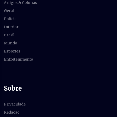
Artigos & Colunas
Geral
Polícia
Interior
Brasil
Mundo
Esportes
Entretenimento
Sobre
Privacidade
Redação