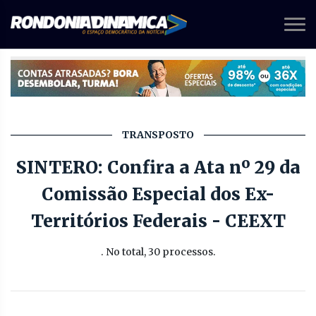
TRANSPOSTO
SINTERO: Confira a Ata nº 29 da
Comissão Especial dos Ex-
Territórios Federais - CEEXT
. No total, 30 processos.