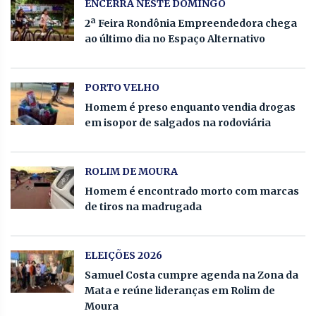
ENCERRA NESTE DOMINGO
2ª Feira Rondônia Empreendedora chega
ao último dia no Espaço Alternativo
PORTO VELHO
Homem é preso enquanto vendia drogas
em isopor de salgados na rodoviária
ROLIM DE MOURA
Homem é encontrado morto com marcas
de tiros na madrugada
ELEIÇÕES 2026
Samuel Costa cumpre agenda na Zona da
Mata e reúne lideranças em Rolim de
Moura