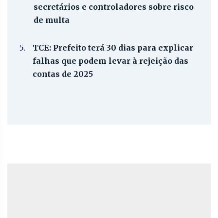
secretários e controladores sobre risco
de multa
5.
TCE: Prefeito terá 30 dias para explicar
falhas que podem levar à rejeição das
contas de 2025