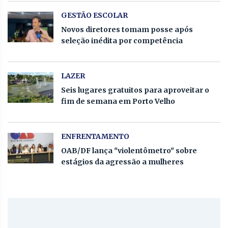
GESTÃO ESCOLAR
Novos diretores tomam posse após
seleção inédita por competência
LAZER
Seis lugares gratuitos para aproveitar o
fim de semana em Porto Velho
ENFRENTAMENTO
OAB/DF lança "violentômetro" sobre
estágios da agressão a mulheres