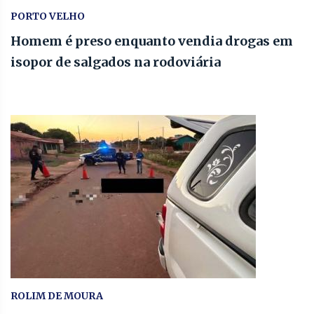
PORTO VELHO
Homem é preso enquanto vendia drogas em
isopor de salgados na rodoviária
ROLIM DE MOURA