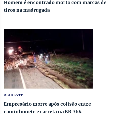
Homem é encontrado morto com marcas de
tiros na madrugada
ACIDENTE
Empresário morre após colisão entre
caminhonete e carreta na BR-364