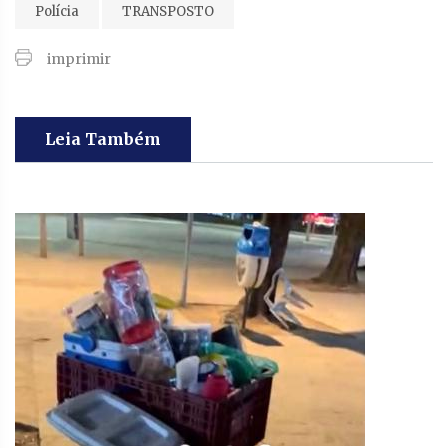
Polícia
TRANSPOSTO
imprimir
Leia Também