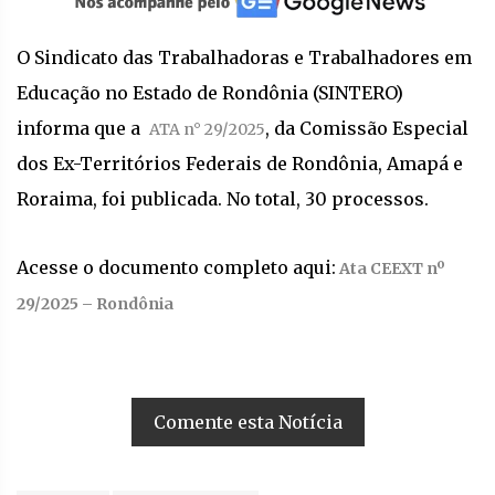
O Sindicato das Trabalhadoras e Trabalhadores em
Educação no Estado de Rondônia (SINTERO)
informa que a
, da Comissão Especial
ATA n° 29/2025
dos Ex-Territórios Federais de Rondônia, Amapá e
Roraima, foi publicada. No total, 30 processos.
Acesse o documento completo aqui:
Ata CEEXT nº
29/2025 – Rondônia
Comente esta Notícia