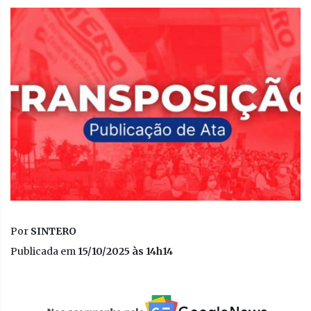
Por
SINTERO
Publicada em
15/10/2025 às 14h14