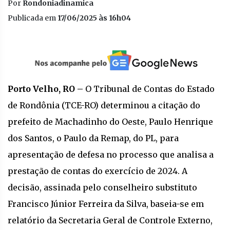
Por
Rondoniadinamica
Publicada em
17/06/2025 às 16h04
Porto Velho, RO –
O Tribunal de Contas do Estado
de Rondônia (TCE-RO) determinou a citação do
prefeito de Machadinho do Oeste, Paulo Henrique
dos Santos, o Paulo da Remap, do PL, para
apresentação de defesa no processo que analisa a
prestação de contas do exercício de 2024. A
decisão, assinada pelo conselheiro substituto
Francisco Júnior Ferreira da Silva, baseia-se em
relatório da Secretaria Geral de Controle Externo,