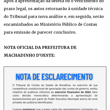
Após a apresentação da defesa ou o vencimento do
prazo legal, os autos retornarão à unidade técnica
do Tribunal para nova análise e, em seguida, serão
encaminhados ao Ministério Público de Contas
para emissão de parecer conclusivo.
NOTA OFICIAL DA PREFEITURA DE
MACHADINHO D'OESTE: