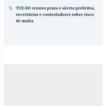
5.
TCE-RO renova prazo e alerta prefeitos,
secretários e controladores sobre risco
de multa