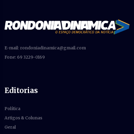
E-mail:
rondoniadinamica@gmail.com
Fone: 69 3229-0169
Editorias
Política
Artigos & Colunas
Geral