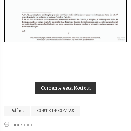
Comente esta Notícia
Política
CORTE DE CONTAS
imprimir