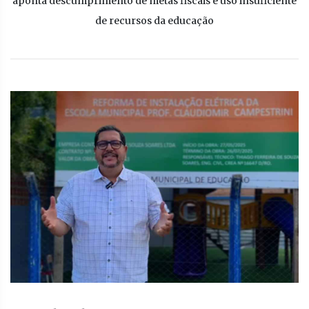
aponta descumprimento de metas fiscais e uso insuficiente
de recursos da educação