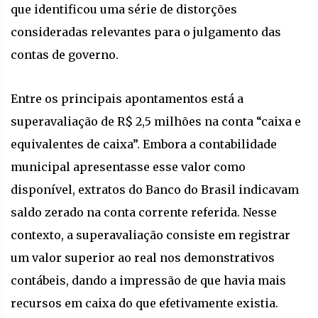
que identificou uma série de distorções
consideradas relevantes para o julgamento das
contas de governo.
Entre os principais apontamentos está a
superavaliação de R$ 2,5 milhões na conta “caixa e
equivalentes de caixa”. Embora a contabilidade
municipal apresentasse esse valor como
disponível, extratos do Banco do Brasil indicavam
saldo zerado na conta corrente referida. Nesse
contexto, a superavaliação consiste em registrar
um valor superior ao real nos demonstrativos
contábeis, dando a impressão de que havia mais
recursos em caixa do que efetivamente existia.