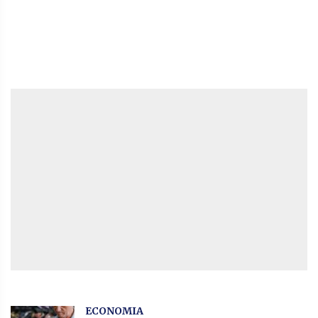
ECONOMIA