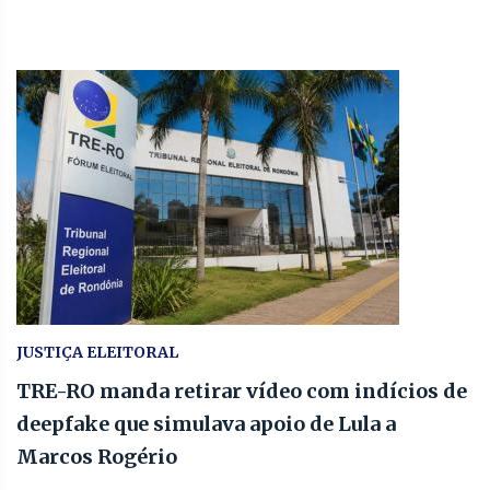
JUSTIÇA ELEITORAL
TRE-RO manda retirar vídeo com indícios de
deepfake que simulava apoio de Lula a
Marcos Rogério