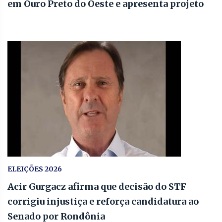
em Ouro Preto do Oeste e apresenta projeto
ELEIÇÕES 2026
Acir Gurgacz afirma que decisão do STF
corrigiu injustiça e reforça candidatura ao
Senado por Rondônia