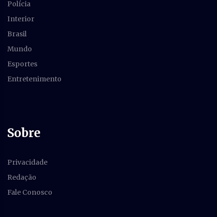
Polícia
Interior
Brasil
Mundo
Esportes
Entretenimento
Sobre
Privacidade
Redação
Fale Conosco