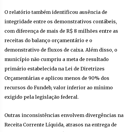
O relatório também identificou ausência de
integridade entre os demonstrativos contábeis,
com diferença de mais de R$ 8 milhões entre as
receitas do balanço orçamentário e o
demonstrativo de fluxos de caixa. Além disso, o
município não cumpriu a meta de resultado
primário estabelecida na Lei de Diretrizes
Orçamentárias e aplicou menos de 90% dos
recursos do Fundeb, valor inferior ao mínimo
exigido pela legislação federal.
Outras inconsistências envolvem divergências na
Receita Corrente Líquida, atrasos na entrega de