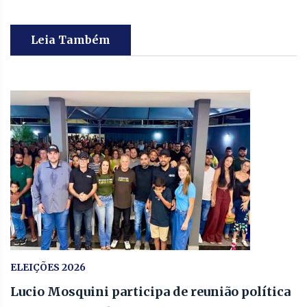
Leia Também
ELEIÇÕES 2026
Lucio Mosquini participa de reunião política