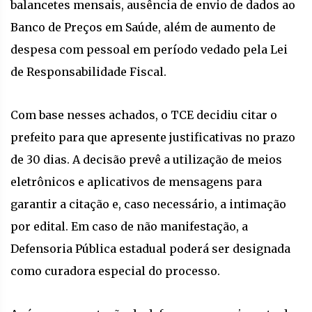
balancetes mensais, ausência de envio de dados ao
Banco de Preços em Saúde, além de aumento de
despesa com pessoal em período vedado pela Lei
de Responsabilidade Fiscal.
Com base nesses achados, o TCE decidiu citar o
prefeito para que apresente justificativas no prazo
de 30 dias. A decisão prevê a utilização de meios
eletrônicos e aplicativos de mensagens para
garantir a citação e, caso necessário, a intimação
por edital. Em caso de não manifestação, a
Defensoria Pública estadual poderá ser designada
como curadora especial do processo.