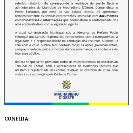
CONFIRA: