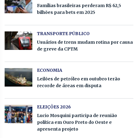
Famílias brasileiras perderam R$ 62,5
bilhões para bets em 2025
TRANSPORTE PÚBLICO
Usuários de trens mudam rotina por causa
de greve da CPTM
ECONOMIA
Leilões de petróleo em outubro terão
recorde de áreas em disputa
ELEIÇÕES 2026
Lucio Mosquini participa de reunião
política em Ouro Preto do Oeste e
apresenta projeto