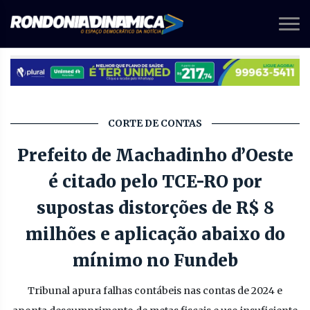
CORTE DE CONTAS
Prefeito de Machadinho d’Oeste
é citado pelo TCE-RO por
supostas distorções de R$ 8
milhões e aplicação abaixo do
mínimo no Fundeb
Tribunal apura falhas contábeis nas contas de 2024 e