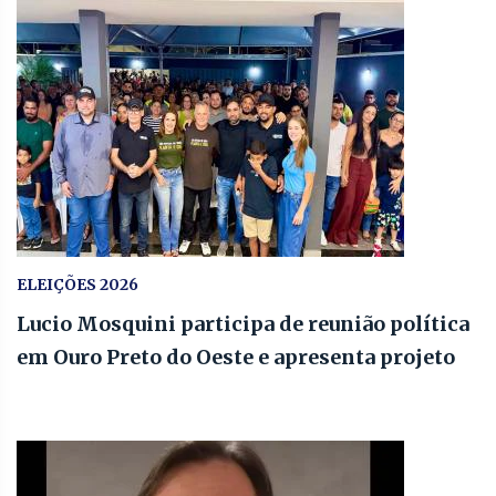
ELEIÇÕES 2026
Lucio Mosquini participa de reunião política
em Ouro Preto do Oeste e apresenta projeto