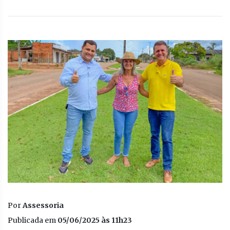
Por
Assessoria
Publicada em
05/06/2025 às 11h23