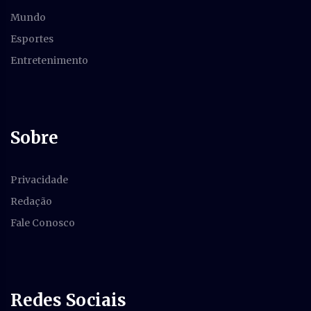
Mundo
Esportes
Entretenimento
Sobre
Privacidade
Redação
Fale Conosco
Redes Sociais