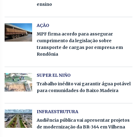
ensino
AÇÃO
MPF firma acordo para assegurar
cumprimento da legislação sobre
transporte de cargas por empresa em
Rondônia
SUPER EL NIÑO
Trabalho inédito vai garantir água potável
para comunidades do Baixo Madeira
INFRAESTRUTURA
Audiência pública vai apresentar projetos
de modernização da BR-364 em Vilhena