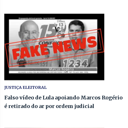
JUSTIÇA ELEITORAL
Falso vídeo de Lula apoiando Marcos Rogério
é retirado do ar por ordem judicial