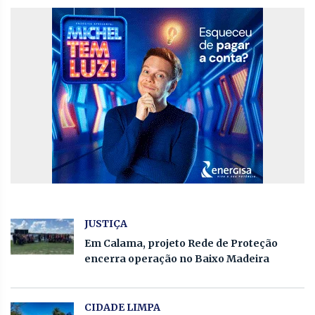
JUSTIÇA
Em Calama, projeto Rede de Proteção
encerra operação no Baixo Madeira
CIDADE LIMPA