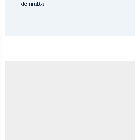
de multa