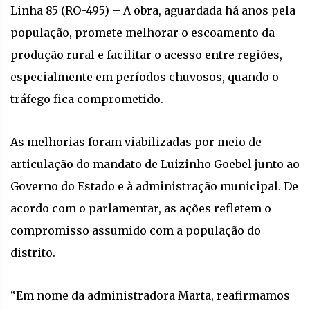
Linha 85 (RO-495) – A obra, aguardada há anos pela
população, promete melhorar o escoamento da
produção rural e facilitar o acesso entre regiões,
especialmente em períodos chuvosos, quando o
tráfego fica comprometido.
As melhorias foram viabilizadas por meio de
articulação do mandato de Luizinho Goebel junto ao
Governo do Estado e à administração municipal. De
acordo com o parlamentar, as ações refletem o
compromisso assumido com a população do
distrito.
“Em nome da administradora Marta, reafirmamos