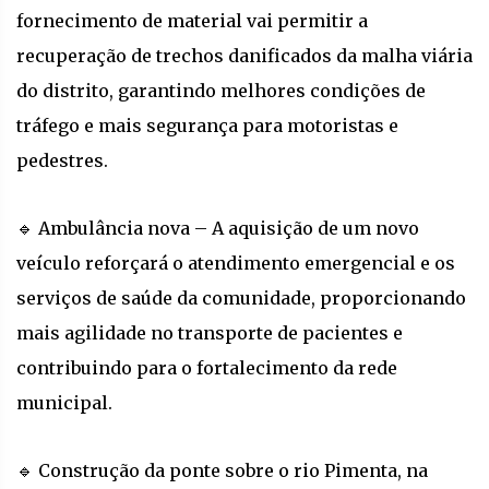
fornecimento de material vai permitir a
recuperação de trechos danificados da malha viária
do distrito, garantindo melhores condições de
tráfego e mais segurança para motoristas e
pedestres.
🔹 Ambulância nova – A aquisição de um novo
veículo reforçará o atendimento emergencial e os
serviços de saúde da comunidade, proporcionando
mais agilidade no transporte de pacientes e
contribuindo para o fortalecimento da rede
municipal.
🔹 Construção da ponte sobre o rio Pimenta, na