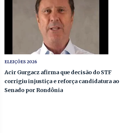
ELEIÇÕES 2026
Acir Gurgacz afirma que decisão do STF
corrigiu injustiça e reforça candidatura ao
Senado por Rondônia