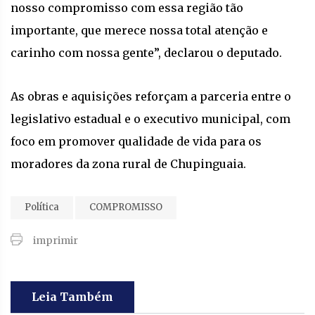
nosso compromisso com essa região tão
importante, que merece nossa total atenção e
carinho com nossa gente”, declarou o deputado.
As obras e aquisições reforçam a parceria entre o
legislativo estadual e o executivo municipal, com
foco em promover qualidade de vida para os
moradores da zona rural de Chupinguaia.
Política
COMPROMISSO
imprimir
Leia Também