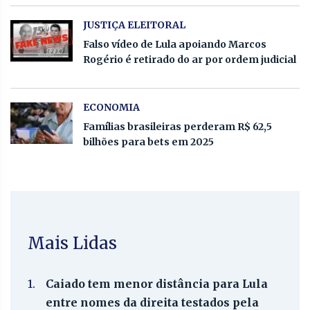
JUSTIÇA ELEITORAL
Falso vídeo de Lula apoiando Marcos
Rogério é retirado do ar por ordem judicial
ECONOMIA
Famílias brasileiras perderam R$ 62,5
bilhões para bets em 2025
Mais Lidas
1.
Caiado tem menor distância para Lula
entre nomes da direita testados pela