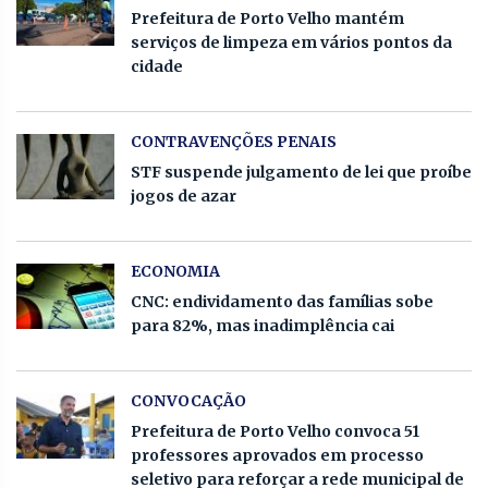
Prefeitura de Porto Velho mantém
serviços de limpeza em vários pontos da
cidade
CONTRAVENÇÕES PENAIS
STF suspende julgamento de lei que proíbe
jogos de azar
ECONOMIA
CNC: endividamento das famílias sobe
para 82%, mas inadimplência cai
CONVOCAÇÃO
Prefeitura de Porto Velho convoca 51
professores aprovados em processo
seletivo para reforçar a rede municipal de