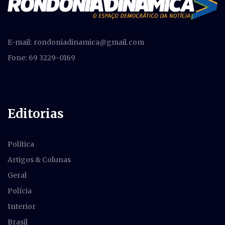
E-mail:
rondoniadinamica@gmail.com
Fone: 69 3229-0169
Editorias
Política
Artigos & Colunas
Geral
Polícia
Interior
Brasil