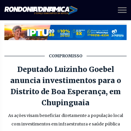
COMPROMISSO
Deputado Luizinho Goebel
anuncia investimentos para o
Distrito de Boa Esperança, em
Chupinguaia
As ações visam beneficiar diretamente a população local
com investimentos em infraestrutura e saúde pública