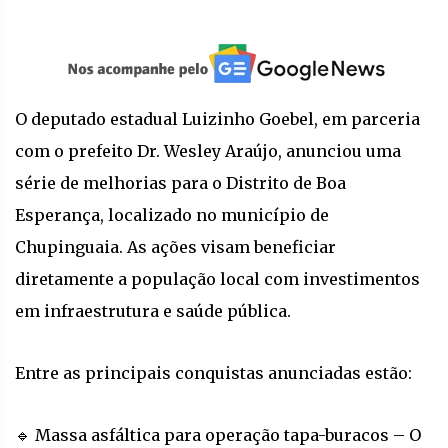
O deputado estadual Luizinho Goebel, em parceria
com o prefeito Dr. Wesley Araújo, anunciou uma
série de melhorias para o Distrito de Boa
Esperança, localizado no município de
Chupinguaia. As ações visam beneficiar
diretamente a população local com investimentos
em infraestrutura e saúde pública.
Entre as principais conquistas anunciadas estão:
🔹 Massa asfáltica para operação tapa-buracos – O